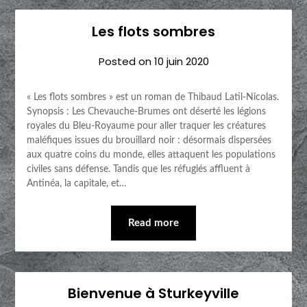
Les flots sombres
Posted on
10 juin 2020
« Les flots sombres » est un roman de Thibaud Latil-Nicolas.
Synopsis : Les Chevauche-Brumes ont déserté les légions
royales du Bleu-Royaume pour aller traquer les créatures
maléfiques issues du brouillard noir : désormais dispersées
aux quatre coins du monde, elles attaquent les populations
civiles sans défense. Tandis que les réfugiés affluent à
Antinéa, la capitale, et…
Read more
Bienvenue à Sturkeyville