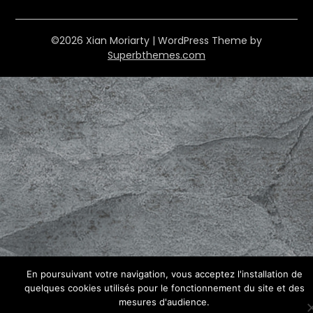
©2026 Xian Moriarty
| WordPress Theme by
Superbthemes.com
En poursuivant votre navigation, vous acceptez l'installation de
quelques cookies utilisés pour le fonctionnement du site et des
mesures d'audience.