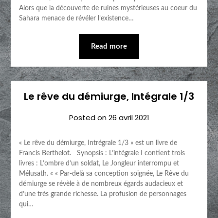
Alors que la découverte de ruines mystérieuses au coeur du
Sahara menace de révéler l’existence…
Read more
Le rêve du démiurge, Intégrale 1/3
Posted on
26 avril 2021
« Le rêve du démiurge, Intrégrale 1/3 » est un livre de
Francis Berthelot. Synopsis : L’intégrale I contient trois
livres : L’ombre d’un soldat, Le Jongleur interrompu et
Mélusath. « « Par-delà sa conception soignée, Le Rêve du
démiurge se révèle à de nombreux égards audacieux et
d’une très grande richesse. La profusion de personnages
qui…