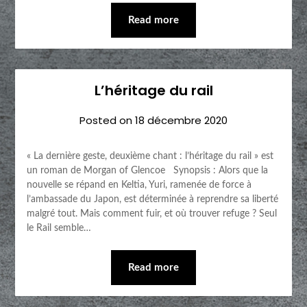
Read more
L’héritage du rail
Posted on
18 décembre 2020
« La dernière geste, deuxième chant : l’héritage du rail » est
un roman de Morgan of Glencoe Synopsis : Alors que la
nouvelle se répand en Keltia, Yuri, ramenée de force à
l’ambassade du Japon, est déterminée à reprendre sa liberté
malgré tout. Mais comment fuir, et où trouver refuge ? Seul
le Rail semble…
Read more