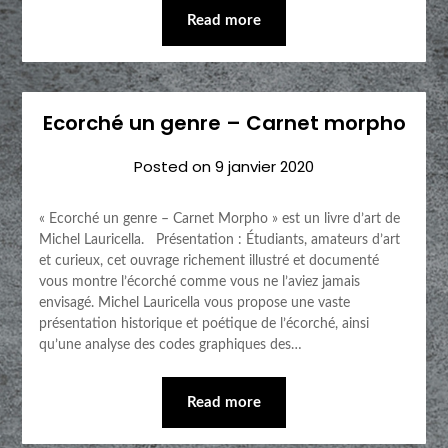
Read more
Ecorché un genre – Carnet morpho
Posted on
9 janvier 2020
« Ecorché un genre – Carnet Morpho » est un livre d’art de
Michel Lauricella. Présentation : Étudiants, amateurs d’art
et curieux, cet ouvrage richement illustré et documenté
vous montre l’écorché comme vous ne l’aviez jamais
envisagé. Michel Lauricella vous propose une vaste
présentation historique et poétique de l’écorché, ainsi
qu’une analyse des codes graphiques des…
Read more