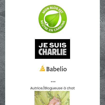
***
Autrice/Blogueuse à chat