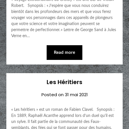
Robert. Synopsis : « J’espère que vous nous conduirez
bientôt dans les profondeurs des mers et que vous ferez
voyager vos personnages dans ces appareils de plongeurs
que votre science et votre imagination peuvent se
permettre de perfectionner. » Lettre de George Sand à Jules
Verne en…
Read more
Les Héritiers
Posted on
31 mai 2021
« Les héritiers » est un roman de Fabien Clavel. Synopsis :
En 1889, Raphaël Acanthe apprend lors d’un duel qu’il est
un sylve. Il fait partie de la communauté des Faux-
semblants, des fées qui se font passer pour des humains.