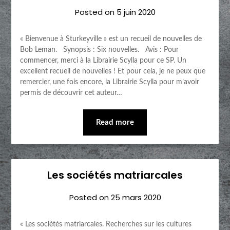
Posted on
5 juin 2020
« Bienvenue à Sturkeyville » est un recueil de nouvelles de
Bob Leman. Synopsis : Six nouvelles. Avis : Pour
commencer, merci à la Librairie Scylla pour ce SP. Un
excellent recueil de nouvelles ! Et pour cela, je ne peux que
remercier, une fois encore, la Librairie Scylla pour m’avoir
permis de découvrir cet auteur…
Read more
Les sociétés matriarcales
Posted on
25 mars 2020
« Les sociétés matriarcales. Recherches sur les cultures