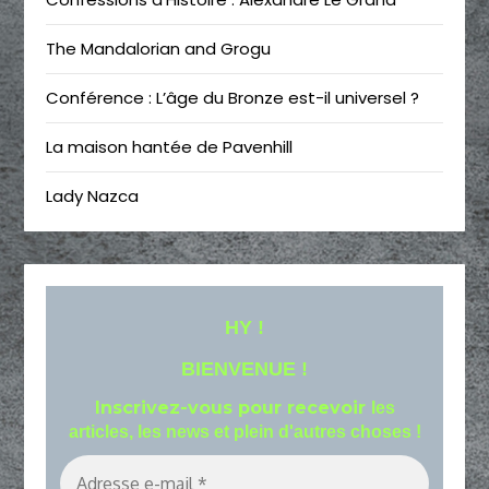
The Mandalorian and Grogu
Conférence : L’âge du Bronze est-il universel ?
La maison hantée de Pavenhill
Lady Nazca
HY !
BIENVENUE !
Inscrivez-vous pour recevoir
les
articles, les news et plein d'autres choses !