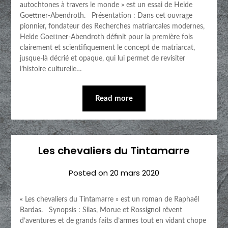
autochtones à travers le monde » est un essai de Heide
Goettner-Abendroth. Présentation : Dans cet ouvrage
pionnier, fondateur des Recherches matriarcales modernes,
Heide Goettner-Abendroth définit pour la première fois
clairement et scientifiquement le concept de matriarcat,
jusque-là décrié et opaque, qui lui permet de revisiter
l’histoire culturelle…
Read more
Les chevaliers du Tintamarre
Posted on
20 mars 2020
« Les chevaliers du Tintamarre » est un roman de Raphaël
Bardas. Synopsis : Silas, Morue et Rossignol rêvent
d’aventures et de grands faits d’armes tout en vidant chope