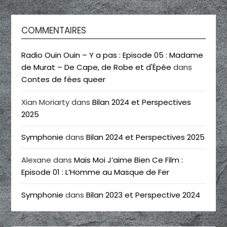
COMMENTAIRES
Radio Ouin Ouin – Y a pas : Episode 05 : Madame
de Murat – De Cape, de Robe et d'Épée
dans
Contes de fées queer
Xian Moriarty
dans
Bilan 2024 et Perspectives
2025
Symphonie
dans
Bilan 2024 et Perspectives 2025
Alexane
dans
Mais Moi J’aime Bien Ce Film :
Episode 01 : L’Homme au Masque de Fer
Symphonie
dans
Bilan 2023 et Perspective 2024