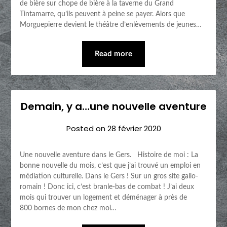
de bière sur chope de bière à la taverne du Grand
Tintamarre, qu’ils peuvent à peine se payer. Alors que
Morguepierre devient le théâtre d’enlèvements de jeunes…
Read more
Demain, y a…une nouvelle aventure
Posted on
28 février 2020
Une nouvelle aventure dans le Gers. Histoire de moi : La
bonne nouvelle du mois, c’est que j’ai trouvé un emploi en
médiation culturelle. Dans le Gers ! Sur un gros site gallo-
romain ! Donc ici, c’est branle-bas de combat ! J’ai deux
mois qui trouver un logement et déménager à près de
800 bornes de mon chez moi…