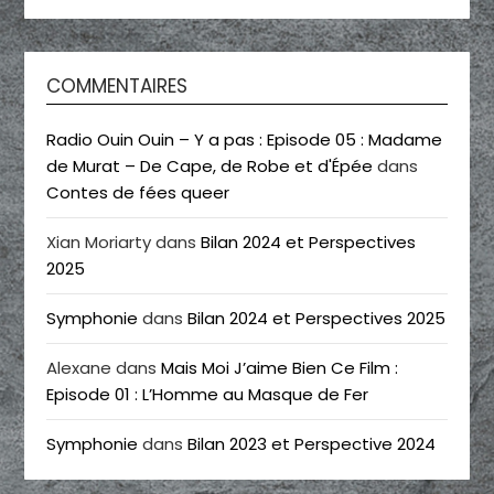
COMMENTAIRES
Radio Ouin Ouin – Y a pas : Episode 05 : Madame
de Murat – De Cape, de Robe et d'Épée
dans
Contes de fées queer
Xian Moriarty
dans
Bilan 2024 et Perspectives
2025
Symphonie
dans
Bilan 2024 et Perspectives 2025
Alexane
dans
Mais Moi J’aime Bien Ce Film :
Episode 01 : L’Homme au Masque de Fer
Symphonie
dans
Bilan 2023 et Perspective 2024