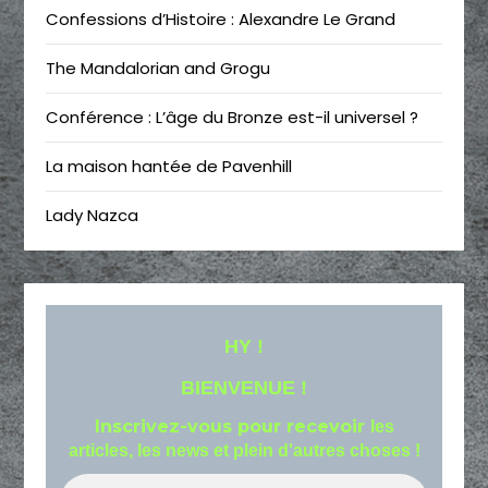
Confessions d’Histoire : Alexandre Le Grand
The Mandalorian and Grogu
Conférence : L’âge du Bronze est-il universel ?
La maison hantée de Pavenhill
Lady Nazca
HY !
BIENVENUE !
Inscrivez-vous pour recevoir
les
articles, les news et plein d'autres choses !