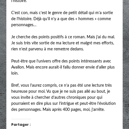
l’histoire.
C’est con, mais c’est le genre de petit détail qui m’a sortie
de l’histoire. Déjà qu’il n’y a que des « hommes » comme
personnages…
Je cherche des points positifs à ce roman. Mais j’ai du mal.
Je suis très vite sortie de ma lecture et malgré mes efforts,
rien n’est parvenu à me remettre dedans.
Peut-être que l’univers offre des points intéressants avec
Avallon. Mais encore aurait-il fallu donner envie d’aller plus
loin.
Bref, vous l’aurez compris, ce n’a pas été une lecture très
heureuse pour moi. Vu que je ne suis pas allé au bout, je
vous invite à chercher d’autres chroniques pour qui
pourraient en dire plus sur l’intrigue et peut-être l’évolution
des personnages. Mais après 400 pages, moi, j’arrête.
Partager :