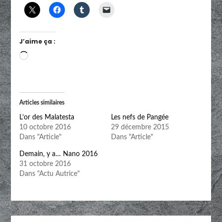
J’aime ça :
Chargement…
Articles similaires
L’or des Malatesta
Les nefs de Pangée
10 octobre 2016
29 décembre 2015
Dans "Article"
Dans "Article"
Demain, y a… Nano 2016
31 octobre 2016
Dans "Actu Autrice"