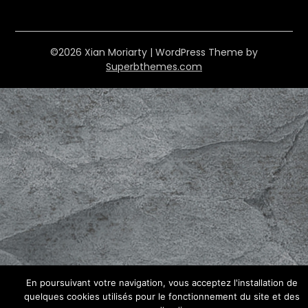
©2026 Xian Moriarty
| WordPress Theme by
Superbthemes.com
En poursuivant votre navigation, vous acceptez l'installation de
quelques cookies utilisés pour le fonctionnement du site et des