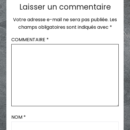
Laisser un commentaire
Votre adresse e-mail ne sera pas publiée.
Les
champs obligatoires sont indiqués avec
*
COMMENTAIRE
*
NOM
*