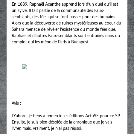
En 1889, Raphaël Acanthe apprend lors d’un duel qu’il est
un sylve. Il fait partie de la communauté des Faux-
semblants, des fées qui se font passer pour des humains.
Alors que la découverte de ruines mystérieuses au coeur du
Sahara menace de révéler l’existence du monde féerique,
Raphaël et d’autres Faux-semblants sont entraînés dans un
complot qui les mène de Paris à Budapest.
Avis :
D’abord, je tiens à remercie les éditions ActuSF pour ce SP.
Ensuite, je suis bien désolée de la chronique que je vais
livrer, mais, vraiment, je n’ai pas réussi.