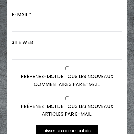
E-MAIL
*
SITE WEB
PRÉVENEZ-MOI DE TOUS LES NOUVEAUX
COMMENTAIRES PAR E-MAIL.
PRÉVENEZ-MOI DE TOUS LES NOUVEAUX
ARTICLES PAR E-MAIL.