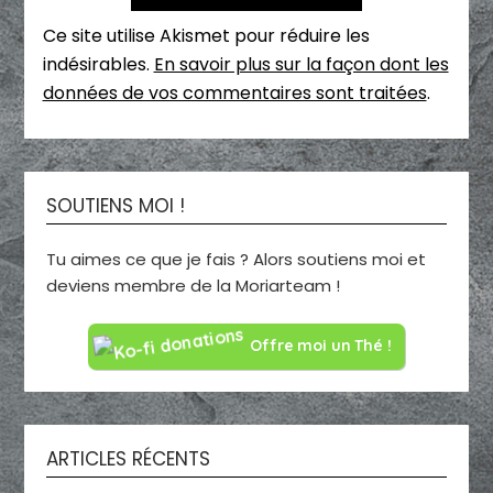
Ce site utilise Akismet pour réduire les
indésirables.
En savoir plus sur la façon dont les
données de vos commentaires sont traitées
.
SOUTIENS MOI !
Tu aimes ce que je fais ? Alors soutiens moi et
deviens membre de la Moriarteam !
Offre moi un Thé !
ARTICLES RÉCENTS