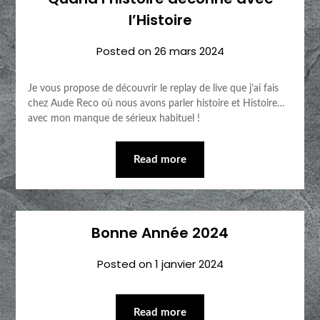
l’Histoire
Posted on
26 mars 2024
Je vous propose de découvrir le replay de live que j’ai fais
chez Aude Reco où nous avons parler histoire et Histoire…
avec mon manque de sérieux habituel !
Read more
Bonne Année 2024
Posted on
1 janvier 2024
Read more