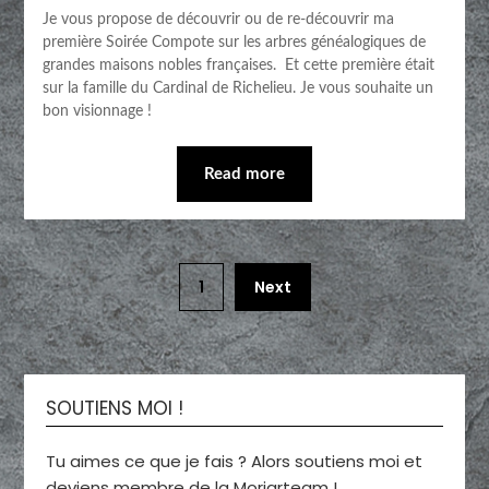
Je vous propose de découvrir ou de re-découvrir ma
première Soirée Compote sur les arbres généalogiques de
grandes maisons nobles françaises. Et cette première était
sur la famille du Cardinal de Richelieu. Je vous souhaite un
bon visionnage !
Read more
1
Next
SOUTIENS MOI !
Tu aimes ce que je fais ? Alors soutiens moi et
deviens membre de la Moriarteam !