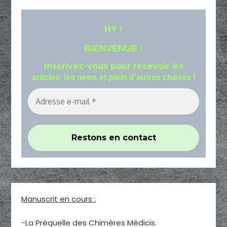
HY !
BIENVENUE !
Inscrivez-vous pour recevoir
les
articles, les news et plein d'autres choses !
Manuscrit en cours :
-La Préquelle des Chimères Médicis.