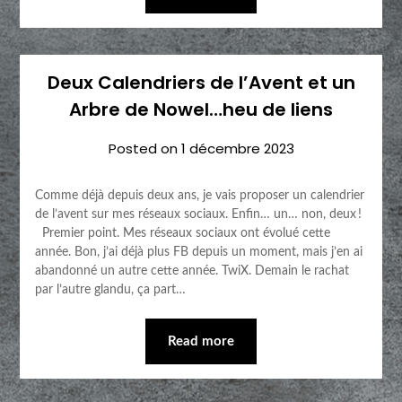
Deux Calendriers de l’Avent et un
Arbre de Nowel…heu de liens
Posted on
1 décembre 2023
Comme déjà depuis deux ans, je vais proposer un calendrier
de l’avent sur mes réseaux sociaux. Enfin… un… non, deux !
Premier point. Mes réseaux sociaux ont évolué cette
année. Bon, j’ai déjà plus FB depuis un moment, mais j’en ai
abandonné un autre cette année. TwiX. Demain le rachat
par l’autre glandu, ça part…
Read more