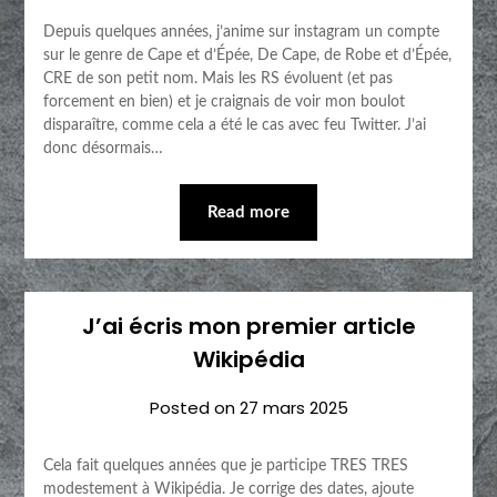
Depuis quelques années, j’anime sur instagram un compte
sur le genre de Cape et d’Épée, De Cape, de Robe et d’Épée,
CRE de son petit nom. Mais les RS évoluent (et pas
forcement en bien) et je craignais de voir mon boulot
disparaître, comme cela a été le cas avec feu Twitter. J’ai
donc désormais…
Read more
J’ai écris mon premier article
Wikipédia
Posted on
27 mars 2025
Cela fait quelques années que je participe TRES TRES
modestement à Wikipédia. Je corrige des dates, ajoute