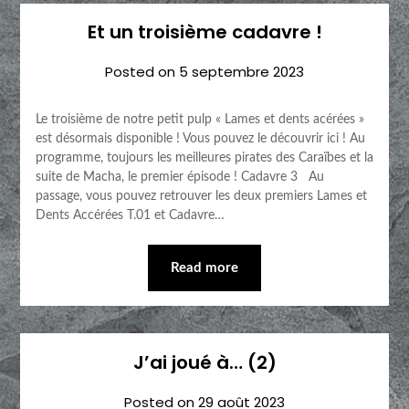
Et un troisième cadavre !
Posted on
5 septembre 2023
Le troisième de notre petit pulp « Lames et dents acérées »
est désormais disponible ! Vous pouvez le découvrir ici ! Au
programme, toujours les meilleures pirates des Caraïbes et la
suite de Macha, le premier épisode ! Cadavre 3 Au
passage, vous pouvez retrouver les deux premiers Lames et
Dents Accérées T.01 et Cadavre…
Read more
J’ai joué à… (2)
Posted on
29 août 2023