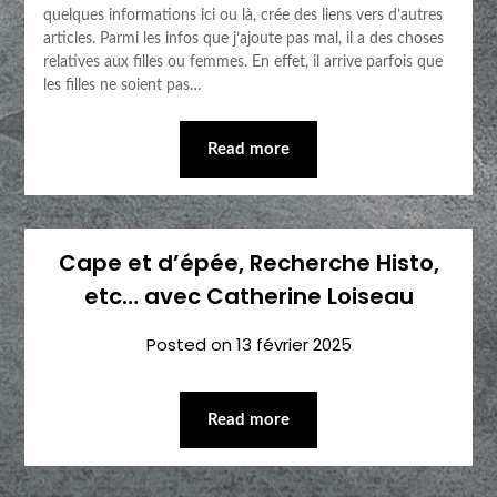
quelques informations ici ou là, crée des liens vers d’autres
articles. Parmi les infos que j’ajoute pas mal, il a des choses
relatives aux filles ou femmes. En effet, il arrive parfois que
les filles ne soient pas…
Read more
Cape et d’épée, Recherche Histo,
etc… avec Catherine Loiseau
Posted on
13 février 2025
Read more