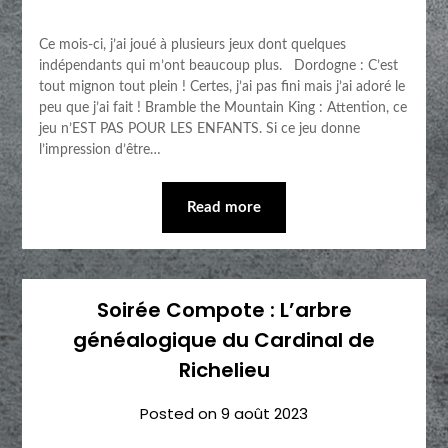
Ce mois-ci, j’ai joué à plusieurs jeux dont quelques
indépendants qui m’ont beaucoup plus. Dordogne : C’est
tout mignon tout plein ! Certes, j’ai pas fini mais j’ai adoré le
peu que j’ai fait ! Bramble the Mountain King : Attention, ce
jeu n’EST PAS POUR LES ENFANTS. Si ce jeu donne
l’impression d’être…
Read more
Soirée Compote : L’arbre
généalogique du Cardinal de
Richelieu
Posted on
9 août 2023