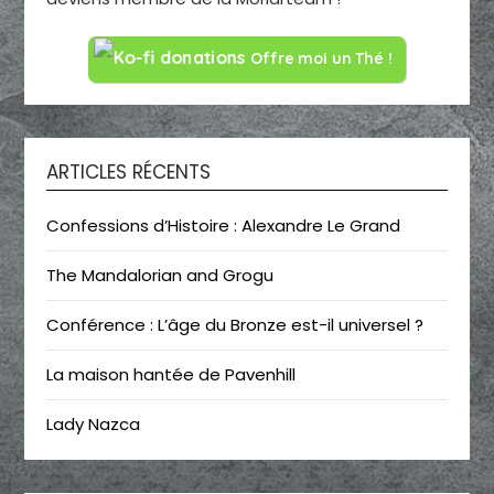
Offre moi un Thé !
ARTICLES RÉCENTS
Confessions d’Histoire : Alexandre Le Grand
The Mandalorian and Grogu
Conférence : L’âge du Bronze est-il universel ?
La maison hantée de Pavenhill
Lady Nazca