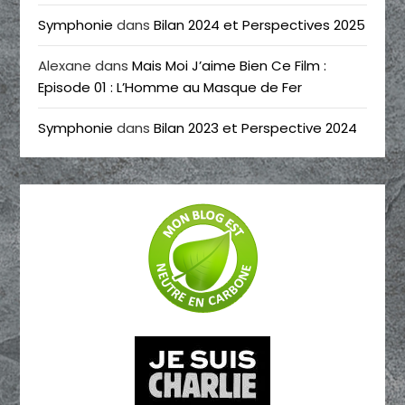
Symphonie
dans
Bilan 2024 et Perspectives 2025
Alexane
dans
Mais Moi J’aime Bien Ce Film :
Episode 01 : L’Homme au Masque de Fer
Symphonie
dans
Bilan 2023 et Perspective 2024