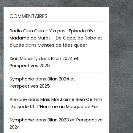
COMMENTAIRES
Radio Ouin Ouin – Y a pas : Episode 05 :
Madame de Murat – De Cape, de Robe et
d'Épée
dans
Contes de fées queer
Xian Moriarty
dans
Bilan 2024 et
Perspectives 2025
Symphonie
dans
Bilan 2024 et
Perspectives 2025
Alexane
dans
Mais Moi J’aime Bien Ce Film
: Episode 01 : L’Homme au Masque de Fer
Symphonie
dans
Bilan 2023 et Perspective
2024