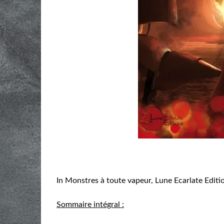
In Monstres à toute vapeur, Lune Ecarlate Edit
Sommaire intégral :