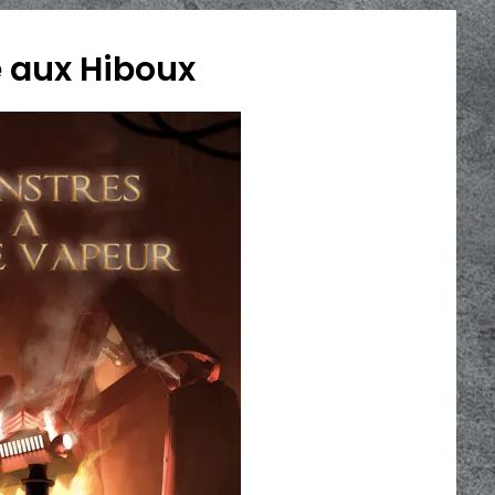
 aux Hiboux