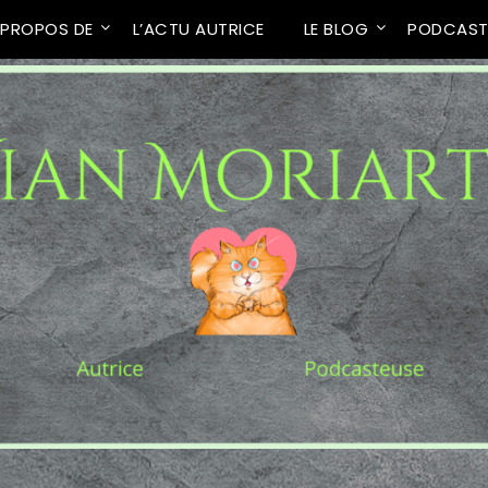
 PROPOS DE
L’ACTU AUTRICE
LE BLOG
PODCAS