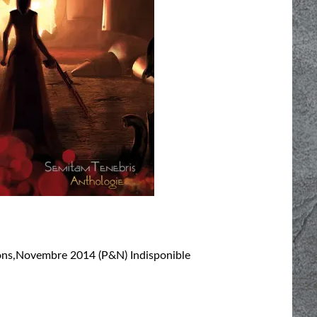
ions,Novembre 2014 (P&N) Indisponible