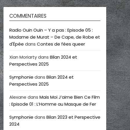
COMMENTAIRES
Radio Ouin Ouin – Y a pas : Episode 05 :
Madame de Murat – De Cape, de Robe et
d'Épée
dans
Contes de fées queer
Xian Moriarty
dans
Bilan 2024 et
Perspectives 2025
Symphonie
dans
Bilan 2024 et
Perspectives 2025
Alexane
dans
Mais Moi J’aime Bien Ce Film
: Episode 01 : L’Homme au Masque de Fer
Symphonie
dans
Bilan 2023 et Perspective
2024