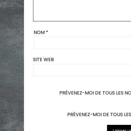
NOM
*
SITE WEB
PRÉVENEZ-MOI DE TOUS LES N
PRÉVENEZ-MOI DE TOUS LES