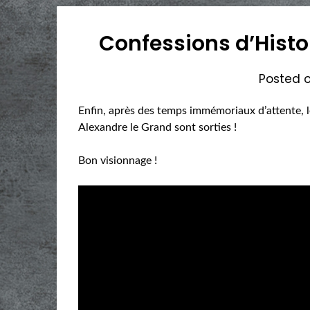
Confessions d’Histo
Posted 
Enfin, après des temps immémoriaux d’attente, l
Alexandre le Grand sont sorties !
Bon visionnage !