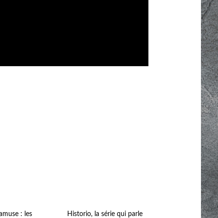
muse : les
Historio, la série qui parle