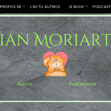
 PROPOS DE
L’ACTU AUTRICE
LE BLOG
PODCAS