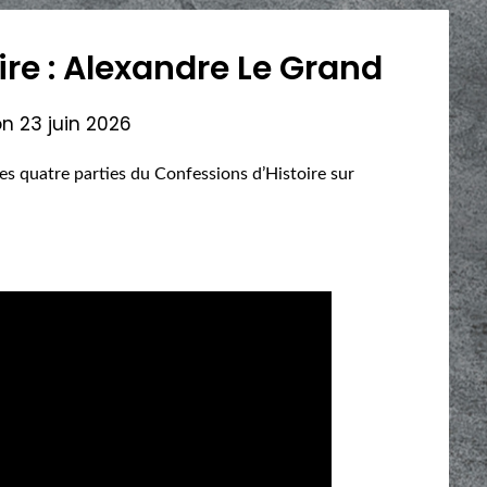
ire : Alexandre Le Grand
on
23 juin 2026
es quatre parties du Confessions d’Histoire sur