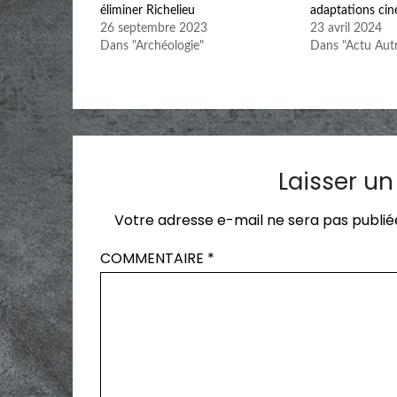
éliminer Richelieu
adaptations ci
26 septembre 2023
23 avril 2024
Dans "Archéologie"
Dans "Actu Autr
Laisser u
Votre adresse e-mail ne sera pas publié
COMMENTAIRE
*