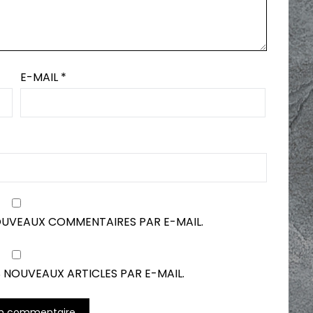
E-MAIL
*
OUVEAUX COMMENTAIRES PAR E-MAIL.
 NOUVEAUX ARTICLES PAR E-MAIL.