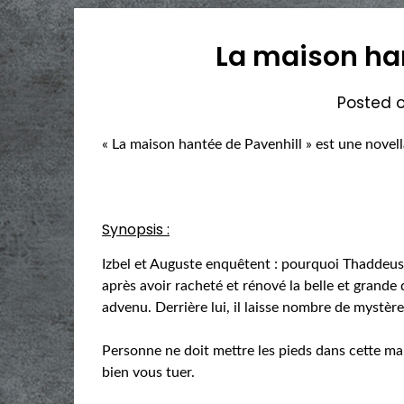
La maison han
Posted 
« La maison hantée de Pavenhill » est une novell
Synopsis :
Izbel et Auguste enquêtent : pourquoi Thaddeus 
après avoir racheté et rénové la belle et grande 
advenu. Derrière lui, il laisse nombre de mystèr
Personne ne doit mettre les pieds dans cette ma
bien vous tuer.