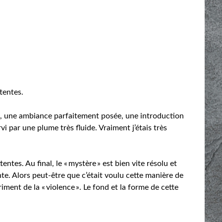
tentes.
s, une ambiance parfaitement posée, une introduction
vi par une plume très fluide. Vraiment j’étais très
tentes. Au final, le « mystère » est bien vite résolu et
te. Alors peut-être que c’était voulu cette manière de
riment de la « violence ». Le fond et la forme de cette