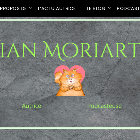
 PROPOS DE
L’ACTU AUTRICE
LE BLOG
PODCAS