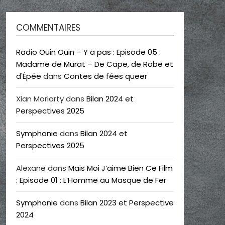
COMMENTAIRES
Radio Ouin Ouin – Y a pas : Episode 05 :
Madame de Murat – De Cape, de Robe et
d'Épée
dans
Contes de fées queer
Xian Moriarty
dans
Bilan 2024 et
Perspectives 2025
Symphonie
dans
Bilan 2024 et
Perspectives 2025
Alexane
dans
Mais Moi J’aime Bien Ce Film
: Episode 01 : L’Homme au Masque de Fer
Symphonie
dans
Bilan 2023 et Perspective
2024