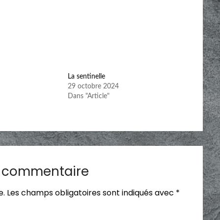
La sentinelle
29 octobre 2024
Dans "Article"
n commentaire
e.
Les champs obligatoires sont indiqués avec
*