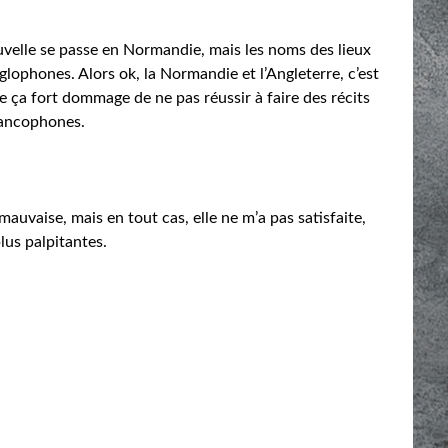
nouvelle se passe en Normandie, mais les noms des lieux
lophones. Alors ok, la Normandie et l’Angleterre, c’est
 ça fort dommage de ne pas réussir à faire des récits
rancophones.
mauvaise, mais en tout cas, elle ne m’a pas satisfaite,
lus palpitantes.