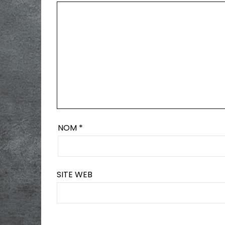
NOM
*
SITE WEB