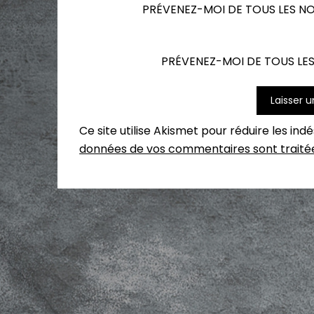
PRÉVENEZ-MOI DE TOUS LES N
PRÉVENEZ-MOI DE TOUS LES
Ce site utilise Akismet pour réduire les ind
données de vos commentaires sont traité