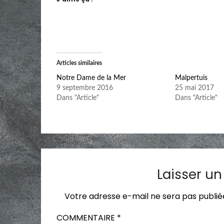
Articles similaires
Notre Dame de la Mer
Malpertuis
9 septembre 2016
25 mai 2017
Dans "Article"
Dans "Article"
Laisser u
Votre adresse e-mail ne sera pas publié
COMMENTAIRE
*