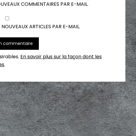
OUVEAUX COMMENTAIRES PAR E-MAIL.
 NOUVEAUX ARTICLES PAR E-MAIL.
ésirables.
En savoir plus sur la façon dont les
es
.