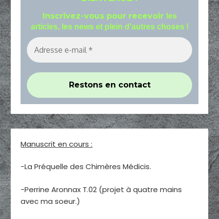
Inscrivez-vous pour recevoir
les
articles, les news et plein d'autres choses !
Manuscrit en cours :
-La Préquelle des Chimères Médicis.
-Perrine Aronnax T.02 (projet à quatre mains
avec ma soeur.)