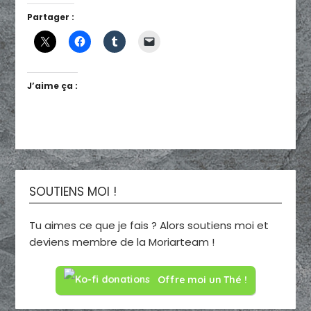
Partager :
J’aime ça :
SOUTIENS MOI !
Tu aimes ce que je fais ? Alors soutiens moi et
deviens membre de la Moriarteam !
Offre moi un Thé !