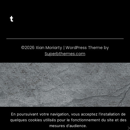
Tumblr
©2026 Xian Moriarty
| WordPress Theme by
Superbthemes.com
En poursuivant votre navigation, vous acceptez l'installation de
quelques cookies utilisés pour le fonctionnement du site et des
mesures d'audience.