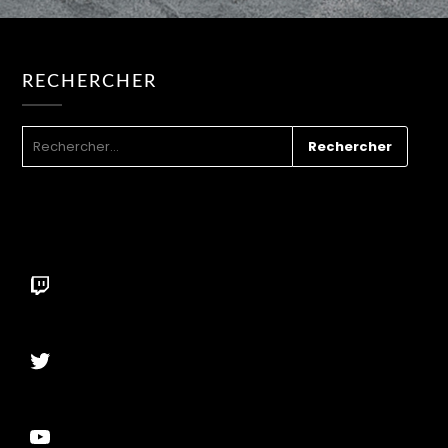
RECHERCHER
RECHERCHER :
Twitch
Twitter
YouTube