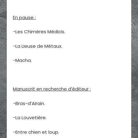
En pause :
-Les Chimères Médicis.
-La Lieuse de Métaux.
-Macha.
Manuscrit en recherche d’éditeur :
-Bras-d’Airain.
-La Louvetière.
-Entre chien et loup.