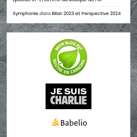
Symphonie
dans
Bilan 2023 et Perspective 2024