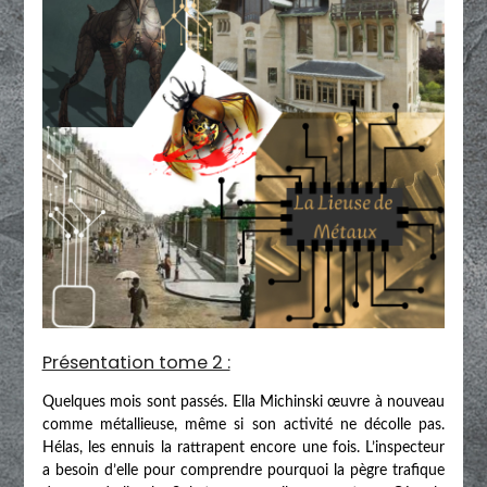
Présentation tome 2 :
Quelques mois sont passés. Ella Michinski œuvre à nouveau
comme métallieuse, même si son activité ne décolle pas.
Hélas, les ennuis la rattrapent encore une fois. L’inspecteur
a besoin d’elle pour comprendre pourquoi la pègre trafique