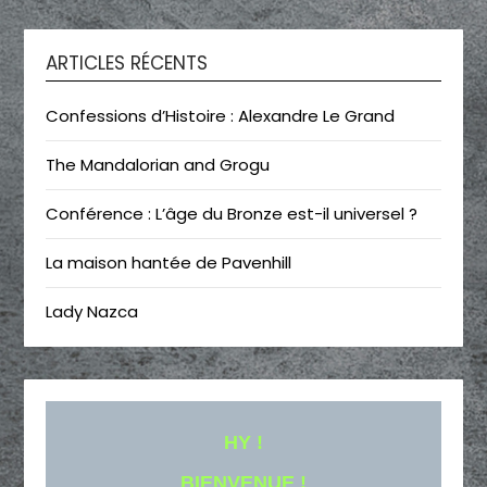
ARTICLES RÉCENTS
Confessions d’Histoire : Alexandre Le Grand
The Mandalorian and Grogu
Conférence : L’âge du Bronze est-il universel ?
La maison hantée de Pavenhill
Lady Nazca
HY !
BIENVENUE !