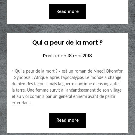
Read more
Qui a peur de la mort ?
Posted on
18 mai 2018
« Qui a peur de la mort ? » est un roman de Nnedi Okorafor.
Synopsis : Afrique, après l’apocalypse. Le monde a changé
de bien des façons, mais la guerre continue d’ensanglanter
la terre. Une femme survit à l’anéantissement de son village
et au viol commis par un général ennemi avant de partir
errer dans…
Read more