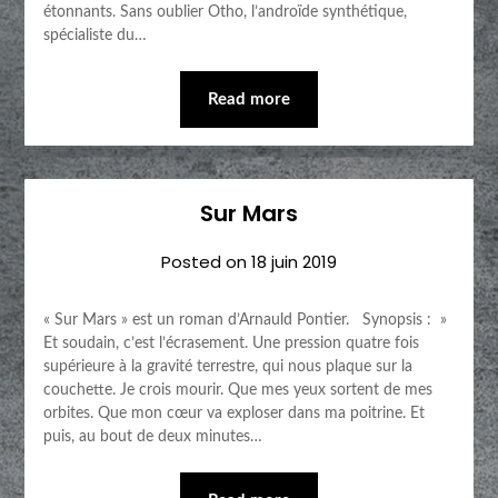
étonnants. Sans oublier Otho, l’androïde synthétique,
spécialiste du…
Read more
Sur Mars
Posted on
18 juin 2019
« Sur Mars » est un roman d’Arnauld Pontier. Synopsis : »
Et soudain, c’est l’écrasement. Une pression quatre fois
supérieure à la gravité terrestre, qui nous plaque sur la
couchette. Je crois mourir. Que mes yeux sortent de mes
orbites. Que mon cœur va exploser dans ma poitrine. Et
puis, au bout de deux minutes…