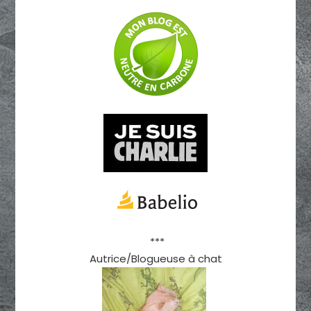
***
Autrice/Blogueuse à chat