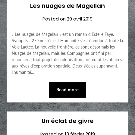
Les nuages de Magellan
Posted on
29 avril 2019
« Les nuages de Magellan » est un roman d’Estelle Faye.
Synopsis : 27ème siècle. L’Humanité s’est étendue à toute la
Voie Lactée. La nouvelle frontière, ce sont désormais les
Nuages de Magellan, mais les Compagnies ont fini par
renoncer à tout projet de colonisation, préférant les affaires
aux rêves d’exploration spatiale. Deux siècles auparavant,
l’humanité…
Read more
Un éclat de givre
Posted on
13 février 2019