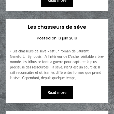
Read more
Les chasseurs de sève
Posted on
13 juin 2019
« Les chasseurs de sève » est un roman de Laurent
Genefort. Synopsis : A l’intérieur de l’Arche, véritable arbre-
monde, les tribus se font la guerre pour capturer la plus
précieuse des ressources : la sève. Piérig est un sourcier. Il
sait reconnaître et utiliser les différentes formes que prend
la sève. Cependant, depuis quelque temps,…
Read more