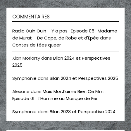
COMMENTAIRES
Radio Ouin Ouin – Y a pas : Episode 05 : Madame
de Murat – De Cape, de Robe et d'Épée
dans
Contes de fées queer
Xian Moriarty
dans
Bilan 2024 et Perspectives
2025
Symphonie
dans
Bilan 2024 et Perspectives 2025
Alexane
dans
Mais Moi J’aime Bien Ce Film :
Episode 01 : L’Homme au Masque de Fer
Symphonie
dans
Bilan 2023 et Perspective 2024