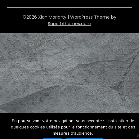
©2026 Xian Moriarty
| WordPress Theme by
Superbthemes.com
En poursuivant votre navigation, vous acceptez l'installation de
quelques cookies utilisés pour le fonctionnement du site et des
mesures d'audience.