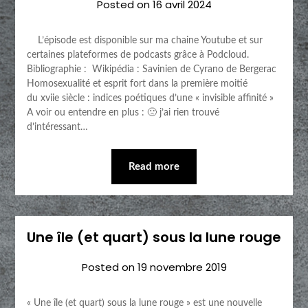
Posted on
16 avril 2024
L’épisode est disponible sur ma chaine Youtube et sur
certaines plateformes de podcasts grâce à Podcloud.
Bibliographie : Wikipédia : Savinien de Cyrano de Bergerac
Homosexualité et esprit fort dans la première moitié
du xviie siècle : indices poétiques d’une « invisible affinité »
A voir ou entendre en plus : 🙁 j’ai rien trouvé
d’intéressant…
Read more
Une île (et quart) sous la lune rouge
Posted on
19 novembre 2019
« Une île (et quart) sous la lune rouge » est une nouvelle