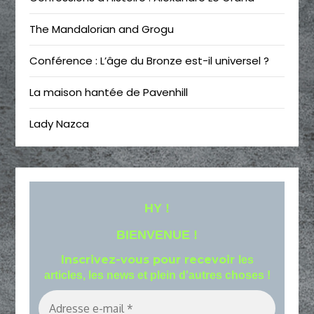
The Mandalorian and Grogu
Conférence : L’âge du Bronze est-il universel ?
La maison hantée de Pavenhill
Lady Nazca
HY !
BIENVENUE !
Inscrivez-vous pour recevoir
les
articles, les news et plein d'autres choses !