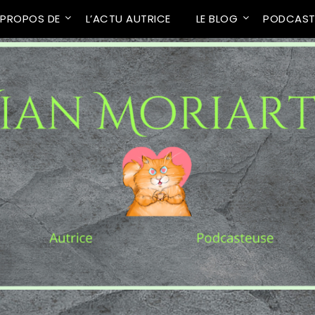
 PROPOS DE
L’ACTU AUTRICE
LE BLOG
PODCAS