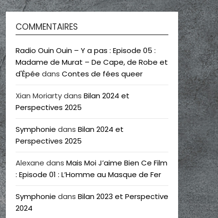
COMMENTAIRES
Radio Ouin Ouin – Y a pas : Episode 05 :
Madame de Murat – De Cape, de Robe et
d'Épée
dans
Contes de fées queer
Xian Moriarty
dans
Bilan 2024 et
Perspectives 2025
Symphonie
dans
Bilan 2024 et
Perspectives 2025
Alexane
dans
Mais Moi J’aime Bien Ce Film
: Episode 01 : L’Homme au Masque de Fer
Symphonie
dans
Bilan 2023 et Perspective
2024