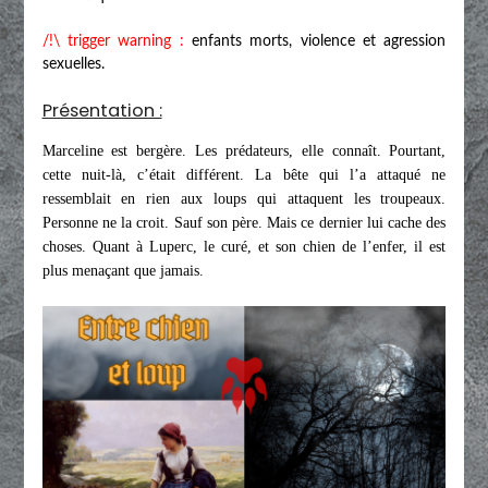
/!\ trigger warning :
enfants morts, violence et agression
sexuelles.
Présentation :
Marceline est bergère. Les prédateurs, elle connaît. Pourtant,
cette nuit-là, c’était différent. La bête qui l’a attaqué ne
ressemblait en rien aux loups qui attaquent les troupeaux.
Personne ne la croit. Sauf son père. Mais ce dernier lui cache des
choses. Quant à Luperc, le curé, et son chien de l’enfer, il est
plus menaçant que jamais.