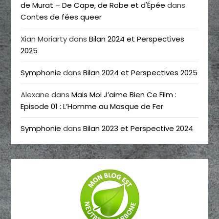
de Murat – De Cape, de Robe et d'Épée
dans
Contes de fées queer
Xian Moriarty
dans
Bilan 2024 et Perspectives
2025
Symphonie
dans
Bilan 2024 et Perspectives 2025
Alexane
dans
Mais Moi J’aime Bien Ce Film :
Episode 01 : L’Homme au Masque de Fer
Symphonie
dans
Bilan 2023 et Perspective 2024