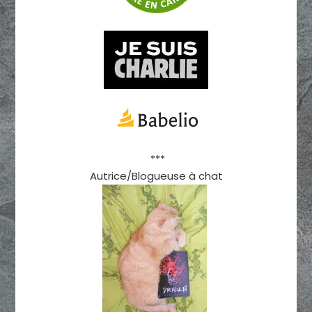
***
Autrice/Blogueuse à chat