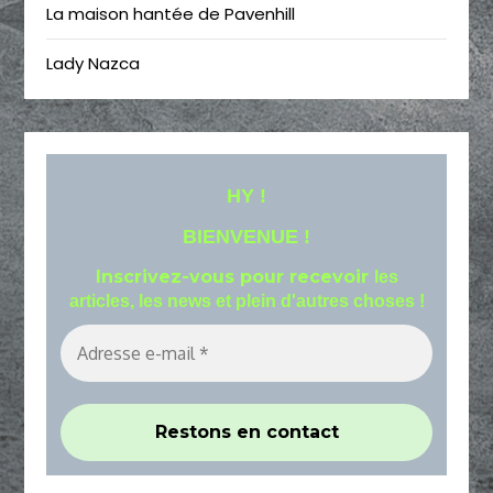
La maison hantée de Pavenhill
Lady Nazca
HY !
BIENVENUE !
Inscrivez-vous pour recevoir
les
articles, les news et plein d'autres choses !