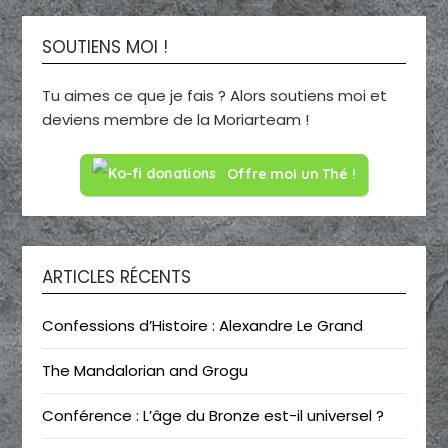
SOUTIENS MOI !
Tu aimes ce que je fais ? Alors soutiens moi et
deviens membre de la Moriarteam !
Offre moi un Thé !
ARTICLES RÉCENTS
Confessions d’Histoire : Alexandre Le Grand
The Mandalorian and Grogu
Conférence : L’âge du Bronze est-il universel ?