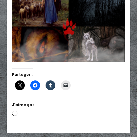
Partager :
J’aime ça :
Chargement…