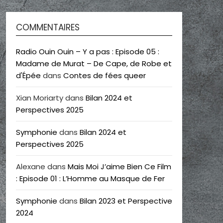
COMMENTAIRES
Radio Ouin Ouin – Y a pas : Episode 05 :
Madame de Murat – De Cape, de Robe et
d'Épée
dans
Contes de fées queer
Xian Moriarty
dans
Bilan 2024 et
Perspectives 2025
Symphonie
dans
Bilan 2024 et
Perspectives 2025
Alexane
dans
Mais Moi J’aime Bien Ce Film
: Episode 01 : L’Homme au Masque de Fer
Symphonie
dans
Bilan 2023 et Perspective
2024