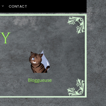
T
CONTACT