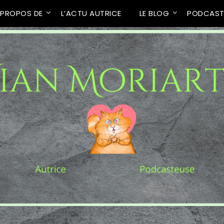
 PROPOS DE
L’ACTU AUTRICE
LE BLOG
PODCAS