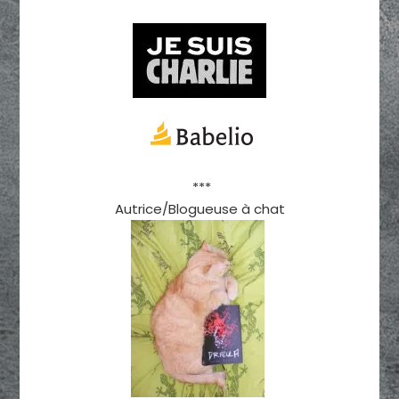
***
Autrice/Blogueuse à chat