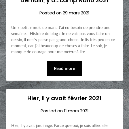
Demain, y a…camp Nano 2021
Posted on
29 mars 2021
Un « petit » mois de mars. J’ai eu besoin de prendre une
semaine. Histoire de blog : Je ne vais pas vous faire un
dessin, il ne s’y passe pas grand-chose. Je lis très peu en ce
moment, car j’ai beaucoup de choses à faire. Le soir, je
manque de courage pour me mettre à lire….
Read more
Hier, il y avait février 2021
Posted on
11 mars 2021
Hier, il y avait jardinage. Parce que oui, je suis allée, aller