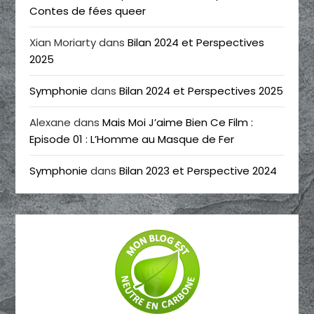
Contes de fées queer
Xian Moriarty
dans
Bilan 2024 et Perspectives
2025
Symphonie
dans
Bilan 2024 et Perspectives 2025
Alexane
dans
Mais Moi J’aime Bien Ce Film :
Episode 01 : L’Homme au Masque de Fer
Symphonie
dans
Bilan 2023 et Perspective 2024