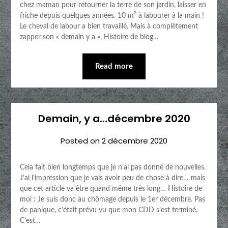
chez maman pour retourner la terre de son jardin, laisser en
friche depuis quelques années. 10 m² à labourer à la main !
Le cheval de labour a bien travaillé. Mais à complètement
zapper son « demain y a ». Histoire de blog…
Read more
Demain, y a…décembre 2020
Posted on
2 décembre 2020
Cela fait bien longtemps que je n’ai pas donné de nouvelles.
J’ai l’impression que je vais avoir peu de chose à dire… mais
que cet article va être quand même très long… Histoire de
moi : Je suis donc au chômage depuis le 1er décembre. Pas
de panique, c’était prévu vu que mon CDD s’est terminé.
C’est…