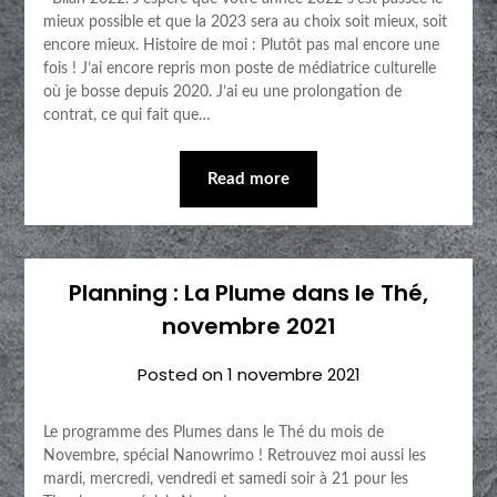
mieux possible et que la 2023 sera au choix soit mieux, soit
encore mieux. Histoire de moi : Plutôt pas mal encore une
fois ! J’ai encore repris mon poste de médiatrice culturelle
où je bosse depuis 2020. J’ai eu une prolongation de
contrat, ce qui fait que…
Read more
Planning : La Plume dans le Thé,
novembre 2021
Posted on
1 novembre 2021
Le programme des Plumes dans le Thé du mois de
Novembre, spécial Nanowrimo ! Retrouvez moi aussi les
mardi, mercredi, vendredi et samedi soir à 21 pour les