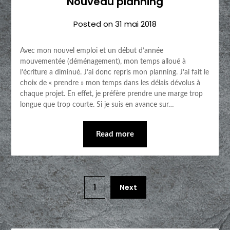
Nouveau planning
Posted on
31 mai 2018
Avec mon nouvel emploi et un début d’année
mouvementée (déménagement), mon temps alloué à
l’écriture a diminué. J’ai donc repris mon planning. J’ai fait le
choix de « prendre » mon temps dans les délais dévolus à
chaque projet. En effet, je préfère prendre une marge trop
longue que trop courte. Si je suis en avance sur…
Read more
1
Next