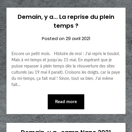
Demain, y a… La reprise du plein
temps ?
Posted on
29 avril 2021
Encore un petit mois. Histoire de moi : J’ai repris le boulot.
Mais à mi-temps et jusqu’au 15 mai. En espérant que je
puisse repasser à plein temps dès la réouverture des sites
culturels (au 19 mai il parait). Croisons les doigts, car la paye
du mi-temps, ça fait mal ! Sinon, tout va bien. J’ai même
fait…
Read more