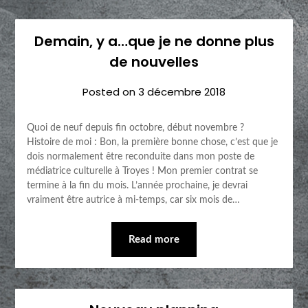
Demain, y a…que je ne donne plus
de nouvelles
Posted on
3 décembre 2018
Quoi de neuf depuis fin octobre, début novembre ?
Histoire de moi : Bon, la première bonne chose, c’est que je
dois normalement être reconduite dans mon poste de
médiatrice culturelle à Troyes ! Mon premier contrat se
termine à la fin du mois. L’année prochaine, je devrai
vraiment être autrice à mi-temps, car six mois de…
Read more