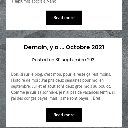
Tisaplumes spéciale Nano !
Read more
Demain, y a … Octobre 2021
Posted on
30 septembre 2021
Bon, si sur le blog, c’est mou, pour le reste ça l’est moins.
Histoire de moi : J’ai pris deux semaines pour moi en
septembre. Juillet et août sont deux gros mois au boulot.
Comme je suis saisonnière, je n’ai pas de vacances (enfin, si
j’ai des congés payés, mais ils me sont payés… Bref)….
Read more