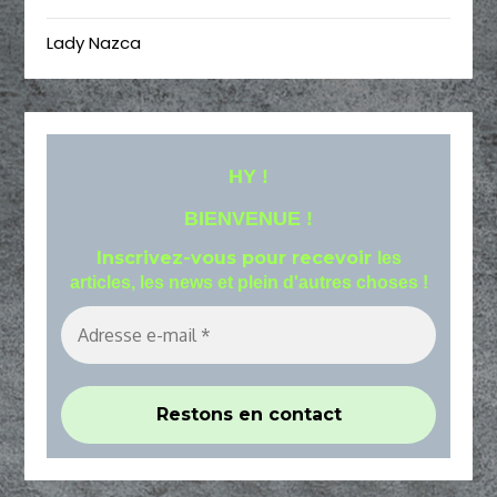
Lady Nazca
HY !
BIENVENUE !
Inscrivez-vous pour recevoir
les
articles, les news et plein d'autres choses !