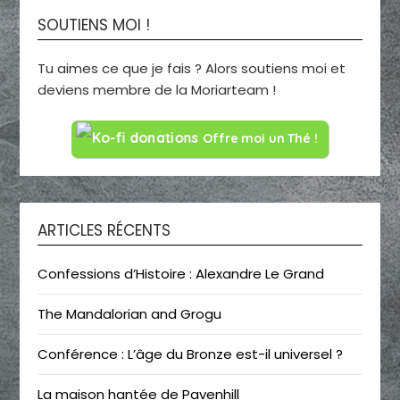
SOUTIENS MOI !
Tu aimes ce que je fais ? Alors soutiens moi et
deviens membre de la Moriarteam !
Offre moi un Thé !
ARTICLES RÉCENTS
Confessions d’Histoire : Alexandre Le Grand
The Mandalorian and Grogu
Conférence : L’âge du Bronze est-il universel ?
La maison hantée de Pavenhill