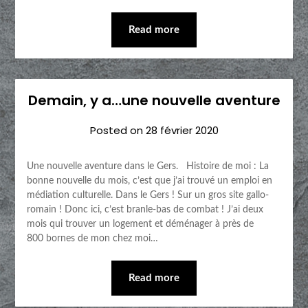
Read more
Demain, y a…une nouvelle aventure
Posted on
28 février 2020
Une nouvelle aventure dans le Gers. Histoire de moi : La
bonne nouvelle du mois, c’est que j’ai trouvé un emploi en
médiation culturelle. Dans le Gers ! Sur un gros site gallo-
romain ! Donc ici, c’est branle-bas de combat ! J’ai deux
mois qui trouver un logement et déménager à près de
800 bornes de mon chez moi…
Read more