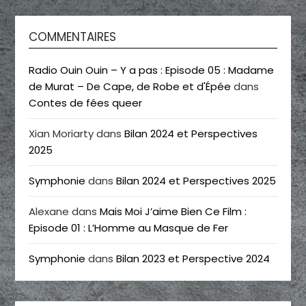
COMMENTAIRES
Radio Ouin Ouin – Y a pas : Episode 05 : Madame
de Murat – De Cape, de Robe et d'Épée
dans
Contes de fées queer
Xian Moriarty
dans
Bilan 2024 et Perspectives
2025
Symphonie
dans
Bilan 2024 et Perspectives 2025
Alexane
dans
Mais Moi J’aime Bien Ce Film :
Episode 01 : L’Homme au Masque de Fer
Symphonie
dans
Bilan 2023 et Perspective 2024