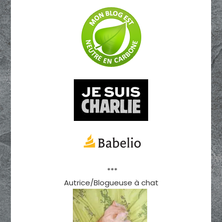
***
Autrice/Blogueuse à chat