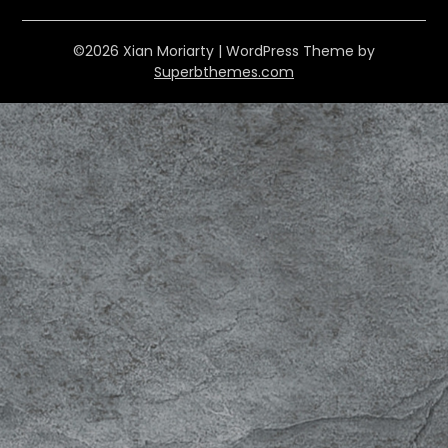
©2026 Xian Moriarty
| WordPress Theme by
Superbthemes.com