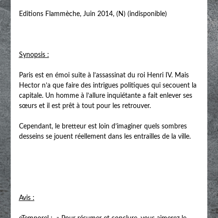
Editions Flammèche, Juin 2014, (N) (indisponible)
Synopsis :
Paris est en émoi suite à l’assassinat du roi Henri IV. Mais
Hector n’a que faire des intrigues politiques qui secouent la
capitale. Un homme à l’allure inquiétante a fait enlever ses
sœurs et il est prêt à tout pour les retrouver.
Cependant, le bretteur est loin d’imaginer quels sombres
desseins se jouent réellement dans les entrailles de la ville.
Avis :