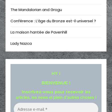
The Mandalorian and Grogu
Conférence : L’âge du Bronze est-il universel ?
La maison hantée de Pavenhill
Lady Nazca
HY !
BIENVENUE !
Inscrivez-vous pour recevoir
les
articles, les news et plein d'autres choses !