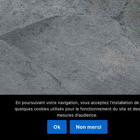
En poursuivant votre navigation, vous acceptez l'installation de
quelques cookies utilisés pour le fonctionnement du site et des
mesures d'audience.
Ok
Non merci