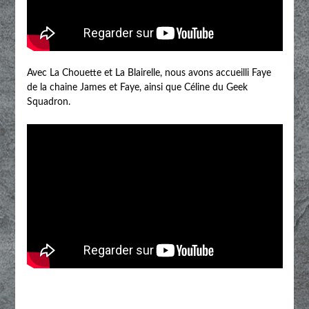
Avec La Chouette et La Blairelle, nous avons accueilli Faye
de la chaine James et Faye, ainsi que Céline du Geek
Squadron.