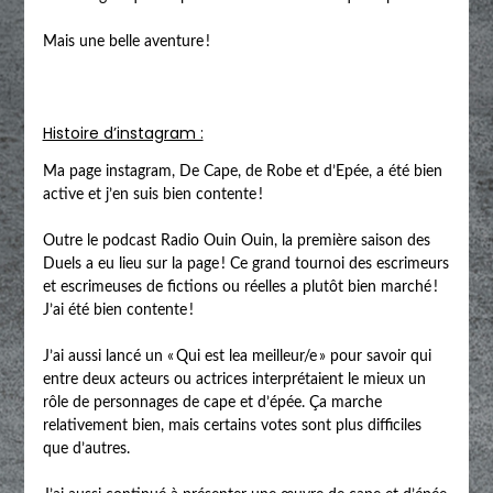
Mais une belle aventure !
Histoire d’instagram :
Ma page instagram, De Cape, de Robe et d’Epée, a été bien
active et j’en suis bien contente !
Outre le podcast Radio Ouin Ouin, la première saison des
Duels a eu lieu sur la page ! Ce grand tournoi des escrimeurs
et escrimeuses de fictions ou réelles a plutôt bien marché !
J’ai été bien contente !
J’ai aussi lancé un « Qui est lea meilleur/e » pour savoir qui
entre deux acteurs ou actrices interprétaient le mieux un
rôle de personnages de cape et d’épée. Ça marche
relativement bien, mais certains votes sont plus difficiles
que d’autres.