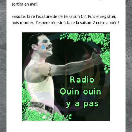
sortira en avril.
Ensuite, faire l’écriture de cette saison 02. Puis enregistrer,
puis monter. J’espère réussir à faire la saison 2 cette année !