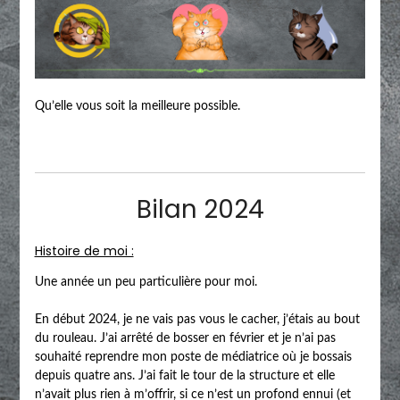
Qu’elle vous soit la meilleure possible.
Bilan 2024
Histoire de moi :
Une année un peu particulière pour moi.
En début 2024, je ne vais pas vous le cacher, j’étais au bout
du rouleau. J’ai arrêté de bosser en février et je n’ai pas
souhaité reprendre mon poste de médiatrice où je bossais
depuis quatre ans. J’ai fait le tour de la structure et elle
n’avait plus rien à m’offrir, si ce n’est un profond ennui (et