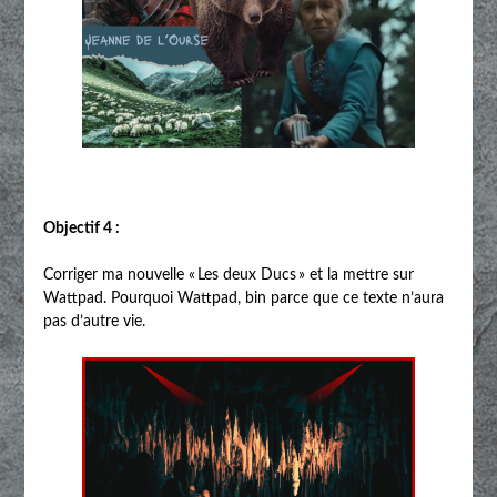
Objectif 4 :
Corriger ma nouvelle « Les deux Ducs » et la mettre sur
Wattpad. Pourquoi Wattpad, bin parce que ce texte n’aura
pas d’autre vie.