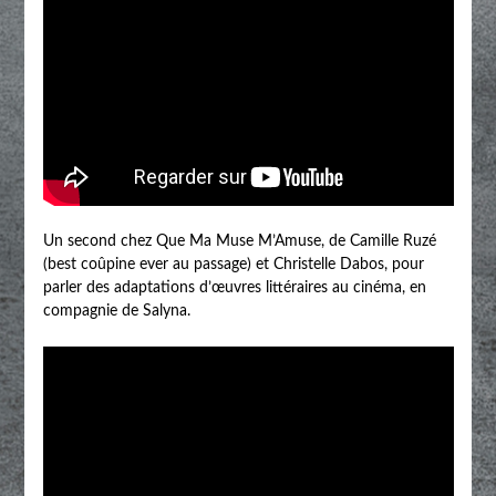
Un second chez Que Ma Muse M’Amuse, de Camille Ruzé
(best coûpine ever au passage) et Christelle Dabos, pour
parler des adaptations d’œuvres littéraires au cinéma, en
compagnie de Salyna.