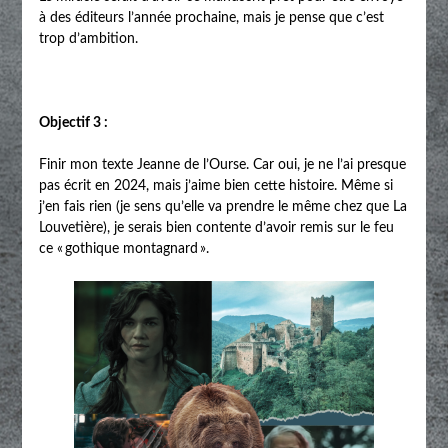
à des éditeurs l’année prochaine, mais je pense que c’est
trop d’ambition.
Objectif 3 :
Finir mon texte Jeanne de l’Ourse. Car oui, je ne l’ai presque
pas écrit en 2024, mais j’aime bien cette histoire. Même si
j’en fais rien (je sens qu’elle va prendre le même chez que La
Louvetière), je serais bien contente d’avoir remis sur le feu
ce « gothique montagnard ».