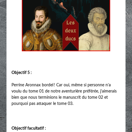
Objectif 5 :
Perrine Aronnax bordel ! Car oui, même si personne n’a
voulu du tome 01 de notre aventurière préférée, j’aimerais
bien que nous terminions le manuscrit du tome 02 et
pourquoi pas attaquer le tome 03.
Objectif facultatif :