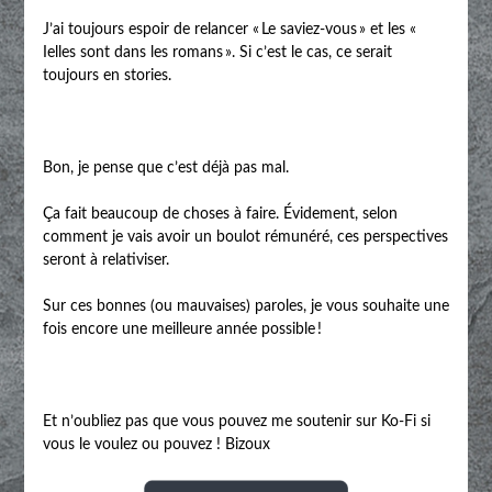
J’ai toujours espoir de relancer « Le saviez-vous » et les «
Ielles sont dans les romans ». Si c’est le cas, ce serait
toujours en stories.
Bon, je pense que c’est déjà pas mal.
Ça fait beaucoup de choses à faire. Évidement, selon
comment je vais avoir un boulot rémunéré, ces perspectives
seront à relativiser.
Sur ces bonnes (ou mauvaises) paroles, je vous souhaite une
fois encore une meilleure année possible !
Et n’oubliez pas que vous pouvez me soutenir sur Ko-Fi si
vous le voulez ou pouvez ! Bizoux