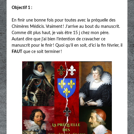
Objectif 1 :
En finir une bonne fois pour toutes avec la préquelle des
Chimères Médicis. Vraiment ! J’arrive au bout du manuscrit.
Comme dit plus haut, je vais être 15 j chez mon père.
Autant dire que j’ai bien l’intention de cravacher ce
manuscrit pour le finir ! Quoi qu’il en soit, d’ici la fin février, il
FAUT
que ce soit terminer !