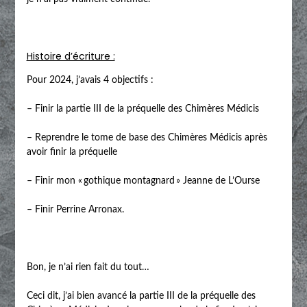
Histoire d’écriture :
Pour 2024, j’avais 4 objectifs :
– Finir la partie III de la préquelle des Chimères Médicis
– Reprendre le tome de base des Chimères Médicis après
avoir finir la préquelle
– Finir mon « gothique montagnard » Jeanne de L’Ourse
– Finir Perrine Arronax.
Bon, je n’ai rien fait du tout…
Ceci dit, j’ai bien avancé la partie III de la préquelle des