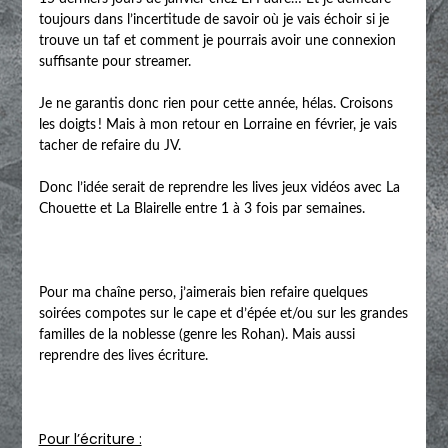
toujours dans l’incertitude de savoir où je vais échoir si je
trouve un taf et comment je pourrais avoir une connexion
suffisante pour streamer.
Je ne garantis donc rien pour cette année, hélas. Croisons
les doigts ! Mais à mon retour en Lorraine en février, je vais
tacher de refaire du JV.
Donc l’idée serait de reprendre les lives jeux vidéos avec La
Chouette et La Blairelle entre 1 à 3 fois par semaines.
Pour ma chaîne perso, j’aimerais bien refaire quelques
soirées compotes sur le cape et d’épée et/ou sur les grandes
familles de la noblesse (genre les Rohan). Mais aussi
reprendre des lives écriture.
Pour l’écriture :