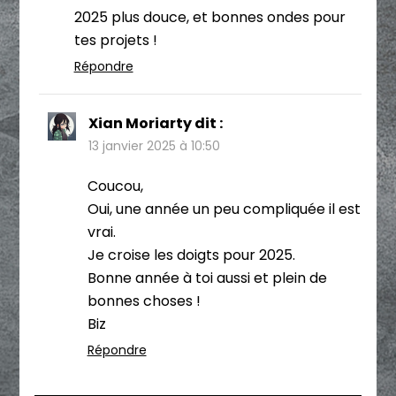
2025 plus douce, et bonnes ondes pour
tes projets !
Répondre
Xian Moriarty
dit :
13 janvier 2025 à 10:50
Coucou,
Oui, une année un peu compliquée il est
vrai.
Je croise les doigts pour 2025.
Bonne année à toi aussi et plein de
bonnes choses !
Biz
Répondre