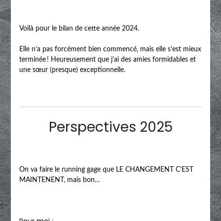
Voilà pour le bilan de cette année 2024.
Elle n’a pas forcément bien commencé, mais elle s’est mieux
terminée ! Heureusement que j’ai des amies formidables et
une sœur (presque) exceptionnelle.
Perspectives 2025
On va faire le running gage que LE CHANGEMENT C’EST
MAINTENENT, mais bon…
Pour moi :