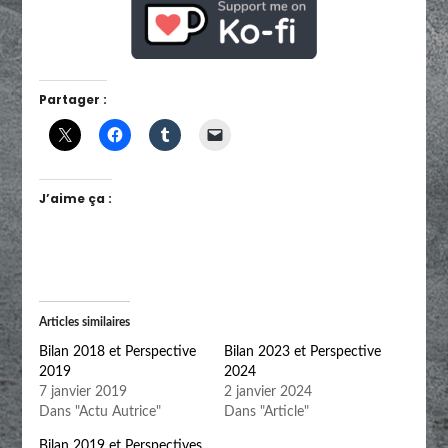
Partager :
J’aime ça :
Articles similaires
Bilan 2018 et Perspective
Bilan 2023 et Perspective
2019
2024
7 janvier 2019
2 janvier 2024
Dans "Actu Autrice"
Dans "Article"
Bilan 2019 et Perspectives