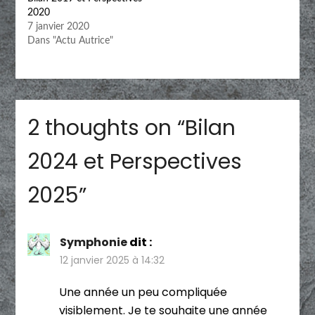
2020
7 janvier 2020
Dans "Actu Autrice"
2 thoughts on “
Bilan
2024 et Perspectives
2025
”
Symphonie
dit :
12 janvier 2025 à 14:32
Une année un peu compliquée
visiblement. Je te souhaite une année