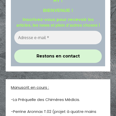
HY !
BIENVENUE !
Inscrivez-vous pour recevoir
les
articles, les news et plein d'autres choses !
Manuscrit en cours :
-La Préquelle des Chimères Médicis.
-Perrine Aronnax T.02 (projet à quatre mains