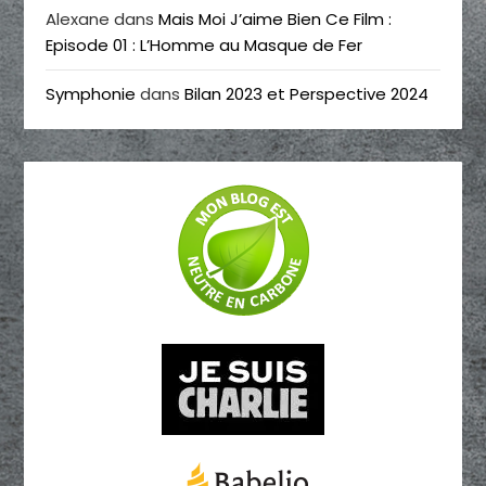
Alexane
dans
Mais Moi J’aime Bien Ce Film :
Episode 01 : L’Homme au Masque de Fer
Symphonie
dans
Bilan 2023 et Perspective 2024