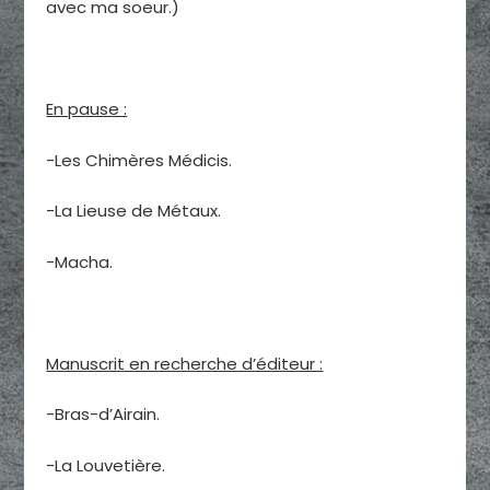
avec ma soeur.)
En pause :
-Les Chimères Médicis.
-La Lieuse de Métaux.
-Macha.
Manuscrit en recherche d’éditeur :
-Bras-d’Airain.
-La Louvetière.