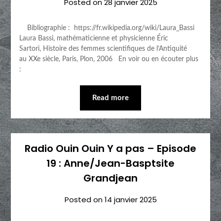
Posted on
28 janvier 2025
Bibliographie : https://fr.wikipedia.org/wiki/Laura_Bassi
Laura Bassi, mathématicienne et physicienne Éric
Sartori, Histoire des femmes scientifiques de l’Antiquité
au XXe siècle, Paris, Plon, 2006 En voir ou en écouter plus
:
Read more
Radio Ouin Ouin Y a pas – Episode
19 : Anne/Jean-Basptsite
Grandjean
Posted on
14 janvier 2025