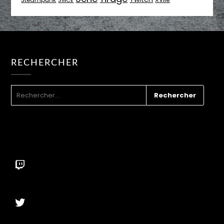
SWCE
RECHERCHER
RECHERCHER :
Twitch
Twitter