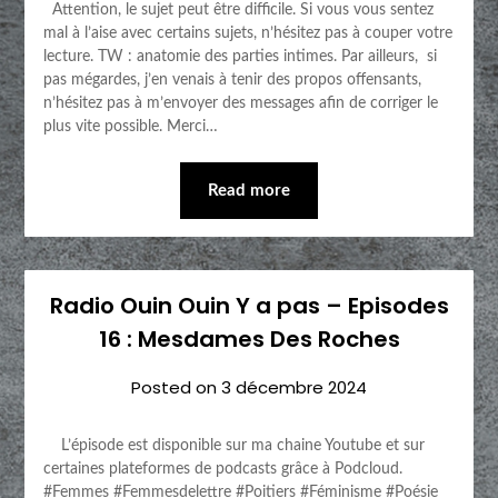
Attention, le sujet peut être difficile. Si vous vous sentez
mal à l’aise avec certains sujets, n’hésitez pas à couper votre
lecture. TW : anatomie des parties intimes. Par ailleurs, si
pas mégardes, j’en venais à tenir des propos offensants,
n’hésitez pas à m’envoyer des messages afin de corriger le
plus vite possible. Merci…
Read more
Radio Ouin Ouin Y a pas – Episodes
16 : Mesdames Des Roches
Posted on
3 décembre 2024
L’épisode est disponible sur ma chaine Youtube et sur
certaines plateformes de podcasts grâce à Podcloud.
#Femmes #Femmesdelettre #Poitiers #Féminisme #Poésie