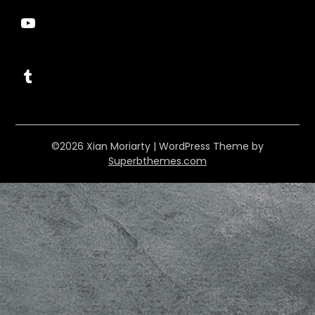
YouTube
Tumblr
©2026 Xian Moriarty
| WordPress Theme by
Superbthemes.com