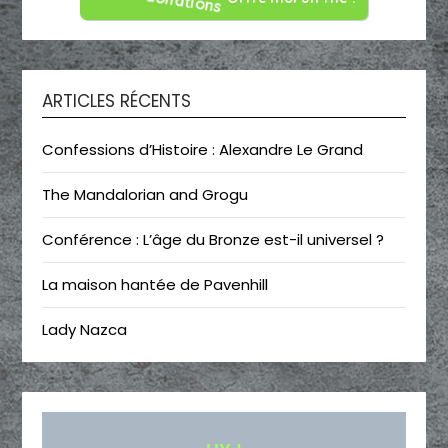
ARTICLES RÉCENTS
Confessions d’Histoire : Alexandre Le Grand
The Mandalorian and Grogu
Conférence : L’âge du Bronze est-il universel ?
La maison hantée de Pavenhill
Lady Nazca