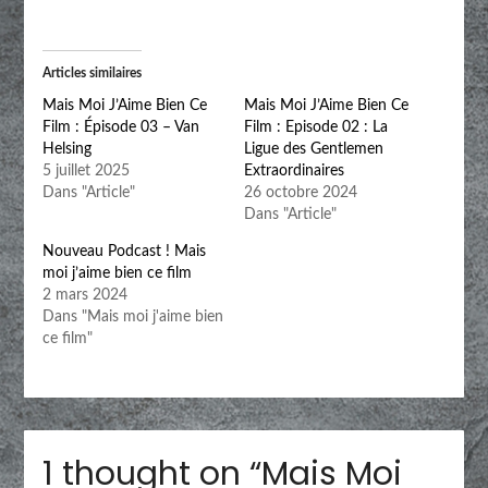
Articles similaires
Mais Moi J’Aime Bien Ce
Mais Moi J’Aime Bien Ce
Film : Épisode 03 – Van
Film : Episode 02 : La
Helsing
Ligue des Gentlemen
5 juillet 2025
Extraordinaires
Dans "Article"
26 octobre 2024
Dans "Article"
Nouveau Podcast ! Mais
moi j’aime bien ce film
2 mars 2024
Dans "Mais moi j'aime bien
ce film"
1 thought on “
Mais Moi