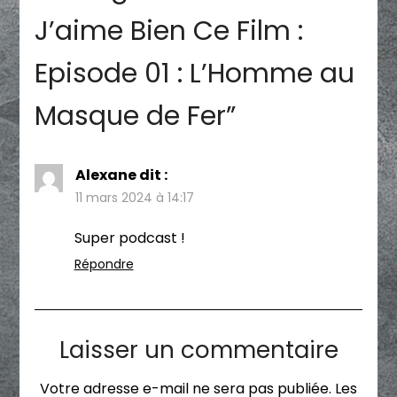
J’aime Bien Ce Film :
Episode 01 : L’Homme au
Masque de Fer
”
Alexane
dit :
11 mars 2024 à 14:17
Super podcast !
Répondre
Laisser un commentaire
Votre adresse e-mail ne sera pas publiée.
Les