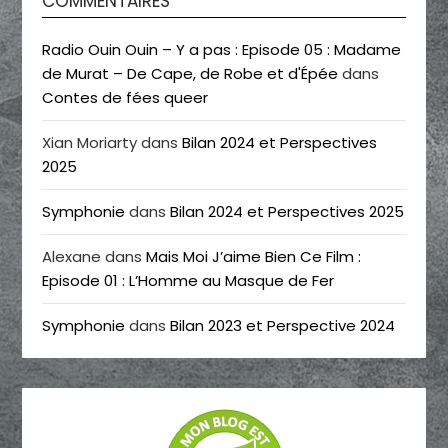
COMMENTAIRES
Radio Ouin Ouin – Y a pas : Episode 05 : Madame
de Murat – De Cape, de Robe et d'Épée
dans
Contes de fées queer
Xian Moriarty
dans
Bilan 2024 et Perspectives
2025
Symphonie
dans
Bilan 2024 et Perspectives 2025
Alexane
dans
Mais Moi J’aime Bien Ce Film :
Episode 01 : L’Homme au Masque de Fer
Symphonie
dans
Bilan 2023 et Perspective 2024