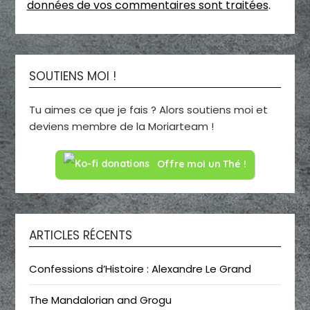
données de vos commentaires sont traitées
.
SOUTIENS MOI !
Tu aimes ce que je fais ? Alors soutiens moi et
deviens membre de la Moriarteam !
Offre moi un Thé !
ARTICLES RÉCENTS
Confessions d’Histoire : Alexandre Le Grand
The Mandalorian and Grogu