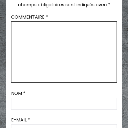
champs obligatoires sont indiqués avec
*
COMMENTAIRE
*
NOM
*
E-MAIL
*