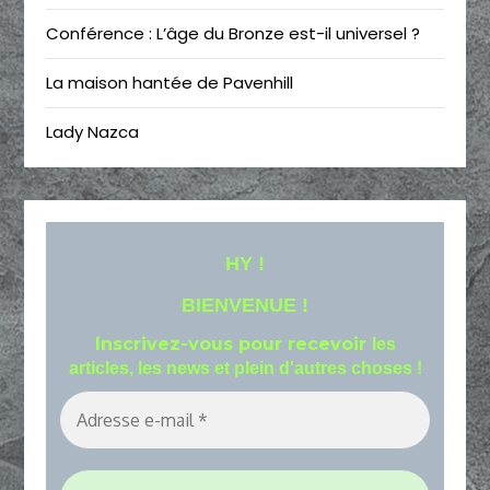
Conférence : L’âge du Bronze est-il universel ?
La maison hantée de Pavenhill
Lady Nazca
HY !
BIENVENUE !
Inscrivez-vous pour recevoir
les
articles, les news et plein d'autres choses !