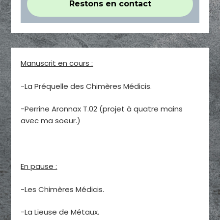
Manuscrit en cours :
-La Préquelle des Chimères Médicis.
-Perrine Aronnax T.02 (projet à quatre mains
avec ma soeur.)
En pause :
-Les Chimères Médicis.
-La Lieuse de Métaux.