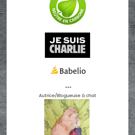
***
Autrice/Blogueuse à chat