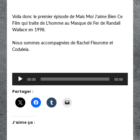
Voila donc le premier épisode de Mais Moi J’aime Bien Ce
Film qui traite de L’homme au Masque de Fer de Randall
Wallace en 1998.
Nous sommes accompagnées de Rachel Fleurotte et
Codaleia.
Lecteur
00:00
00:00
audio
Partager :
J’aime ça :