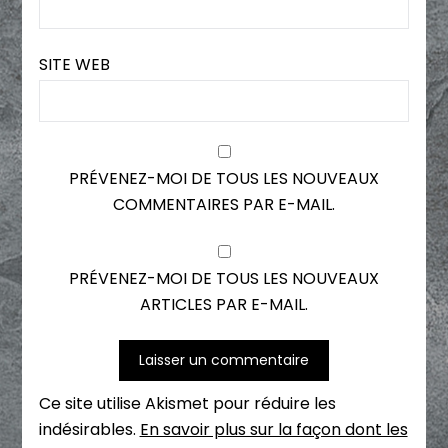
SITE WEB
PRÉVENEZ-MOI DE TOUS LES NOUVEAUX
COMMENTAIRES PAR E-MAIL.
PRÉVENEZ-MOI DE TOUS LES NOUVEAUX
ARTICLES PAR E-MAIL.
Ce site utilise Akismet pour réduire les
indésirables.
En savoir plus sur la façon dont les