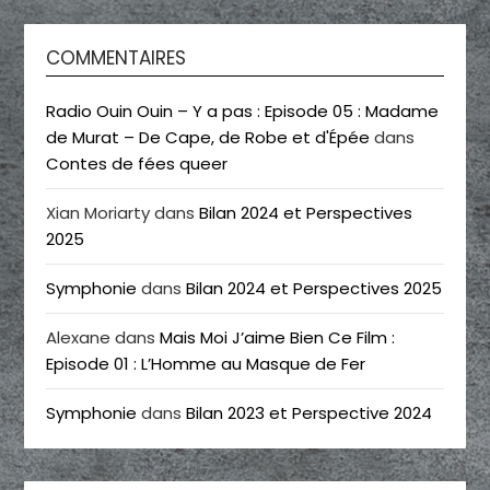
COMMENTAIRES
Radio Ouin Ouin – Y a pas : Episode 05 : Madame
de Murat – De Cape, de Robe et d'Épée
dans
Contes de fées queer
Xian Moriarty
dans
Bilan 2024 et Perspectives
2025
Symphonie
dans
Bilan 2024 et Perspectives 2025
Alexane
dans
Mais Moi J’aime Bien Ce Film :
Episode 01 : L’Homme au Masque de Fer
Symphonie
dans
Bilan 2023 et Perspective 2024