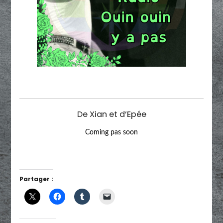
De Xian et d’Epée
Coming pas soon
Partager :