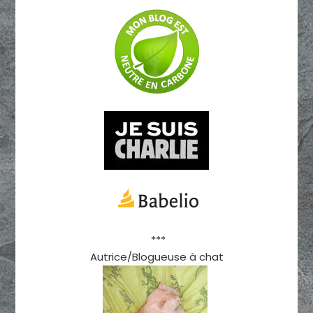
***
Autrice/Blogueuse à chat