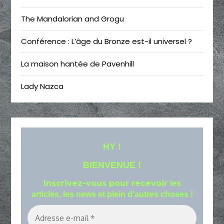
The Mandalorian and Grogu
Conférence : L’âge du Bronze est-il universel ?
La maison hantée de Pavenhill
Lady Nazca
HY !
BIENVENUE !
Inscrivez-vous pour recevoir
les
articles, les news et plein d'autres choses !