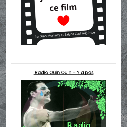
Radio Ouin Ouin – Y a pas