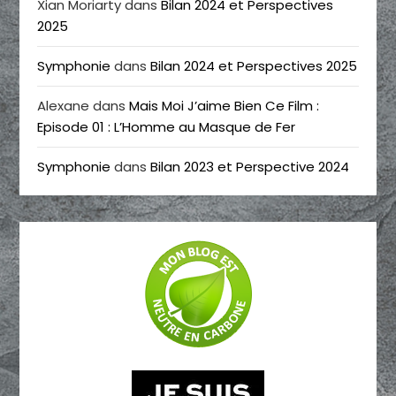
Xian Moriarty
dans
Bilan 2024 et Perspectives
2025
Symphonie
dans
Bilan 2024 et Perspectives 2025
Alexane
dans
Mais Moi J’aime Bien Ce Film :
Episode 01 : L’Homme au Masque de Fer
Symphonie
dans
Bilan 2023 et Perspective 2024