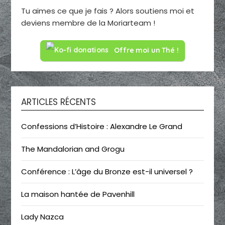
Tu aimes ce que je fais ? Alors soutiens moi et
deviens membre de la Moriarteam !
Offre moi un Thé !
ARTICLES RÉCENTS
Confessions d’Histoire : Alexandre Le Grand
The Mandalorian and Grogu
Conférence : L’âge du Bronze est-il universel ?
La maison hantée de Pavenhill
Lady Nazca