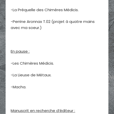
-La Préquelle des Chimères Médicis.
-Perrine Aronnax T.02 (projet à quatre mains
avec ma soeur.)
En pause :
-Les Chimères Médicis.
-La Lieuse de Métaux.
-Macha.
Manuscrit en recherche d’éditeur :