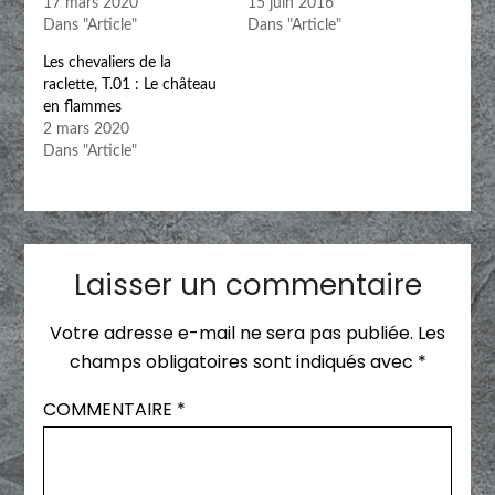
17 mars 2020
15 juin 2016
Dans "Article"
Dans "Article"
Les chevaliers de la
raclette, T.01 : Le château
en flammes
2 mars 2020
Dans "Article"
Laisser un commentaire
Votre adresse e-mail ne sera pas publiée.
Les
champs obligatoires sont indiqués avec
*
COMMENTAIRE
*