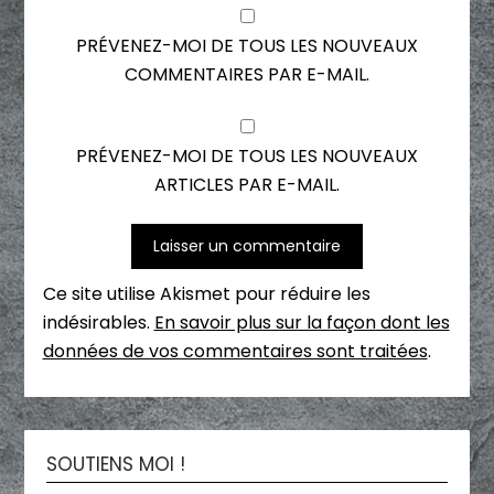
PRÉVENEZ-MOI DE TOUS LES NOUVEAUX
COMMENTAIRES PAR E-MAIL.
PRÉVENEZ-MOI DE TOUS LES NOUVEAUX
ARTICLES PAR E-MAIL.
Ce site utilise Akismet pour réduire les
indésirables.
En savoir plus sur la façon dont les
données de vos commentaires sont traitées
.
SOUTIENS MOI !