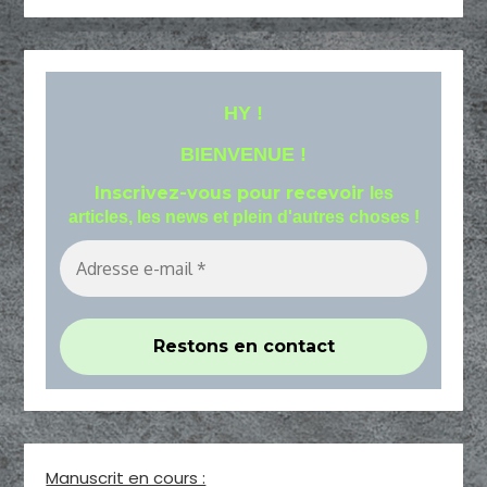
HY !
BIENVENUE !
Inscrivez-vous pour recevoir
les
articles, les news et plein d'autres choses !
Manuscrit en cours :