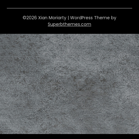
©2026 Xian Moriarty
| WordPress Theme by
Superbthemes.com