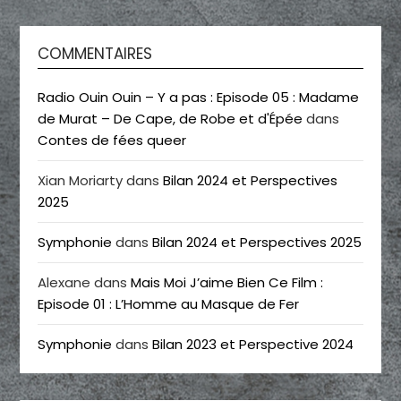
COMMENTAIRES
Radio Ouin Ouin – Y a pas : Episode 05 : Madame
de Murat – De Cape, de Robe et d'Épée
dans
Contes de fées queer
Xian Moriarty
dans
Bilan 2024 et Perspectives
2025
Symphonie
dans
Bilan 2024 et Perspectives 2025
Alexane
dans
Mais Moi J’aime Bien Ce Film :
Episode 01 : L’Homme au Masque de Fer
Symphonie
dans
Bilan 2023 et Perspective 2024