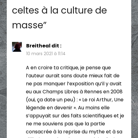
celtes à la culture de
masse
”
Breitheal
dit :
10 mars 2021 à 11:14
A en croire ta critique, je pense que
l’auteur aurait sans doute mieux fait de
ne pas manquer l’exposition qu’il y avait
eu aux Champs Libres à Rennes en 2008
(oui, ça date un peu) : « Le roi Arthur, Une
légende en devenir ». Au moins elle
s’appuyait sur des faits scientifiques et je
ne me souviens pas que la partie
consacrée à la reprise du mythe et à sa