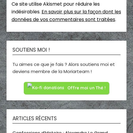
Ce site utilise Akismet pour réduire les
indésirables.
En savoir plus sur la façon dont les
données de vos commentaires sont traitées
.
SOUTIENS MOI !
Tu aimes ce que je fais ? Alors soutiens moi et
deviens membre de la Moriarteam !
Offre moi un Thé !
ARTICLES RÉCENTS
Confessions d’Histoire : Alexandre Le Grand