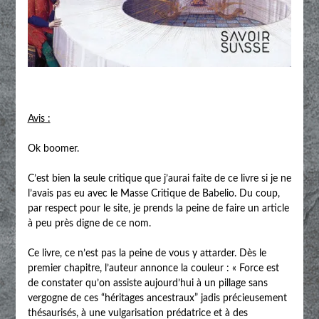
Avis :
Ok boomer.
C’est bien la seule critique que j’aurai faite de ce livre si je ne
l’avais pas eu avec le Masse Critique de Babelio. Du coup,
par respect pour le site, je prends la peine de faire un article
à peu près digne de ce nom.
Ce livre, ce n’est pas la peine de vous y attarder. Dès le
premier chapitre, l’auteur annonce la couleur : « Force est
de constater qu’on assiste aujourd’hui à un pillage sans
vergogne de ces “héritages ancestraux” jadis précieusement
thésaurisés, à une vulgarisation prédatrice et à des