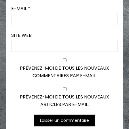
E-MAIL
*
SITE WEB
PRÉVENEZ-MOI DE TOUS LES NOUVEAUX
COMMENTAIRES PAR E-MAIL.
PRÉVENEZ-MOI DE TOUS LES NOUVEAUX
ARTICLES PAR E-MAIL.