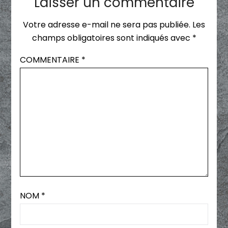
Laisser un commentaire
Votre adresse e-mail ne sera pas publiée.
Les
champs obligatoires sont indiqués avec
*
COMMENTAIRE
*
NOM
*