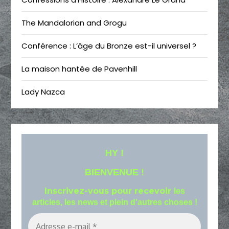
The Mandalorian and Grogu
Conférence : L’âge du Bronze est-il universel ?
La maison hantée de Pavenhill
Lady Nazca
HY !
BIENVENUE !
Inscrivez-vous pour recevoir
les
articles, les news et plein d'autres choses !