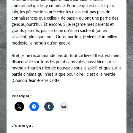
audiovisuel qui les y emmène. Pour ce qui est d’aller plus
loin, les générations précédentes n’avaient pas plus de
connaissances que celles « de base » qu’ont une partie des
gens aujourd’hui. Et encore. Si je regarde mes parents et
grands-parents, pas certaine qu’ils en sachent (ou en
savaient) plus que moi ! Oups, pardon, je viens d’un milieu
modeste, je ne suis qu’un gueux.
Bref, je ne recommande pas du tout ce livre ! Il est vraiment
dispensable sur tous les points possibles, aussi bien sur le
mythe arthurien (rien de nouveau sous le soleil) et que sur la
partie cinéma qui n’est là que pour dire : c’est d’la merde
(Coucou Jean-Pierre Coffe).
Partager :
J’aime ça :