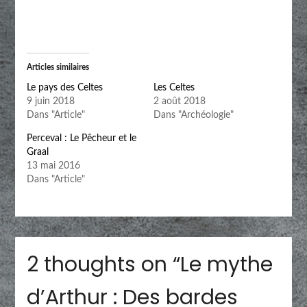
Articles similaires
Le pays des Celtes
Les Celtes
9 juin 2018
2 août 2018
Dans "Article"
Dans "Archéologie"
Perceval : Le Pêcheur et le
Graal
13 mai 2016
Dans "Article"
2 thoughts on “
Le mythe
d’Arthur : Des bardes