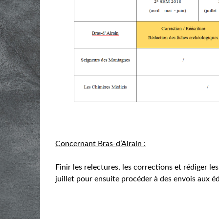
Concernant Bras-d’Airain :
Finir les relectures, les corrections et rédiger 
juillet pour ensuite procéder à des envois aux éd