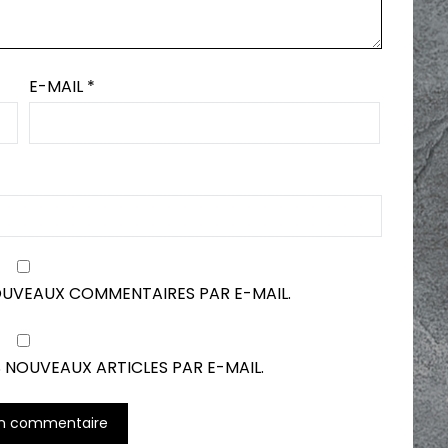
E-MAIL
*
OUVEAUX COMMENTAIRES PAR E-MAIL.
 NOUVEAUX ARTICLES PAR E-MAIL.