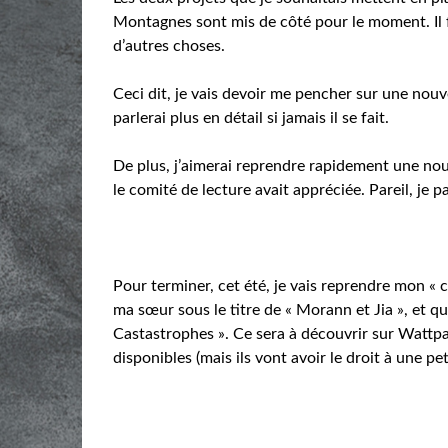
Montagnes sont mis de côté pour le moment. Il 
d’autres choses.
Ceci dit, je vais devoir me pencher sur une nouvel
parlerai plus en détail si jamais il se fait.
De plus, j’aimerai reprendre rapidement une nou
le comité de lecture avait appréciée. Pareil, je pa
Pour terminer, cet été, je vais reprendre mon « 
ma sœur sous le titre de « Morann et Jia », et 
Castastrophes ». Ce sera à découvrir sur Wattpad
disponibles (mais ils vont avoir le droit à une pet