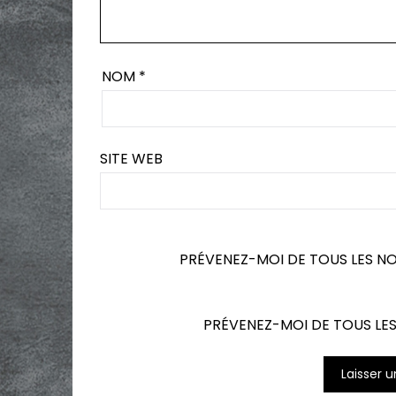
NOM
*
SITE WEB
PRÉVENEZ-MOI DE TOUS LES N
PRÉVENEZ-MOI DE TOUS LES