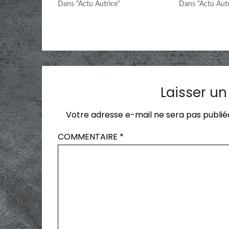
Dans "Actu Autrice"
Dans "Actu Autr
Laisser u
Votre adresse e-mail ne sera pas publié
COMMENTAIRE
*