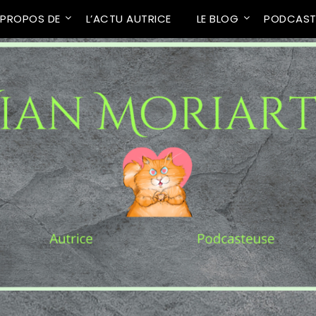
 PROPOS DE
L’ACTU AUTRICE
LE BLOG
PODCAS