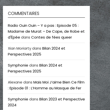
COMMENTAIRES
Radio Ouin Ouin – Y a pas : Episode 05 :
Madame de Murat – De Cape, de Robe et
d'Épée
dans
Contes de fées queer
Xian Moriarty
dans
Bilan 2024 et
Perspectives 2025
Symphonie
dans
Bilan 2024 et
Perspectives 2025
Alexane
dans
Mais Moi J’aime Bien Ce Film
: Episode 01 : L’Homme au Masque de Fer
Symphonie
dans
Bilan 2023 et Perspective
2024