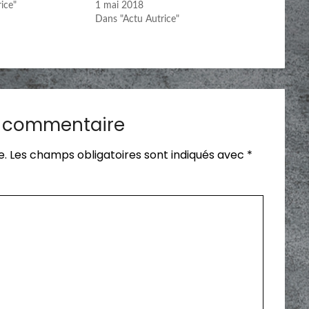
ice"
1 mai 2018
Dans "Actu Autrice"
n commentaire
e.
Les champs obligatoires sont indiqués avec
*