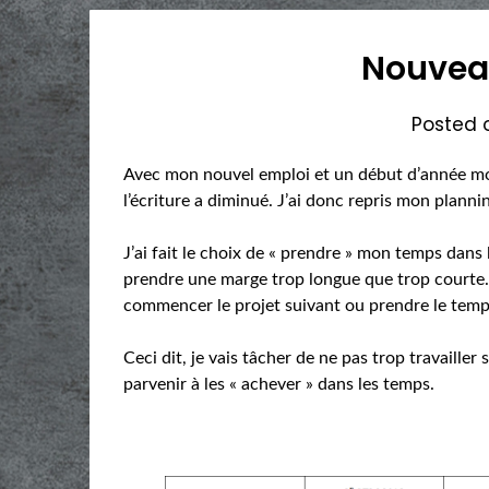
Nouvea
Posted
Avec mon nouvel emploi et un début d’année 
l’écriture a diminué. J’ai donc repris mon planni
J’ai fait le choix de « prendre » mon temps dans 
prendre une marge trop longue que trop courte. S
commencer le projet suivant ou prendre le temp
Ceci dit, je vais tâcher de ne pas trop travailler s
parvenir à les « achever » dans les temps.