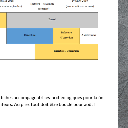
les fiches accompagnatrices-archéologiques pour la fin
iteurs. Au pire, tout doit être bouclé pour août !