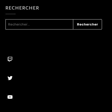
RECHERCHER
RECHERCHER :
Twitch
Twitter
YouTube