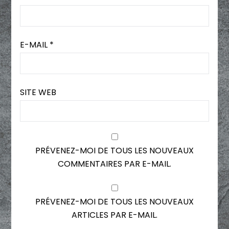
E-MAIL
*
SITE WEB
PRÉVENEZ-MOI DE TOUS LES NOUVEAUX
COMMENTAIRES PAR E-MAIL.
PRÉVENEZ-MOI DE TOUS LES NOUVEAUX
ARTICLES PAR E-MAIL.