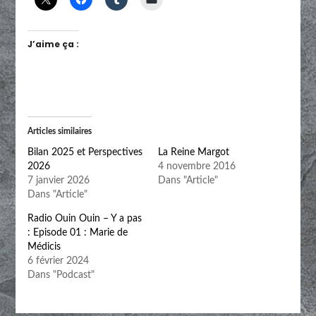
J’aime ça :
Articles similaires
Bilan 2025 et Perspectives
La Reine Margot
2026
4 novembre 2016
7 janvier 2026
Dans "Article"
Dans "Article"
Radio Ouin Ouin – Y a pas
: Episode 01 : Marie de
Médicis
6 février 2024
Dans "Podcast"