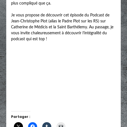
plus compliqué que ça.
Je vous propose de découvrir cet épisode du Podcast de
Jean-Christophe Piot (alias le Padre Piot sur les RS) sur
Catherine de Médicis et la Saint Barthélemy. Au passage, je
vous invite chaleureusement à découvrir l’intégralité du
podcast qui est top !
Partager :