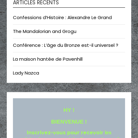
ARTICLES RÉCENTS
Confessions d’Histoire : Alexandre Le Grand
The Mandalorian and Grogu
Conférence : L’âge du Bronze est-il universel ?
La maison hantée de Pavenhill
Lady Nazca
HY !
BIENVENUE !
Inscrivez-vous pour recevoir
les