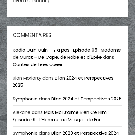
avec ma soeur.)
COMMENTAIRES
Radio Ouin Ouin – Y a pas : Episode 05 : Madame
de Murat – De Cape, de Robe et d'Épée
dans
Contes de fées queer
Xian Moriarty
dans
Bilan 2024 et Perspectives
2025
Symphonie
dans
Bilan 2024 et Perspectives 2025
Alexane
dans
Mais Moi J’aime Bien Ce Film :
Episode 01 : L’Homme au Masque de Fer
Symphonie
dans
Bilan 2023 et Perspective 2024