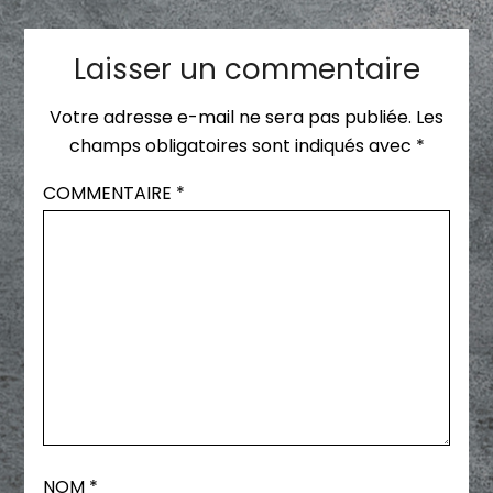
Laisser un commentaire
Votre adresse e-mail ne sera pas publiée.
Les
champs obligatoires sont indiqués avec
*
COMMENTAIRE
*
NOM
*