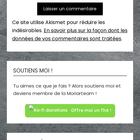
Ce site utilise Akismet pour réduire les
indésirables.
En savoir plus sur la façon dont les
données de vos commentaires sont traitées
.
SOUTIENS MOI !
Tu aimes ce que je fais ? Alors soutiens moi et
deviens membre de la Moriarteam !
Offre moi un Thé !