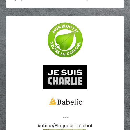
***
Autrice/Blogueuse à chat