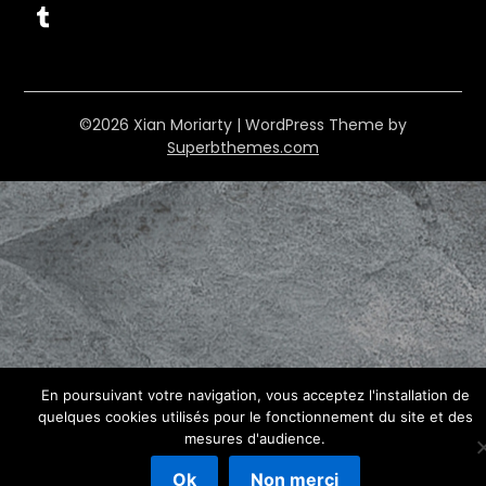
Tumblr
©2026 Xian Moriarty
| WordPress Theme by
Superbthemes.com
En poursuivant votre navigation, vous acceptez l'installation de
quelques cookies utilisés pour le fonctionnement du site et des
mesures d'audience.
Ok
Non merci