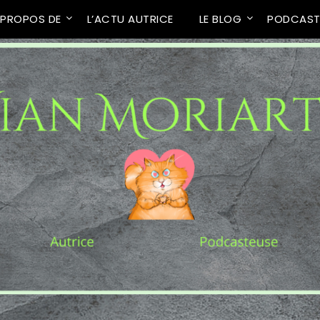
 PROPOS DE
L’ACTU AUTRICE
LE BLOG
PODCAS