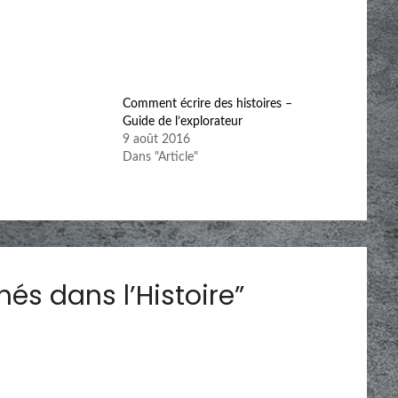
Comment écrire des histoires –
Guide de l’explorateur
9 août 2016
Dans "Article"
chés dans l’Histoire
”