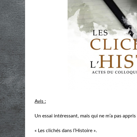
Avis :
Un essai intéressant, mais qui ne m’a pas appri
« Les clichés dans l’Histoire ».