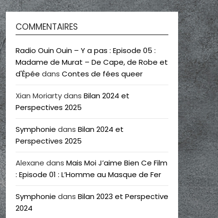
COMMENTAIRES
Radio Ouin Ouin – Y a pas : Episode 05 :
Madame de Murat – De Cape, de Robe et
d'Épée
dans
Contes de fées queer
Xian Moriarty
dans
Bilan 2024 et
Perspectives 2025
Symphonie
dans
Bilan 2024 et
Perspectives 2025
Alexane
dans
Mais Moi J’aime Bien Ce Film
: Episode 01 : L’Homme au Masque de Fer
Symphonie
dans
Bilan 2023 et Perspective
2024