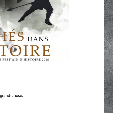
s grand-chose.