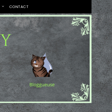
T
CONTACT