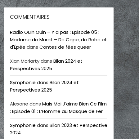
COMMENTAIRES
Radio Ouin Ouin – Y a pas : Episode 05 :
Madame de Murat – De Cape, de Robe et
d'Épée
dans
Contes de fées queer
Xian Moriarty
dans
Bilan 2024 et
Perspectives 2025
Symphonie
dans
Bilan 2024 et
Perspectives 2025
Alexane
dans
Mais Moi J’aime Bien Ce Film
: Episode 01 : L’Homme au Masque de Fer
Symphonie
dans
Bilan 2023 et Perspective
2024