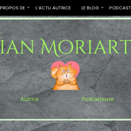
 PROPOS DE
L’ACTU AUTRICE
LE BLOG
PODCAS