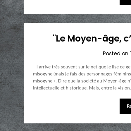
"Le Moyen-âge, c
Posted on
Il arrive très souvent sur le net que je lise ce 
misogyne (mais je fais des personnages féminins
misogyne ». Dire que la société au Moyen-âge n’
intellectuelle et historique. Mais, entre la visio
R