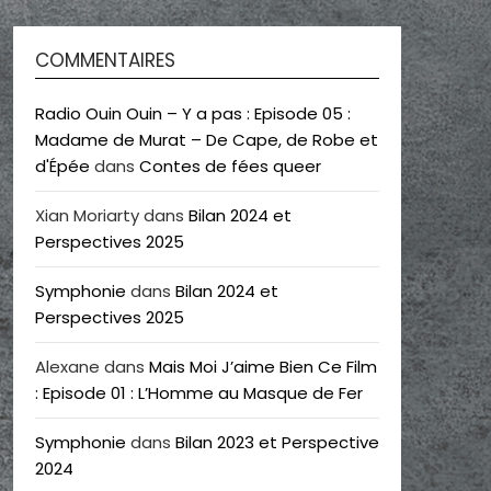
COMMENTAIRES
Radio Ouin Ouin – Y a pas : Episode 05 :
Madame de Murat – De Cape, de Robe et
d'Épée
dans
Contes de fées queer
Xian Moriarty
dans
Bilan 2024 et
Perspectives 2025
Symphonie
dans
Bilan 2024 et
Perspectives 2025
Alexane
dans
Mais Moi J’aime Bien Ce Film
: Episode 01 : L’Homme au Masque de Fer
Symphonie
dans
Bilan 2023 et Perspective
2024