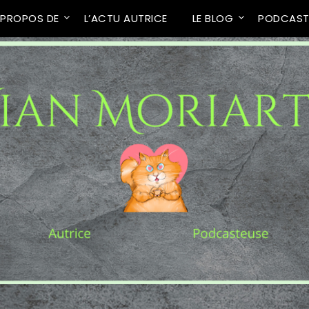
 PROPOS DE
L’ACTU AUTRICE
LE BLOG
PODCAS