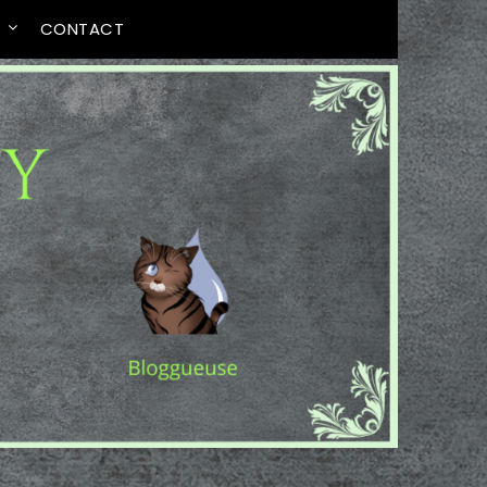
T
CONTACT