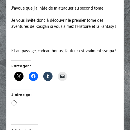
J’avoue que j’ai hâte de m’attaquer au second tome !
Je vous invite donc à découvrir le premier tome des
aventures de Kosigan si vous aimez l’Histoire et la Fantasy !
Et au passage, cadeau bonus, l’auteur est vraiment sympa !
Partager :
J’aime ça :
Chargement…