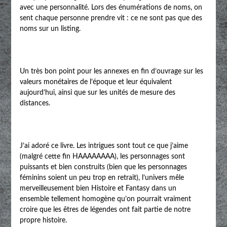
avec une personnalité. Lors des énumérations de noms, on
sent chaque personne prendre vit : ce ne sont pas que des
noms sur un listing.
Un très bon point pour les annexes en fin d’ouvrage sur les
valeurs monétaires de l’époque et leur équivalent
aujourd’hui, ainsi que sur les unités de mesure des
distances.
J’ai adoré ce livre. Les intrigues sont tout ce que j’aime
(malgré cette fin HAAAAAAAA), les personnages sont
puissants et bien construits (bien que les personnages
féminins soient un peu trop en retrait), l’univers mêle
merveilleusement bien Histoire et Fantasy dans un
ensemble tellement homogène qu’on pourrait vraiment
croire que les êtres de légendes ont fait partie de notre
propre histoire.