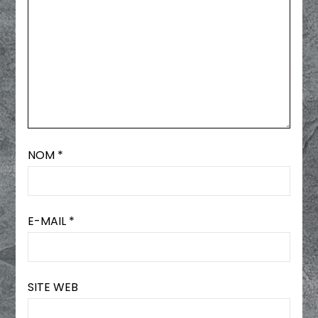
NOM
*
E-MAIL
*
SITE WEB