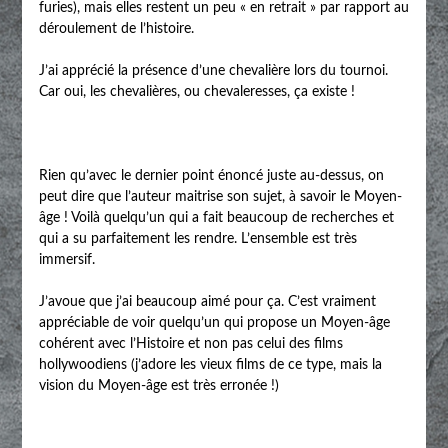
furies), mais elles restent un peu « en retrait » par rapport au
déroulement de l’histoire.
J’ai apprécié la présence d’une chevalière lors du tournoi.
Car oui, les chevalières, ou chevaleresses, ça existe !
Rien qu’avec le dernier point énoncé juste au-dessus, on
peut dire que l’auteur maitrise son sujet, à savoir le Moyen-
âge ! Voilà quelqu’un qui a fait beaucoup de recherches et
qui a su parfaitement les rendre. L’ensemble est très
immersif.
J’avoue que j’ai beaucoup aimé pour ça. C’est vraiment
appréciable de voir quelqu’un qui propose un Moyen-âge
cohérent avec l’Histoire et non pas celui des films
hollywoodiens (j’adore les vieux films de ce type, mais la
vision du Moyen-âge est très erronée !)