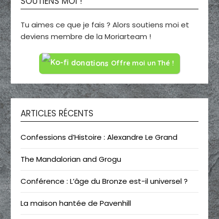
SOUTIENS MOI !
Tu aimes ce que je fais ? Alors soutiens moi et
deviens membre de la Moriarteam !
Offre moi un Thé !
ARTICLES RÉCENTS
Confessions d’Histoire : Alexandre Le Grand
The Mandalorian and Grogu
Conférence : L’âge du Bronze est-il universel ?
La maison hantée de Pavenhill