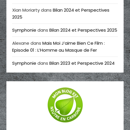
Xian Moriarty
dans
Bilan 2024 et Perspectives
2025
Symphonie
dans
Bilan 2024 et Perspectives 2025
Alexane
dans
Mais Moi J’aime Bien Ce Film :
Episode 01 : L’Homme au Masque de Fer
Symphonie
dans
Bilan 2023 et Perspective 2024