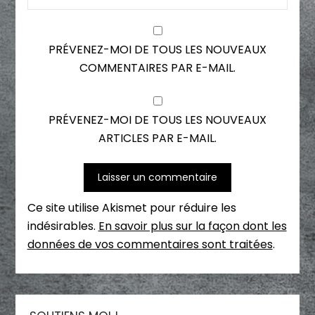
PRÉVENEZ-MOI DE TOUS LES NOUVEAUX
COMMENTAIRES PAR E-MAIL.
PRÉVENEZ-MOI DE TOUS LES NOUVEAUX
ARTICLES PAR E-MAIL.
Ce site utilise Akismet pour réduire les
indésirables.
En savoir plus sur la façon dont les
données de vos commentaires sont traitées
.