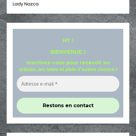
Lady Nazca
HY !
BIENVENUE !
Inscrivez-vous pour recevoir
les
articles, les news et plein d'autres choses !