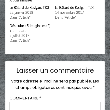
Articles similaires
Le Bâtard de Kosigan, T.03
Le Bâtard de Kosigan, T.02
22 janvier 2018
14 novembre 2017
Dans "Article"
Dans "Article"
Dés cube : 5 Imaginales (2)
+ un retard
5 juillet 2017
Dans "Article"
Laisser un commentaire
Votre adresse e-mail ne sera pas publiée.
Les
champs obligatoires sont indiqués avec
*
COMMENTAIRE
*