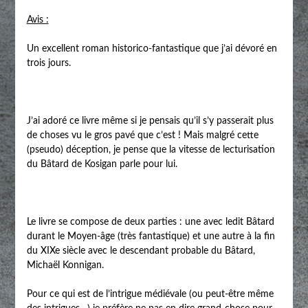
Avis :
Un excellent roman historico-fantastique que j’ai dévoré en
trois jours.
J’ai adoré ce livre même si je pensais qu’il s’y passerait plus
de choses vu le gros pavé que c’est ! Mais malgré cette
(pseudo) déception, je pense que la vitesse de lecturisation
du Bâtard de Kosigan parle pour lui.
Le livre se compose de deux parties : une avec ledit Bâtard
durant le Moyen-âge (très fantastique) et une autre à la fin
du XIXe siècle avec le descendant probable du Bâtard,
Michaël Konnigan.
Pour ce qui est de l’intrigue médiévale (ou peut-être même