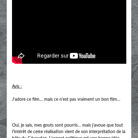
Avis :
J’adore ce film… mais ce n’est pas vraiment un bon film…
Oui, je sais, mes gouts sont pourris… mais j’avoue que tout
l’intérêt de cette réalisation vient de son interprétation de la