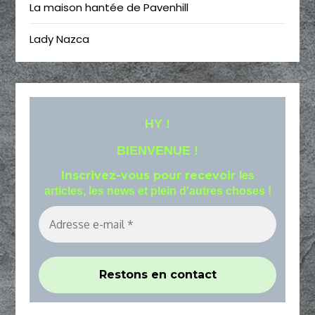
La maison hantée de Pavenhill
Lady Nazca
HY !
BIENVENUE !
Inscrivez-vous pour recevoir
les
articles, les news et plein d'autres choses !