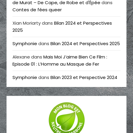
de Murat – De Cape, de Robe et d'Épée
dans
Contes de fées queer
Xian Moriarty
dans
Bilan 2024 et Perspectives
2025
Symphonie
dans
Bilan 2024 et Perspectives 2025
Alexane
dans
Mais Moi J’aime Bien Ce Film :
Episode 01 : L’Homme au Masque de Fer
Symphonie
dans
Bilan 2023 et Perspective 2024