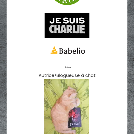
***
Autrice/Blogueuse à chat