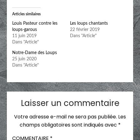
Articles similaires
Louis Pasteur contre les
Les loups chantants
loups-garous
22 février 2019
11 juin 2019
Dans "Article"
Dans "Article"
Notre-Dame des Loups
25 juin 2020
Dans "Article"
Laisser un commentaire
Votre adresse e-mail ne sera pas publiée.
Les
champs obligatoires sont indiqués avec
*
COMMENTAIRE
*