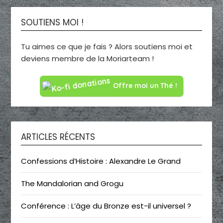
SOUTIENS MOI !
Tu aimes ce que je fais ? Alors soutiens moi et
deviens membre de la Moriarteam !
Offre moi un Thé !
ARTICLES RÉCENTS
Confessions d’Histoire : Alexandre Le Grand
The Mandalorian and Grogu
Conférence : L’âge du Bronze est-il universel ?