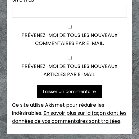
PRÉVENEZ-MOI DE TOUS LES NOUVEAUX
COMMENTAIRES PAR E-MAIL.
PRÉVENEZ-MOI DE TOUS LES NOUVEAUX
ARTICLES PAR E-MAIL.
Ce site utilise Akismet pour réduire les
indésirables.
En savoir plus sur la façon dont les
données de vos commentaires sont traitées
.