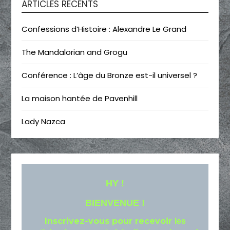
ARTICLES RÉCENTS
Confessions d’Histoire : Alexandre Le Grand
The Mandalorian and Grogu
Conférence : L’âge du Bronze est-il universel ?
La maison hantée de Pavenhill
Lady Nazca
HY !
BIENVENUE !
Inscrivez-vous pour recevoir
les