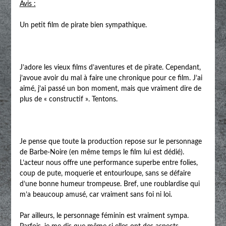
Avis :
Un petit film de pirate bien sympathique.
J’adore les vieux films d’aventures et de pirate. Cependant,
j’avoue avoir du mal à faire une chronique pour ce film. J’ai
aimé, j’ai passé un bon moment, mais que vraiment dire de
plus de « constructif ». Tentons.
Je pense que toute la production repose sur le personnage
de Barbe-Noire (en même temps le film lui est dédié).
L’acteur nous offre une performance superbe entre folies,
coup de pute, moquerie et entourloupe, sans se défaire
d’une bonne humeur trompeuse. Bref, une roublardise qui
m’a beaucoup amusé, car vraiment sans foi ni loi.
Par ailleurs, le personnage féminin est vraiment sympa.