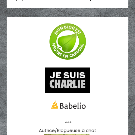
***
Autrice/Blogueuse à chat