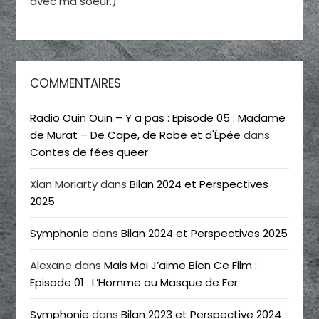
avec ma soeur.)
COMMENTAIRES
Radio Ouin Ouin – Y a pas : Episode 05 : Madame
de Murat – De Cape, de Robe et d'Épée
dans
Contes de fées queer
Xian Moriarty
dans
Bilan 2024 et Perspectives
2025
Symphonie
dans
Bilan 2024 et Perspectives 2025
Alexane
dans
Mais Moi J’aime Bien Ce Film :
Episode 01 : L’Homme au Masque de Fer
Symphonie
dans
Bilan 2023 et Perspective 2024