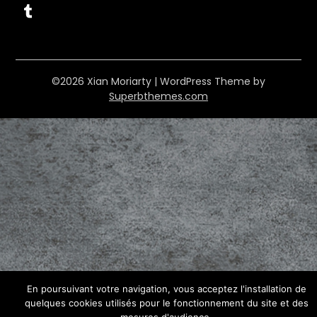
Tumblr
©2026 Xian Moriarty
| WordPress Theme by
Superbthemes.com
En poursuivant votre navigation, vous acceptez l'installation de
quelques cookies utilisés pour le fonctionnement du site et des