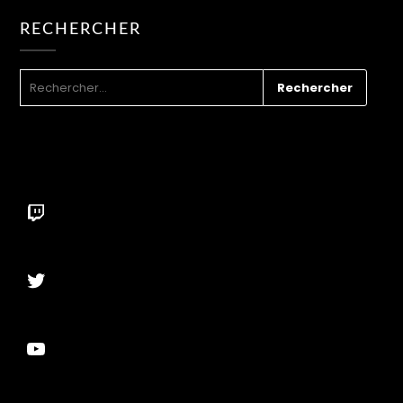
RECHERCHER
RECHERCHER :
Twitch
Twitter
YouTube