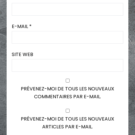
E-MAIL
*
SITE WEB
PRÉVENEZ-MOI DE TOUS LES NOUVEAUX
COMMENTAIRES PAR E-MAIL.
PRÉVENEZ-MOI DE TOUS LES NOUVEAUX
ARTICLES PAR E-MAIL.