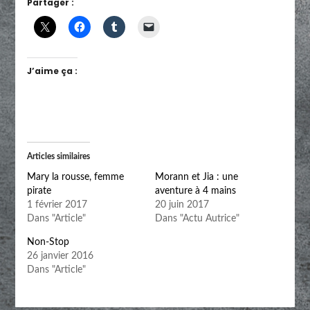
Partager :
J’aime ça :
Articles similaires
Mary la rousse, femme
Morann et Jia : une
pirate
aventure à 4 mains
1 février 2017
20 juin 2017
Dans "Article"
Dans "Actu Autrice"
Non-Stop
26 janvier 2016
Dans "Article"