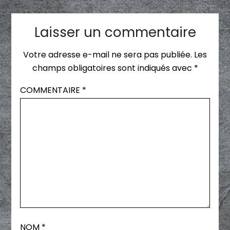
Laisser un commentaire
Votre adresse e-mail ne sera pas publiée.
Les
champs obligatoires sont indiqués avec
*
COMMENTAIRE
*
NOM
*