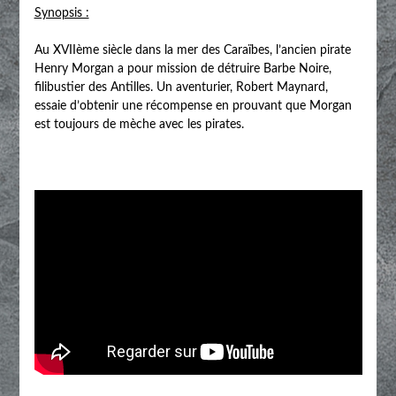
Synopsis :
Au XVIIème siècle dans la mer des Caraïbes, l’ancien pirate
Henry Morgan a pour mission de détruire Barbe Noire,
filibustier des Antilles. Un aventurier, Robert Maynard,
essaie d’obtenir une récompense en prouvant que Morgan
est toujours de mèche avec les pirates.