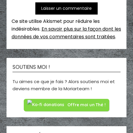
Ce site utilise Akismet pour réduire les
indésirables.
En savoir plus sur la façon dont les
données de vos commentaires sont traitées
.
SOUTIENS MOI !
Tu aimes ce que je fais ? Alors soutiens moi et
deviens membre de la Moriarteam !
Offre moi un Thé !