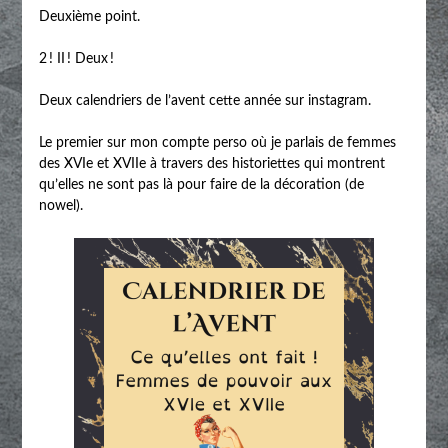
Deuxième point.
2 ! II ! Deux !
Deux calendriers de l’avent cette année sur instagram.
Le premier sur mon compte perso où je parlais de femmes
des XVIe et XVIIe à travers des historiettes qui montrent
qu’elles ne sont pas là pour faire de la décoration (de
nowel).