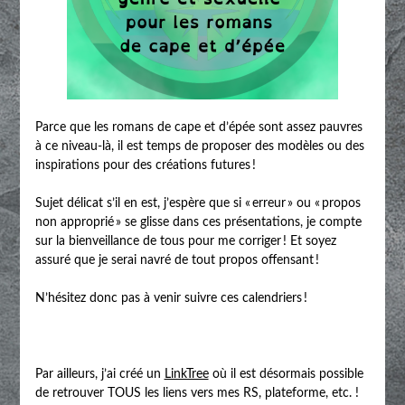
Parce que les romans de cape et d’épée sont assez pauvres
à ce niveau-là, il est temps de proposer des modèles ou des
inspirations pour des créations futures !
Sujet délicat s’il en est, j’espère que si « erreur » ou « propos
non approprié » se glisse dans ces présentations, je compte
sur la bienveillance de tous pour me corriger ! Et soyez
assuré que je serai navré de tout propos offensant !
N’hésitez donc pas à venir suivre ces calendriers !
Par ailleurs, j’ai créé un
LinkTree
où il est désormais possible
de retrouver TOUS les liens vers mes RS, plateforme, etc. !