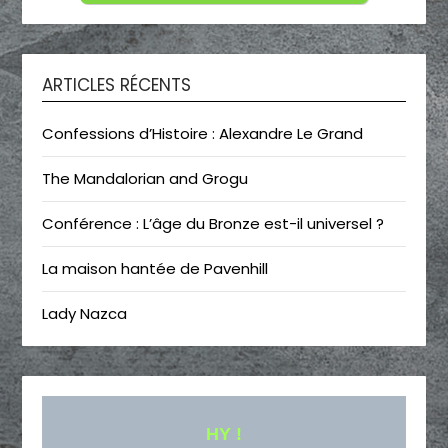
ARTICLES RÉCENTS
Confessions d’Histoire : Alexandre Le Grand
The Mandalorian and Grogu
Conférence : L’âge du Bronze est-il universel ?
La maison hantée de Pavenhill
Lady Nazca
HY !