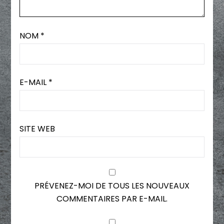
NOM
*
E-MAIL
*
SITE WEB
PRÉVENEZ-MOI DE TOUS LES NOUVEAUX
COMMENTAIRES PAR E-MAIL.