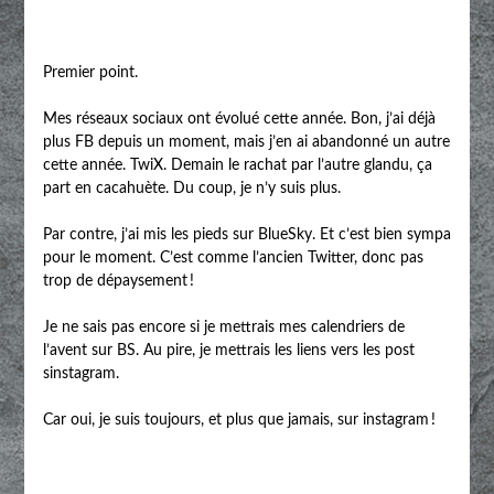
Premier point.
Mes réseaux sociaux ont évolué cette année. Bon, j’ai déjà
plus FB depuis un moment, mais j’en ai abandonné un autre
cette année. TwiX. Demain le rachat par l’autre glandu, ça
part en cacahuète. Du coup, je n’y suis plus.
Par contre, j’ai mis les pieds sur BlueSky. Et c’est bien sympa
pour le moment. C’est comme l’ancien Twitter, donc pas
trop de dépaysement !
Je ne sais pas encore si je mettrais mes calendriers de
l’avent sur BS. Au pire, je mettrais les liens vers les post
sinstagram.
Car oui, je suis toujours, et plus que jamais, sur instagram !