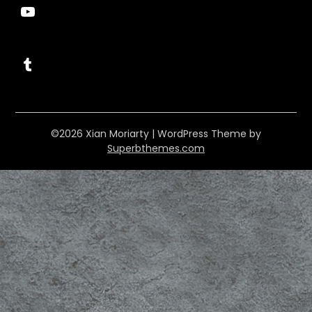
YouTube
Tumblr
©2026 Xian Moriarty
| WordPress Theme by
Superbthemes.com