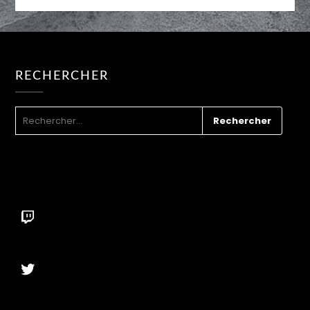
RECHERCHER
RECHERCHER :
Twitch
Twitter