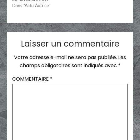
Dans "Actu Autrice"
Laisser un commentaire
Votre adresse e-mail ne sera pas publiée.
Les
champs obligatoires sont indiqués avec
*
COMMENTAIRE
*