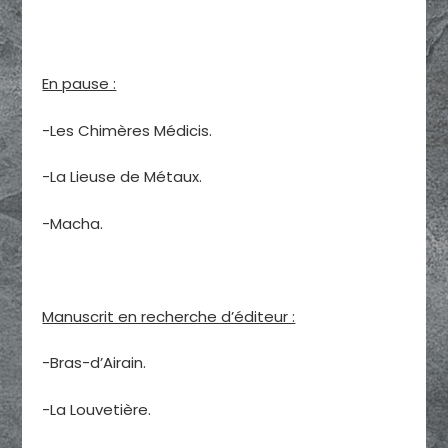
En pause :
-Les Chimères Médicis.
-La Lieuse de Métaux.
-Macha.
Manuscrit en recherche d’éditeur :
-Bras-d’Airain.
-La Louvetière.