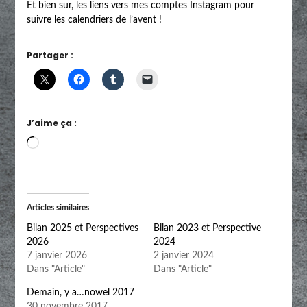
Et bien sur, les liens vers mes comptes Instagram pour
suivre les calendriers de l’avent !
Partager :
J’aime ça :
Chargement…
Articles similaires
Bilan 2025 et Perspectives
Bilan 2023 et Perspective
2026
2024
7 janvier 2026
2 janvier 2024
Dans "Article"
Dans "Article"
Demain, y a…nowel 2017
30 novembre 2017