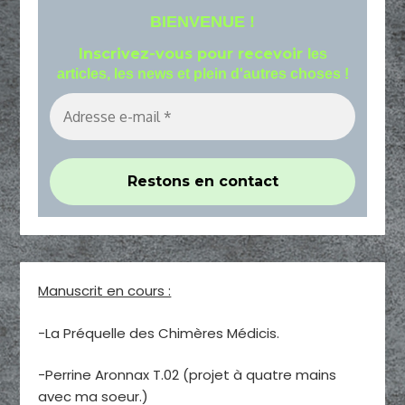
BIENVENUE !
Inscrivez-vous pour recevoir
les
articles, les news et plein d'autres choses !
Manuscrit en cours :
-La Préquelle des Chimères Médicis.
-Perrine Aronnax T.02 (projet à quatre mains
avec ma soeur.)