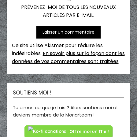
PRÉVENEZ-MOI DE TOUS LES NOUVEAUX
ARTICLES PAR E-MAIL.
Ce site utilise Akismet pour réduire les
indésirables.
En savoir plus sur la façon dont les
données de vos commentaires sont traitées
.
SOUTIENS MOI !
Tu aimes ce que je fais ? Alors soutiens moi et
deviens membre de la Moriarteam !
Offre moi un Thé !