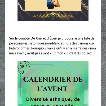
Sur le compte De Xian et d’Épée, je proposerai une liste de
personnages historiques non-blanc et hors des canons cis-
hétéronormés. Pourquoi ? Parce qu’il y en a marre des « non
mais avait y avait pas avant ». Et mon cul c’est du poulet !