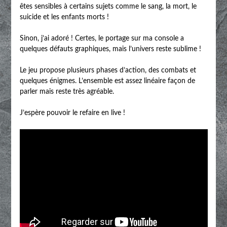
êtes sensibles à certains sujets comme le sang, la mort, le
suicide et les enfants morts !
Sinon, j’ai adoré ! Certes, le portage sur ma console a
quelques défauts graphiques, mais l’univers reste sublime !
Le jeu propose plusieurs phases d’action, des combats et
quelques énigmes. L’ensemble est assez linéaire façon de
parler mais reste très agréable.
J’espère pouvoir le refaire en live !