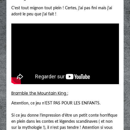
C’est tout mignon tout plein ! Certes, j’ai pas fini mais j’ai
adoré le peu que j’ai fait !
Bramble the Mountain King :
Attention, ce jeu n’EST PAS POUR LES ENFANTS.
Si ce jeu donne l’impression d’être un petit conte horrifique
en plein dans les contes et légendes scandinaves ( et non
sur la mythologie !), il n’est pas tendre ! Attention si vous