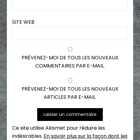
SITE WEB
PRÉVENEZ-MOI DE TOUS LES NOUVEAUX
COMMENTAIRES PAR E-MAIL.
PRÉVENEZ-MOI DE TOUS LES NOUVEAUX
ARTICLES PAR E-MAIL.
Ce site utilise Akismet pour réduire les
indésirables.
En savoir plus sur la façon dont les