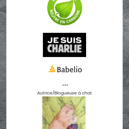
***
Autrice/Blogueuse à chat