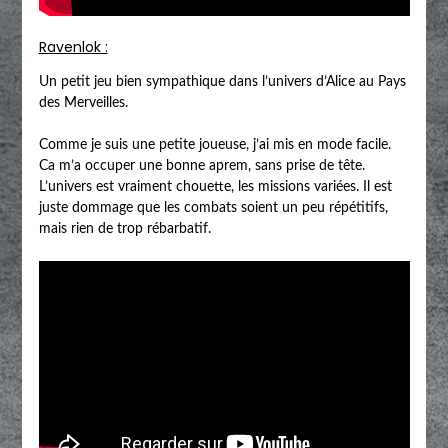
Ravenlok :
Un petit jeu bien sympathique dans l’univers d’Alice au Pays
des Merveilles.
Comme je suis une petite joueuse, j’ai mis en mode facile.
Ca m’a occuper une bonne aprem, sans prise de tête.
L’univers est vraiment chouette, les missions variées. Il est
juste dommage que les combats soient un peu répétitifs,
mais rien de trop rébarbatif.