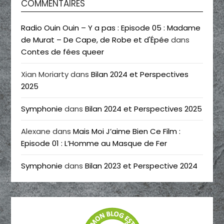
COMMENTAIRES
Radio Ouin Ouin – Y a pas : Episode 05 : Madame
de Murat – De Cape, de Robe et d'Épée
dans
Contes de fées queer
Xian Moriarty
dans
Bilan 2024 et Perspectives
2025
Symphonie
dans
Bilan 2024 et Perspectives 2025
Alexane
dans
Mais Moi J’aime Bien Ce Film :
Episode 01 : L’Homme au Masque de Fer
Symphonie
dans
Bilan 2023 et Perspective 2024