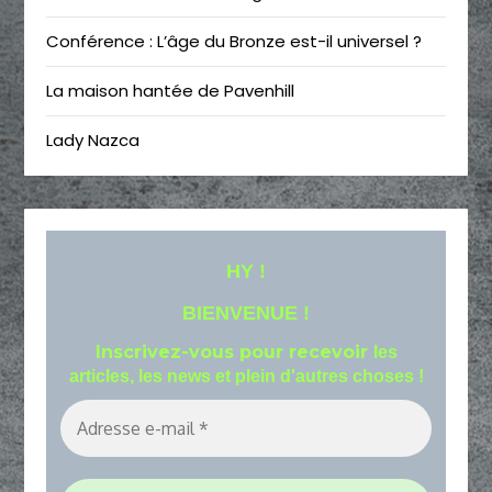
Conférence : L’âge du Bronze est-il universel ?
La maison hantée de Pavenhill
Lady Nazca
HY !
BIENVENUE !
Inscrivez-vous pour recevoir
les
articles, les news et plein d'autres choses !