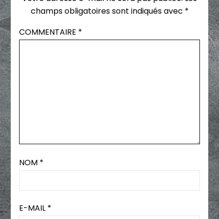
champs obligatoires sont indiqués avec
*
COMMENTAIRE
*
NOM
*
E-MAIL
*