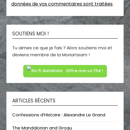
données de vos commentaires sont traitées
.
SOUTIENS MOI !
Tu aimes ce que je fais ? Alors soutiens moi et
deviens membre de la Moriarteam !
Offre moi un Thé !
ARTICLES RÉCENTS
Confessions d’Histoire : Alexandre Le Grand
The Mandalorian and Grogu