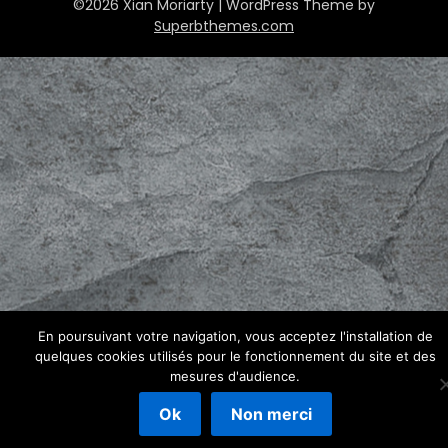
©2026 Xian Moriarty
| WordPress Theme by
Superbthemes.com
En poursuivant votre navigation, vous acceptez l'installation de
quelques cookies utilisés pour le fonctionnement du site et des
mesures d'audience.
Ok
Non merci