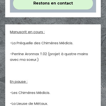
Manuscrit en cours :
-La Préquelle des Chimères Médicis.
-Perrine Aronnax T.02 (projet à quatre mains
avec ma soeur.)
En pause :
-Les Chimères Médicis.
-La Lieuse de Métaux.