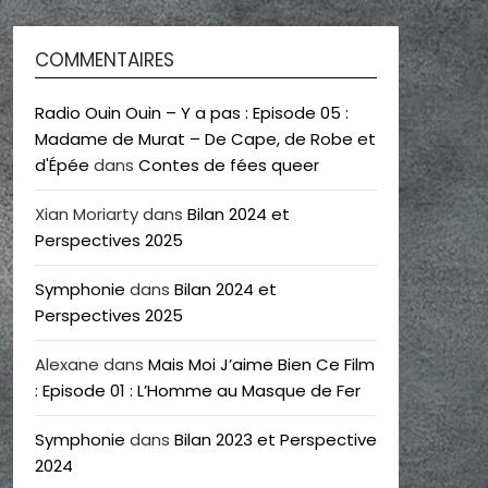
COMMENTAIRES
Radio Ouin Ouin – Y a pas : Episode 05 :
Madame de Murat – De Cape, de Robe et
d'Épée
dans
Contes de fées queer
Xian Moriarty
dans
Bilan 2024 et
Perspectives 2025
Symphonie
dans
Bilan 2024 et
Perspectives 2025
Alexane
dans
Mais Moi J’aime Bien Ce Film
: Episode 01 : L’Homme au Masque de Fer
Symphonie
dans
Bilan 2023 et Perspective
2024