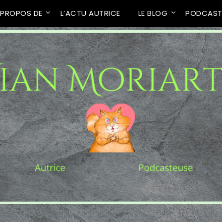
 PROPOS DE
L’ACTU AUTRICE
LE BLOG
PODCAS