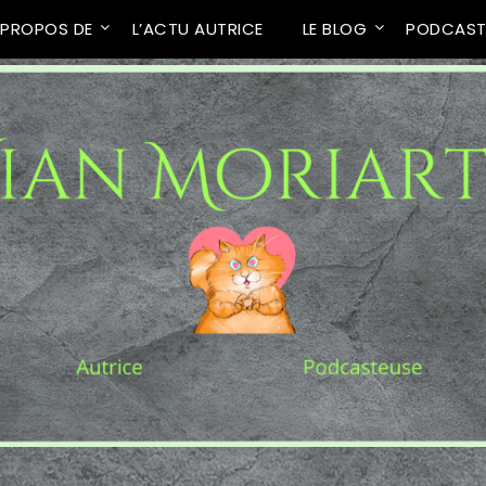
 PROPOS DE
L’ACTU AUTRICE
LE BLOG
PODCAS