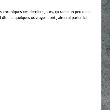
s chroniques ces derniers jours, ça rame un peu de ce
dit, il a quelques ouvrages dont j’aimerai parler ici