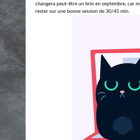
changera peut-être un brin en septembre, car me
rester sur une bonne session de 30/45 min.