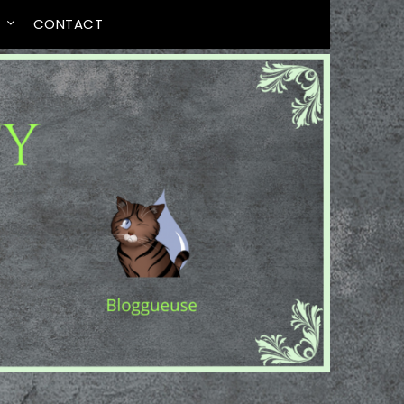
T
CONTACT