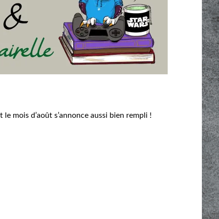
et le mois d’août s’annonce aussi bien rempli !