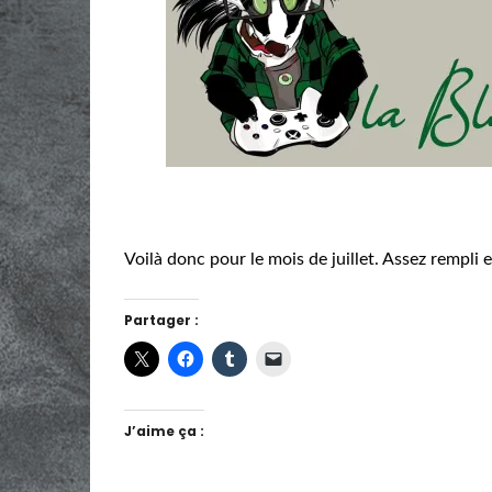
Voilà donc pour le mois de juillet. Assez rempli 
Partager :
J’aime ça :