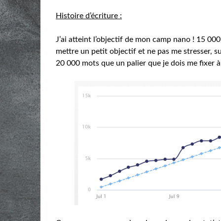
Histoire d’écriture :
J’ai atteint l’objectif de mon camp nano ! 15 000 m
mettre un petit objectif et ne pas me stresser, 
20 000 mots que un palier que je dois me fixer