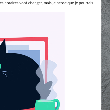
s horaires vont changer, mais je pense que je pourrais