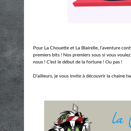
Pour La Chouette et La Blairelle, l’aventure c
premiers bits ! Nos premiers sous si vous voulez
nous ! C’est le début de la fortune ! Ou pas !
D’ailleurs, je vous invite à découvrir la chaine t