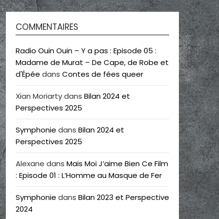
COMMENTAIRES
Radio Ouin Ouin – Y a pas : Episode 05 :
Madame de Murat – De Cape, de Robe et
d'Épée
dans
Contes de fées queer
Xian Moriarty
dans
Bilan 2024 et
Perspectives 2025
Symphonie
dans
Bilan 2024 et
Perspectives 2025
Alexane
dans
Mais Moi J’aime Bien Ce Film
: Episode 01 : L’Homme au Masque de Fer
Symphonie
dans
Bilan 2023 et Perspective
2024