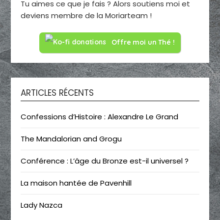
Tu aimes ce que je fais ? Alors soutiens moi et
deviens membre de la Moriarteam !
Offre moi un Thé !
ARTICLES RÉCENTS
Confessions d’Histoire : Alexandre Le Grand
The Mandalorian and Grogu
Conférence : L’âge du Bronze est-il universel ?
La maison hantée de Pavenhill
Lady Nazca