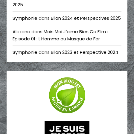
2025
Symphonie
dans
Bilan 2024 et Perspectives 2025
Alexane
dans
Mais Moi J’aime Bien Ce Film :
Episode 01 : L’Homme au Masque de Fer
Symphonie
dans
Bilan 2023 et Perspective 2024