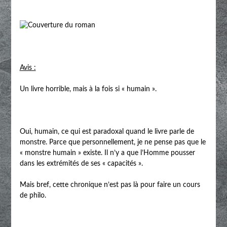
Avis :
Un livre horrible, mais à la fois si « humain ».
Oui, humain, ce qui est paradoxal quand le livre parle de
monstre. Parce que personnellement, je ne pense pas que le
« monstre humain » existe. Il n’y a que l’Homme pousser
dans les extrémités de ses « capacités ».
Mais bref, cette chronique n’est pas là pour faire un cours
de philo.