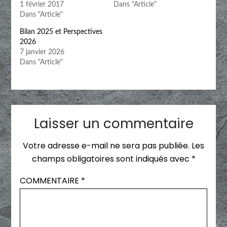
1 février 2017
Dans "Article"
Dans "Article"
Bilan 2025 et Perspectives
2026
7 janvier 2026
Dans "Article"
Laisser un commentaire
Votre adresse e-mail ne sera pas publiée.
Les
champs obligatoires sont indiqués avec
*
COMMENTAIRE
*