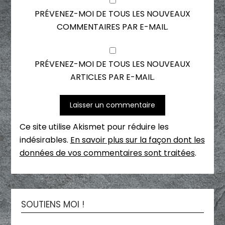
PRÉVENEZ-MOI DE TOUS LES NOUVEAUX
COMMENTAIRES PAR E-MAIL.
PRÉVENEZ-MOI DE TOUS LES NOUVEAUX
ARTICLES PAR E-MAIL.
Ce site utilise Akismet pour réduire les
indésirables.
En savoir plus sur la façon dont les
données de vos commentaires sont traitées
.
SOUTIENS MOI !