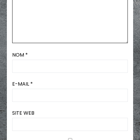
NOM
*
E-MAIL
*
SITE WEB