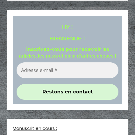
HY !
BIENVENUE !
Inscrivez-vous pour recevoir
les
articles, les news et plein d'autres choses !
Manuscrit en cours :