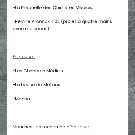
-La Préquelle des Chimères Médicis.
-Perrine Aronnax T.02 (projet à quatre mains
avec ma soeur.)
En pause :
-Les Chimères Médicis.
-La Lieuse de Métaux.
-Macha.
Manuscrit en recherche d’éditeur :