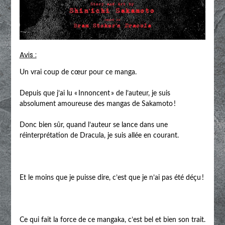
Avis :
Un vrai coup de cœur pour ce manga.
Depuis que j’ai lu « Innoncent » de l’auteur, je suis
absolument amoureuse des mangas de Sakamoto !
Donc bien sûr, quand l’auteur se lance dans une
réinterprétation de Dracula, je suis allée en courant.
Et le moins que je puisse dire, c’est que je n’ai pas été déçu !
Ce qui fait la force de ce mangaka, c’est bel et bien son trait.