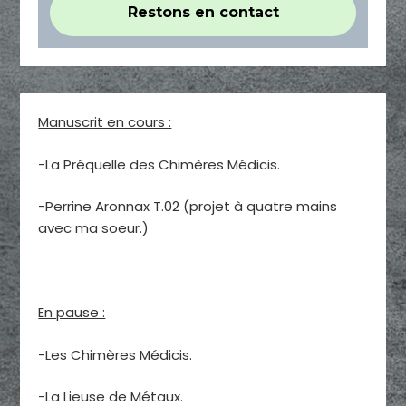
Manuscrit en cours :
-La Préquelle des Chimères Médicis.
-Perrine Aronnax T.02 (projet à quatre mains
avec ma soeur.)
En pause :
-Les Chimères Médicis.
-La Lieuse de Métaux.