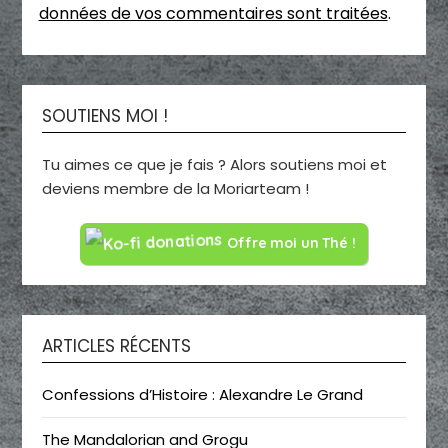
données de vos commentaires sont traitées
.
SOUTIENS MOI !
Tu aimes ce que je fais ? Alors soutiens moi et
deviens membre de la Moriarteam !
Offre moi un Thé !
ARTICLES RÉCENTS
Confessions d’Histoire : Alexandre Le Grand
The Mandalorian and Grogu