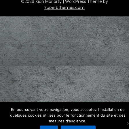
©2026 Xian Moriarty
| WordPress Theme by
Superbthemes.com
En poursuivant votre navigation, vous acceptez l'installation de
quelques cookies utilisés pour le fonctionnement du site et des
mesures d'audience.