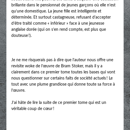
brillante dans le pensionnat de jeunes garçons où elle n’est
qu’une domestique. La jeune fille est intelligente et
déterminée. Et surtout castagneuse, refusant d’accepter
d’être traité comme « inférieur » face à une jeunesse
anglaise dorée (qui on s’en rend compte, est plus que
douteuse !).
Je ne me risquerais pas à dire que l’auteur nous offre une
revisite woke de l’œuvre de Bram Stoker, mais il y a
clairement dans ce premier tome toutes les bases qui vont
nous questionner sur certains faits de société actuels ! Le
tout avec une plume grandiose qui donne toute sa force à
l’œuvre.
J’ai hâte de lire la suite de ce premier tome qui est un
véritable coup de cœur !