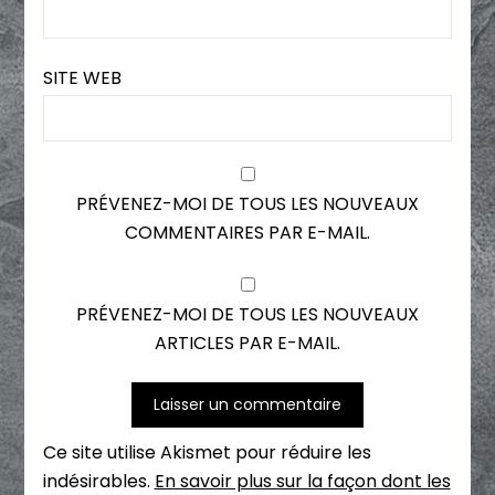
SITE WEB
PRÉVENEZ-MOI DE TOUS LES NOUVEAUX
COMMENTAIRES PAR E-MAIL.
PRÉVENEZ-MOI DE TOUS LES NOUVEAUX
ARTICLES PAR E-MAIL.
Ce site utilise Akismet pour réduire les
indésirables.
En savoir plus sur la façon dont les