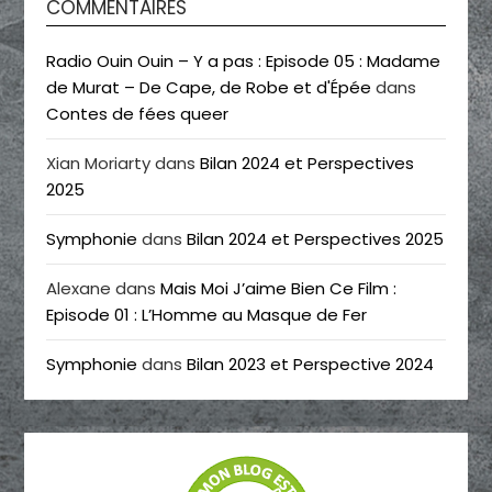
COMMENTAIRES
Radio Ouin Ouin – Y a pas : Episode 05 : Madame
de Murat – De Cape, de Robe et d'Épée
dans
Contes de fées queer
Xian Moriarty
dans
Bilan 2024 et Perspectives
2025
Symphonie
dans
Bilan 2024 et Perspectives 2025
Alexane
dans
Mais Moi J’aime Bien Ce Film :
Episode 01 : L’Homme au Masque de Fer
Symphonie
dans
Bilan 2023 et Perspective 2024