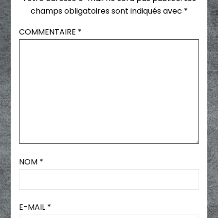
champs obligatoires sont indiqués avec
*
COMMENTAIRE
*
NOM
*
E-MAIL
*