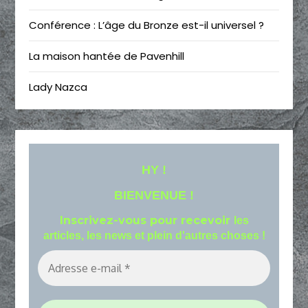
Conférence : L’âge du Bronze est-il universel ?
La maison hantée de Pavenhill
Lady Nazca
HY !
BIENVENUE !
Inscrivez-vous pour recevoir
les
articles, les news et plein d'autres choses !