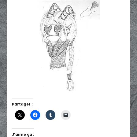
Partager :
J’aime ça :