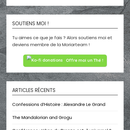
SOUTIENS MOI !
Tu aimes ce que je fais ? Alors soutiens moi et
deviens membre de la Moriarteam !
Offre moi un Thé !
ARTICLES RÉCENTS
Confessions d’Histoire : Alexandre Le Grand
The Mandalorian and Grogu