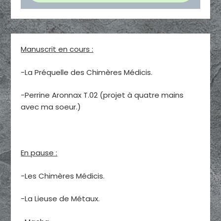
Manuscrit en cours :
-La Préquelle des Chimères Médicis.
-Perrine Aronnax T.02 (projet à quatre mains
avec ma soeur.)
En pause :
-Les Chimères Médicis.
-La Lieuse de Métaux.