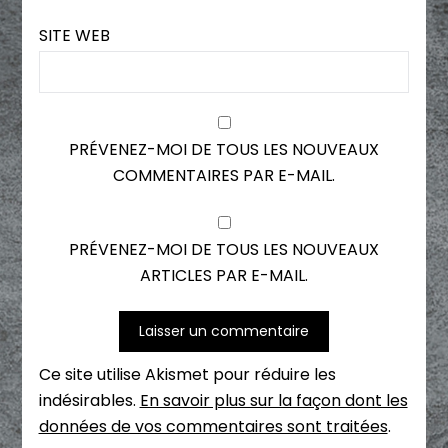
SITE WEB
PRÉVENEZ-MOI DE TOUS LES NOUVEAUX
COMMENTAIRES PAR E-MAIL.
PRÉVENEZ-MOI DE TOUS LES NOUVEAUX
ARTICLES PAR E-MAIL.
Ce site utilise Akismet pour réduire les
indésirables.
En savoir plus sur la façon dont les
données de vos commentaires sont traitées
.