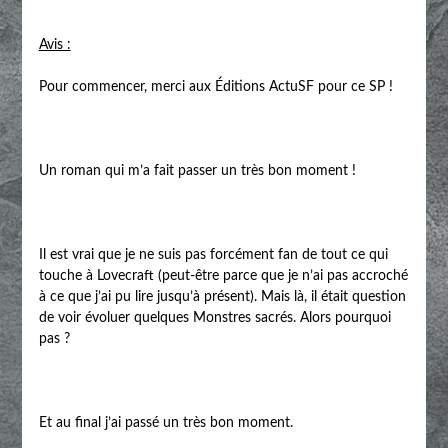
Avis :
Pour commencer, merci aux Éditions ActuSF pour ce SP !
Un roman qui m’a fait passer un très bon moment !
Il est vrai que je ne suis pas forcément fan de tout ce qui
touche à Lovecraft (peut-être parce que je n’ai pas accroché
à ce que j’ai pu lire jusqu’à présent). Mais là, il était question
de voir évoluer quelques Monstres sacrés. Alors pourquoi
pas ?
Et au final j’ai passé un très bon moment.