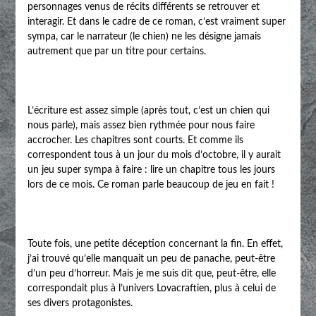
personnages venus de récits différents se retrouver et
interagir. Et dans le cadre de ce roman, c’est vraiment super
sympa, car le narrateur (le chien) ne les désigne jamais
autrement que par un titre pour certains.
L’écriture est assez simple (après tout, c’est un chien qui
nous parle), mais assez bien rythmée pour nous faire
accrocher. Les chapitres sont courts. Et comme ils
correspondent tous à un jour du mois d’octobre, il y aurait
un jeu super sympa à faire : lire un chapitre tous les jours
lors de ce mois. Ce roman parle beaucoup de jeu en fait !
Toute fois, une petite déception concernant la fin. En effet,
j’ai trouvé qu’elle manquait un peu de panache, peut-être
d’un peu d’horreur. Mais je me suis dit que, peut-être, elle
correspondait plus à l’univers Lovacraftien, plus à celui de
ses divers protagonistes.