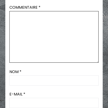
COMMENTAIRE
*
NOM
*
E-MAIL
*