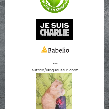
***
Autrice/Blogueuse à chat