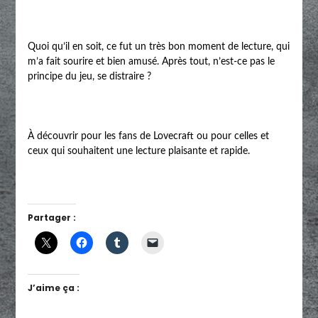
Quoi qu’il en soit, ce fut un très bon moment de lecture, qui
m’a fait sourire et bien amusé. Après tout, n’est-ce pas le
principe du jeu, se distraire ?
À découvrir pour les fans de Lovecraft ou pour celles et
ceux qui souhaitent une lecture plaisante et rapide.
Partager :
J’aime ça :