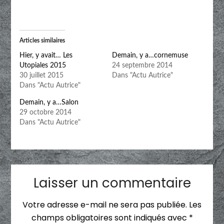
Articles similaires
Hier, y avait… Les
Demain, y a…cornemuse
Utopiales 2015
24 septembre 2014
30 juillet 2015
Dans "Actu Autrice"
Dans "Actu Autrice"
Demain, y a…Salon
29 octobre 2014
Dans "Actu Autrice"
Laisser un commentaire
Votre adresse e-mail ne sera pas publiée.
Les
champs obligatoires sont indiqués avec
*