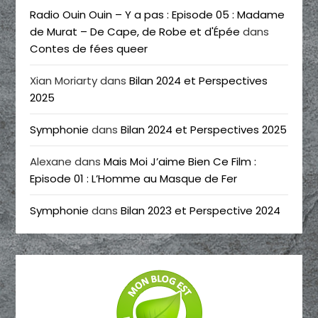
Radio Ouin Ouin – Y a pas : Episode 05 : Madame
de Murat – De Cape, de Robe et d'Épée
dans
Contes de fées queer
Xian Moriarty
dans
Bilan 2024 et Perspectives
2025
Symphonie
dans
Bilan 2024 et Perspectives 2025
Alexane
dans
Mais Moi J’aime Bien Ce Film :
Episode 01 : L’Homme au Masque de Fer
Symphonie
dans
Bilan 2023 et Perspective 2024