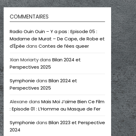
COMMENTAIRES
Radio Ouin Ouin – Y a pas : Episode 05 :
Madame de Murat – De Cape, de Robe et
d'Épée
dans
Contes de fées queer
Xian Moriarty
dans
Bilan 2024 et
Perspectives 2025
Symphonie
dans
Bilan 2024 et
Perspectives 2025
Alexane
dans
Mais Moi J’aime Bien Ce Film
: Episode 01 : L’Homme au Masque de Fer
Symphonie
dans
Bilan 2023 et Perspective
2024