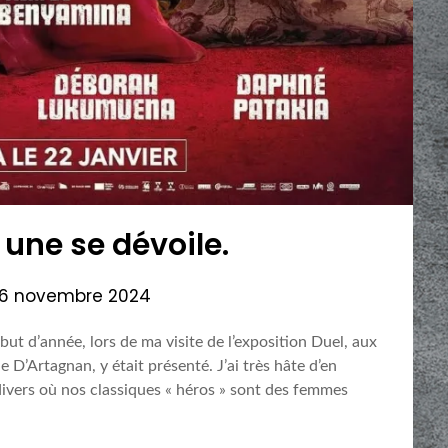
 une se dévoile.
6 novembre 2024
but d’année, lors de ma visite de l’exposition Duel, aux
 D’Artagnan, y était présenté. J’ai très hâte d’en
 divers où nos classiques « héros » sont des femmes