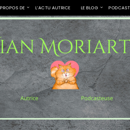
 PROPOS DE
L’ACTU AUTRICE
LE BLOG
PODCAS