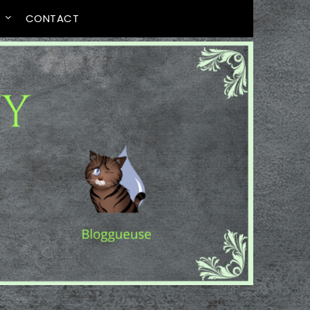
T
CONTACT