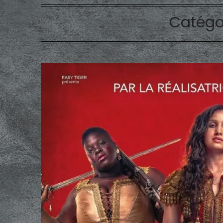
Catégo