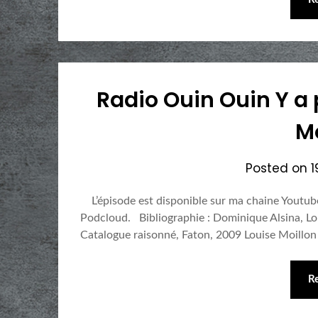
Radio Ouin Ouin Y a 
Mo
Posted on
L’épisode est disponible sur ma chaine Youtube
Podcloud. Bibliographie : Dominique Alsina, Lo
Catalogue raisonné, Faton, 2009 Louise Moillon
R