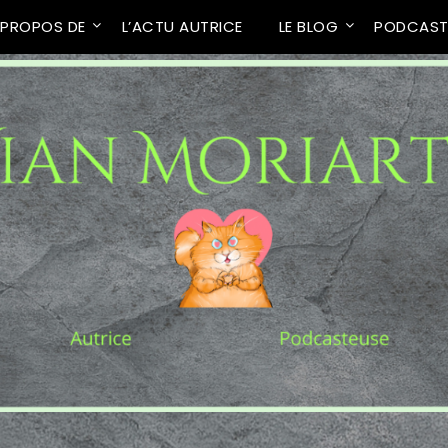
 PROPOS DE
L’ACTU AUTRICE
LE BLOG
PODCAS