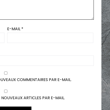
E-MAIL
*
OUVEAUX COMMENTAIRES PAR E-MAIL.
 NOUVEAUX ARTICLES PAR E-MAIL.