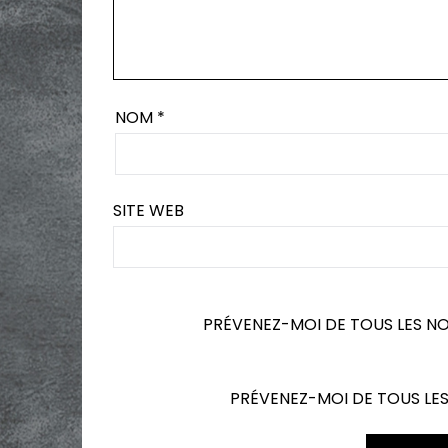
NOM
*
SITE WEB
PRÉVENEZ-MOI DE TOUS LES N
PRÉVENEZ-MOI DE TOUS LES