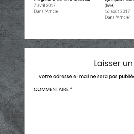
7 avril 2017
(livre)
Dans "Article"
16 août 2017
Dans "Article"
Laisser u
Votre adresse e-mail ne sera pas publié
COMMENTAIRE
*