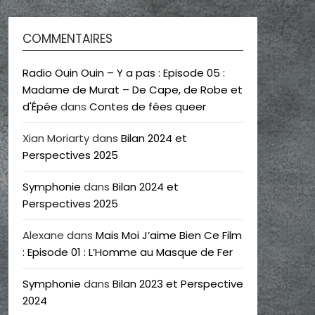
COMMENTAIRES
Radio Ouin Ouin – Y a pas : Episode 05 :
Madame de Murat – De Cape, de Robe et
d'Épée
dans
Contes de fées queer
Xian Moriarty
dans
Bilan 2024 et
Perspectives 2025
Symphonie
dans
Bilan 2024 et
Perspectives 2025
Alexane
dans
Mais Moi J’aime Bien Ce Film
: Episode 01 : L’Homme au Masque de Fer
Symphonie
dans
Bilan 2023 et Perspective
2024