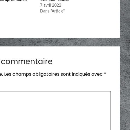
7 avril 2022
Dans "Article"
n commentaire
e.
Les champs obligatoires sont indiqués avec
*