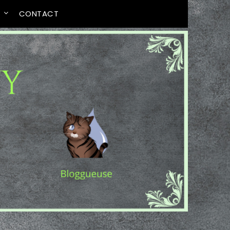
T
CONTACT