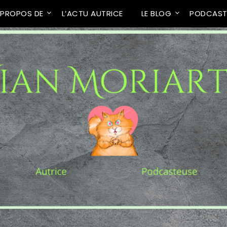
 PROPOS DE
L’ACTU AUTRICE
LE BLOG
PODCAS