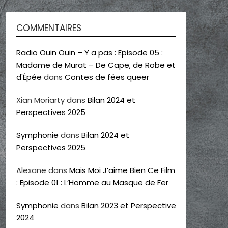
COMMENTAIRES
Radio Ouin Ouin – Y a pas : Episode 05 :
Madame de Murat – De Cape, de Robe et
d'Épée
dans
Contes de fées queer
Xian Moriarty
dans
Bilan 2024 et
Perspectives 2025
Symphonie
dans
Bilan 2024 et
Perspectives 2025
Alexane
dans
Mais Moi J’aime Bien Ce Film
: Episode 01 : L’Homme au Masque de Fer
Symphonie
dans
Bilan 2023 et Perspective
2024