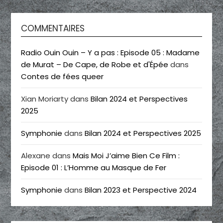
COMMENTAIRES
Radio Ouin Ouin – Y a pas : Episode 05 : Madame
de Murat – De Cape, de Robe et d'Épée
dans
Contes de fées queer
Xian Moriarty
dans
Bilan 2024 et Perspectives
2025
Symphonie
dans
Bilan 2024 et Perspectives 2025
Alexane
dans
Mais Moi J’aime Bien Ce Film :
Episode 01 : L’Homme au Masque de Fer
Symphonie
dans
Bilan 2023 et Perspective 2024