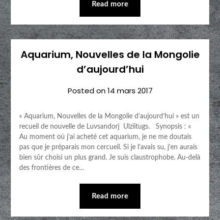
Read more
Aquarium, Nouvelles de la Mongolie
d’aujourd’hui
Posted on
14 mars 2017
« Aquarium, Nouvelles de la Mongolie d’aujourd’hui » est un
recueil de nouvelle de Luvsandorj Ulziitugs. Synopsis : «
Au moment où j’ai acheté cet aquarium, je ne me doutais
pas que je préparais mon cercueil. Si je l’avais su, j’en aurais
bien sûr choisi un plus grand. Je suis claustrophobe. Au-delà
des frontières de ce…
Read more