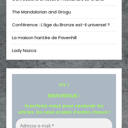
The Mandalorian and Grogu
Conférence : L’âge du Bronze est-il universel ?
La maison hantée de Pavenhill
Lady Nazca
HY !
BIENVENUE !
Inscrivez-vous pour recevoir
les
articles, les news et plein d'autres choses !