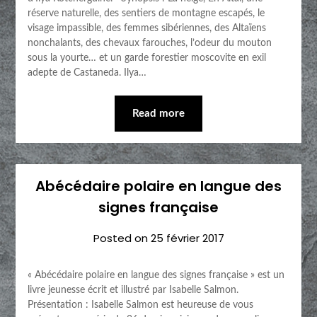
réserve naturelle, des sentiers de montagne escapés, le
visage impassible, des femmes sibériennes, des Altaïens
nonchalants, des chevaux farouches, l’odeur du mouton
sous la yourte… et un garde forestier moscovite en exil
adepte de Castaneda. Ilya…
Read more
Abécédaire polaire en langue des
signes française
Posted on
25 février 2017
« Abécédaire polaire en langue des signes française » est un
livre jeunesse écrit et illustré par Isabelle Salmon.
Présentation : Isabelle Salmon est heureuse de vous