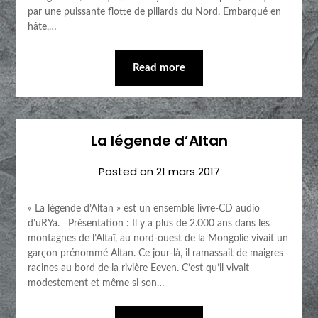
par une puissante flotte de pillards du Nord. Embarqué en
hâte,…
Read more
La légende d’Altan
Posted on
21 mars 2017
« La légende d’Altan » est un ensemble livre-CD audio
d’uRYa. Présentation : Il y a plus de 2.000 ans dans les
montagnes de l’Altaï, au nord-ouest de la Mongolie vivait un
garçon prénommé Altan. Ce jour-là, il ramassait de maigres
racines au bord de la rivière Eeven. C’est qu’il vivait
modestement et même si son…