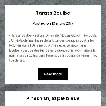
Tarass Boulba
Posted on
10 mars 2017
« Tarass Boulba » est un roman de Nicolas Gogol. Synopsis
: Un épisode imaginaire de la lutte des cosaques contre les
Polonais dans l’Ukraine du XVIIe siècle. Le vieux Taras
Boulba, cosaque des temps héroïques, après avoir initié à la
guerre ses deux fils, perd l’aîné sous les coups de l’ennemi et
tue de ses…
Read more
Pineshish, la pie bleue