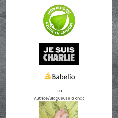
***
Autrice/Blogueuse à chat