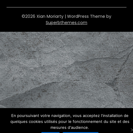
©2026 Xian Moriarty
| WordPress Theme by
Superbthemes.com
En poursuivant votre navigation, vous acceptez l'installation de
quelques cookies utilisés pour le fonctionnement du site et des
mesures d'audience.