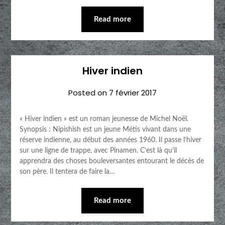
Read more
Hiver indien
Posted on
7 février 2017
« Hiver indien » est un roman jeunesse de Michel Noël.
Synopsis : Nipishish est un jeune Métis vivant dans une
réserve indienne, au début des années 1960. Il passe l’hiver
sur une ligne de trappe, avec Pinamen. C’est là qu’il
apprendra des choses bouleversantes entourant le décès de
son père. Il tentera de faire la…
Read more