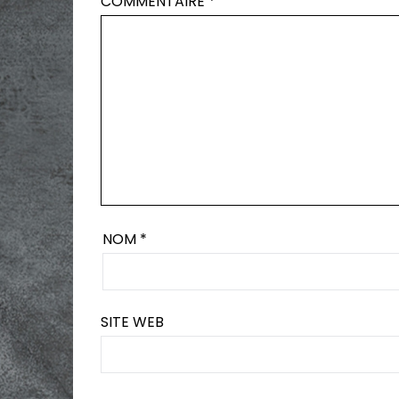
COMMENTAIRE
*
NOM
*
SITE WEB