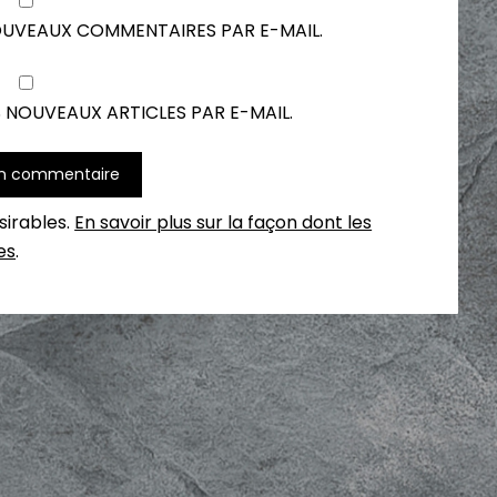
OUVEAUX COMMENTAIRES PAR E-MAIL.
 NOUVEAUX ARTICLES PAR E-MAIL.
ésirables.
En savoir plus sur la façon dont les
es
.