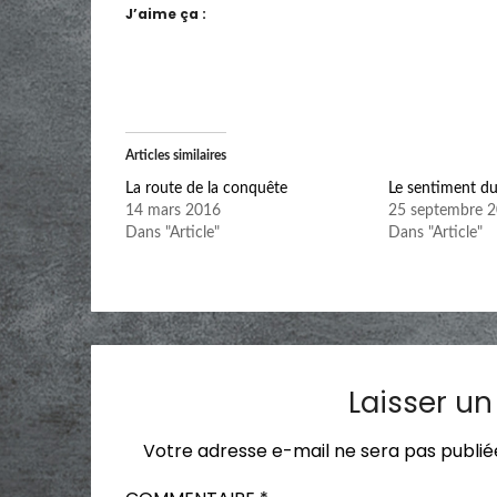
J’aime ça :
Articles similaires
La route de la conquête
Le sentiment du
14 mars 2016
25 septembre 
Dans "Article"
Dans "Article"
Laisser u
Votre adresse e-mail ne sera pas publié