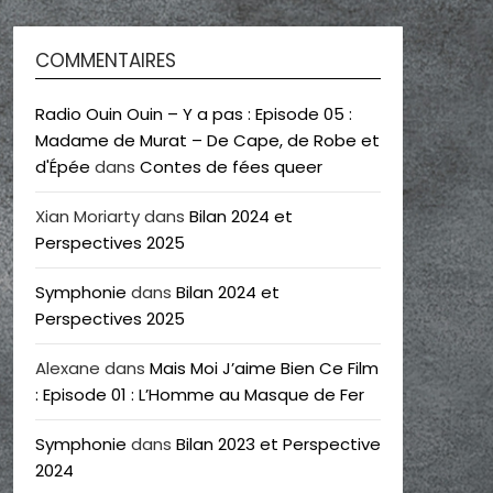
COMMENTAIRES
Radio Ouin Ouin – Y a pas : Episode 05 :
Madame de Murat – De Cape, de Robe et
d'Épée
dans
Contes de fées queer
Xian Moriarty
dans
Bilan 2024 et
Perspectives 2025
Symphonie
dans
Bilan 2024 et
Perspectives 2025
Alexane
dans
Mais Moi J’aime Bien Ce Film
: Episode 01 : L’Homme au Masque de Fer
Symphonie
dans
Bilan 2023 et Perspective
2024