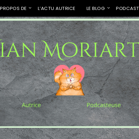
 PROPOS DE
L’ACTU AUTRICE
LE BLOG
PODCAS