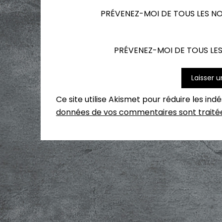
PRÉVENEZ-MOI DE TOUS LES N
PRÉVENEZ-MOI DE TOUS LES
Ce site utilise Akismet pour réduire les ind
données de vos commentaires sont traité