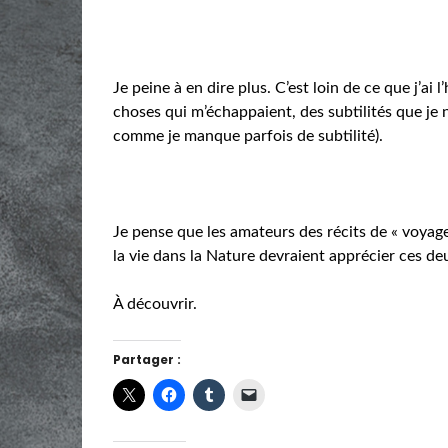
Je peine à en dire plus. C’est loin de ce que j’ai l’
choses qui m’échappaient, des subtilités que je n
comme je manque parfois de subtilité).
Je pense que les amateurs des récits de « voyage
la vie dans la Nature devraient apprécier ces deu
À découvrir.
Partager :