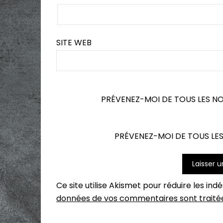
SITE WEB
PRÉVENEZ-MOI DE TOUS LES N
PRÉVENEZ-MOI DE TOUS LES
Ce site utilise Akismet pour réduire les ind
données de vos commentaires sont traité