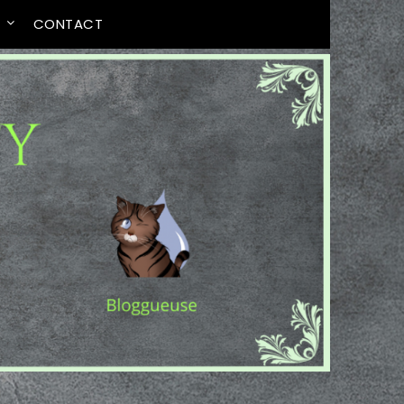
T
CONTACT