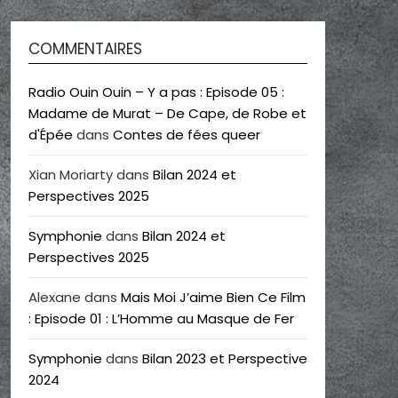
COMMENTAIRES
Radio Ouin Ouin – Y a pas : Episode 05 :
Madame de Murat – De Cape, de Robe et
d'Épée
dans
Contes de fées queer
Xian Moriarty
dans
Bilan 2024 et
Perspectives 2025
Symphonie
dans
Bilan 2024 et
Perspectives 2025
Alexane
dans
Mais Moi J’aime Bien Ce Film
: Episode 01 : L’Homme au Masque de Fer
Symphonie
dans
Bilan 2023 et Perspective
2024