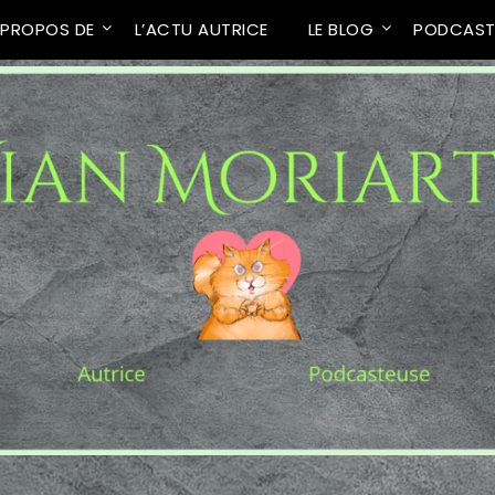
 PROPOS DE
L’ACTU AUTRICE
LE BLOG
PODCAS