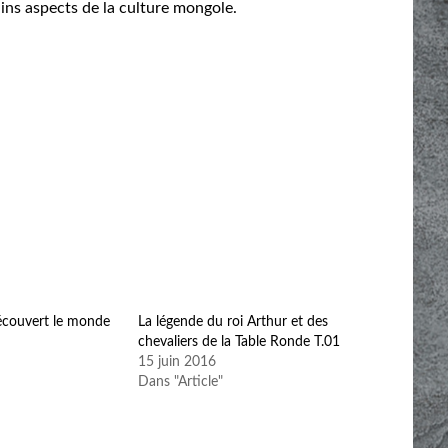
ains aspects de la culture mongole.
écouvert le monde
La légende du roi Arthur et des
chevaliers de la Table Ronde T.01
15 juin 2016
Dans "Article"