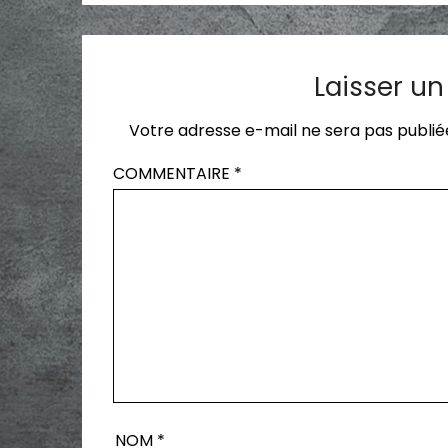
Laisser u
Votre adresse e-mail ne sera pas publié
COMMENTAIRE
*
NOM
*