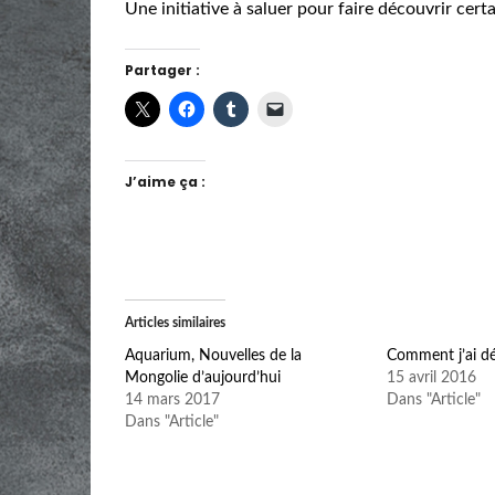
Une initiative à saluer pour faire découvrir cert
Partager :
J’aime ça :
Articles similaires
Aquarium, Nouvelles de la
Comment j’ai d
Mongolie d’aujourd’hui
15 avril 2016
14 mars 2017
Dans "Article"
Dans "Article"