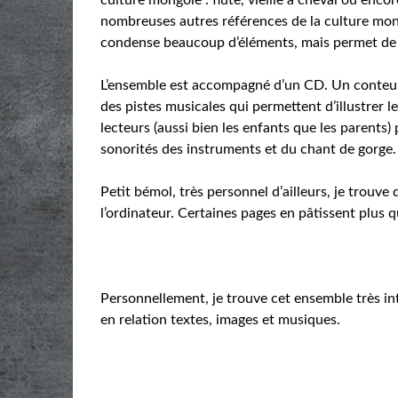
nombreuses autres références de la culture mongo
condense beaucoup d’éléments, mais permet de 
L’ensemble est accompagné d’un CD. Un conteur
des pistes musicales qui permettent d’illustrer le 
lecteurs (aussi bien les enfants que les parents
sonorités des instruments et du chant de gorge.
Petit bémol, très personnel d’ailleurs, je trouve
l’ordinateur. Certaines pages en pâtissent plus q
Personnellement, je trouve cet ensemble très inté
en relation textes, images et musiques.