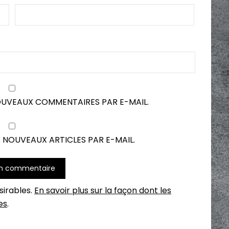
OUVEAUX COMMENTAIRES PAR E-MAIL.
 NOUVEAUX ARTICLES PAR E-MAIL.
ésirables.
En savoir plus sur la façon dont les
es
.