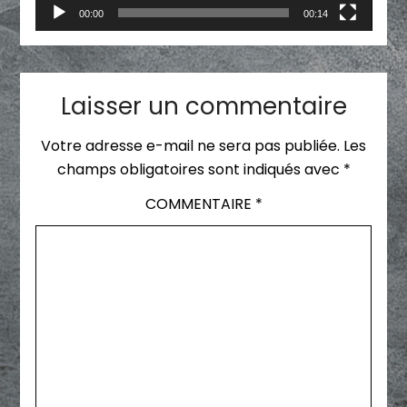
00:00
00:14
Laisser un commentaire
Votre adresse e-mail ne sera pas publiée.
Les
champs obligatoires sont indiqués avec
*
COMMENTAIRE
*