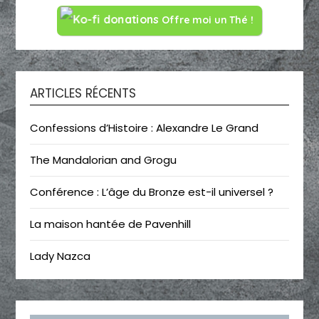
Offre moi un Thé !
ARTICLES RÉCENTS
Confessions d’Histoire : Alexandre Le Grand
The Mandalorian and Grogu
Conférence : L’âge du Bronze est-il universel ?
La maison hantée de Pavenhill
Lady Nazca