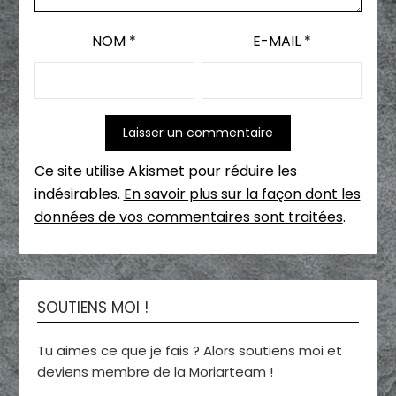
NOM
*
E-MAIL
*
Ce site utilise Akismet pour réduire les
indésirables.
En savoir plus sur la façon dont les
données de vos commentaires sont traitées
.
SOUTIENS MOI !
Tu aimes ce que je fais ? Alors soutiens moi et
deviens membre de la Moriarteam !