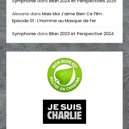
Symphonie
dans
Bilan 2024 et Perspectives 2025
Alexane
dans
Mais Moi J’aime Bien Ce Film :
Episode 01 : L’Homme au Masque de Fer
Symphonie
dans
Bilan 2023 et Perspective 2024