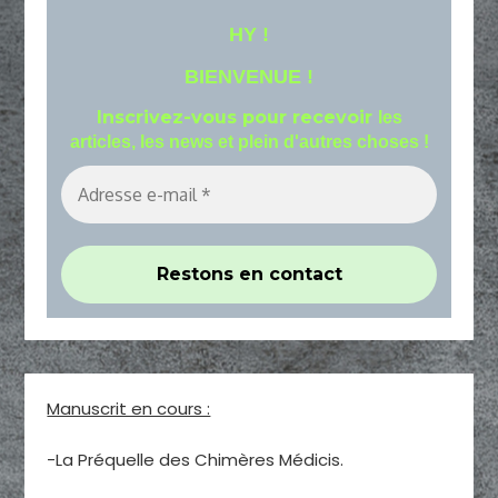
HY !
BIENVENUE !
Inscrivez-vous pour recevoir
les
articles, les news et plein d'autres choses !
Manuscrit en cours :
-La Préquelle des Chimères Médicis.