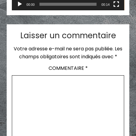
00:00
00:14
Laisser un commentaire
Votre adresse e-mail ne sera pas publiée.
Les
champs obligatoires sont indiqués avec
*
COMMENTAIRE
*