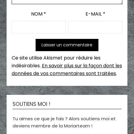
NOM
*
E-MAIL
*
Ce site utilise Akismet pour réduire les
indésirables.
En savoir plus sur la façon dont les
données de vos commentaires sont traitées
.
SOUTIENS MOI !
Tu aimes ce que je fais ? Alors soutiens moi et
deviens membre de la Moriarteam !