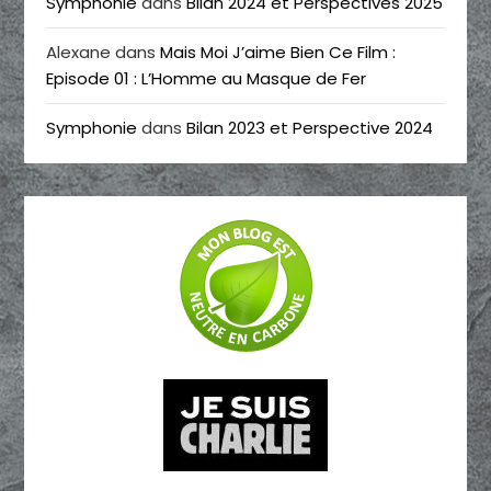
Symphonie
dans
Bilan 2024 et Perspectives 2025
Alexane
dans
Mais Moi J’aime Bien Ce Film :
Episode 01 : L’Homme au Masque de Fer
Symphonie
dans
Bilan 2023 et Perspective 2024