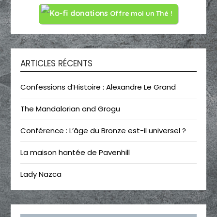
Offre moi un Thé !
ARTICLES RÉCENTS
Confessions d’Histoire : Alexandre Le Grand
The Mandalorian and Grogu
Conférence : L’âge du Bronze est-il universel ?
La maison hantée de Pavenhill
Lady Nazca