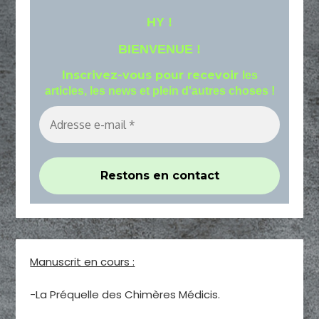
HY !
BIENVENUE !
Inscrivez-vous pour recevoir
les
articles, les news et plein d'autres choses !
Manuscrit en cours :
-La Préquelle des Chimères Médicis.