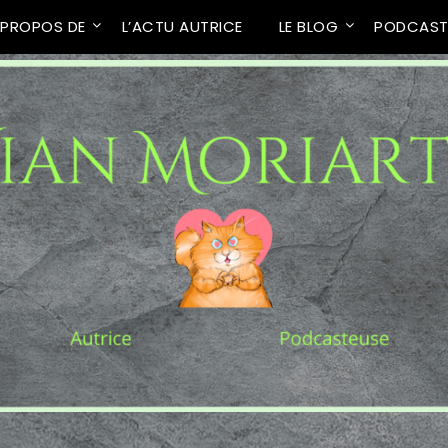
 PROPOS DE
L’ACTU AUTRICE
LE BLOG
PODCAS