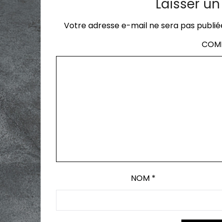
Laisser u
Votre adresse e-mail ne sera pas publié
COM
NOM
*