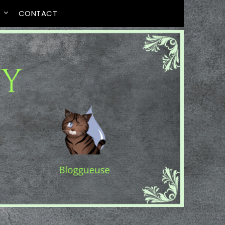
T
CONTACT