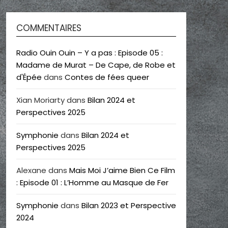
COMMENTAIRES
Radio Ouin Ouin – Y a pas : Episode 05 :
Madame de Murat – De Cape, de Robe et
d'Épée
dans
Contes de fées queer
Xian Moriarty
dans
Bilan 2024 et
Perspectives 2025
Symphonie
dans
Bilan 2024 et
Perspectives 2025
Alexane
dans
Mais Moi J’aime Bien Ce Film
: Episode 01 : L’Homme au Masque de Fer
Symphonie
dans
Bilan 2023 et Perspective
2024