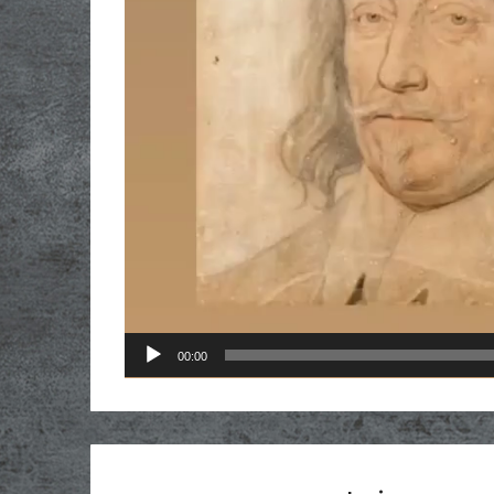
00:00