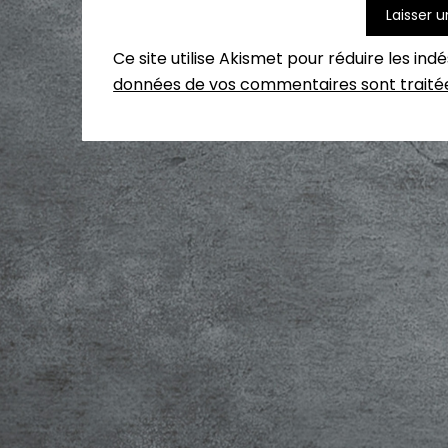
Ce site utilise Akismet pour réduire les ind
données de vos commentaires sont traité