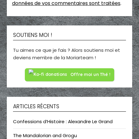
données de vos commentaires sont traitées
.
SOUTIENS MOI !
Tu aimes ce que je fais ? Alors soutiens moi et
deviens membre de la Moriarteam !
Offre moi un Thé !
ARTICLES RÉCENTS
Confessions d’Histoire : Alexandre Le Grand
The Mandalorian and Grogu