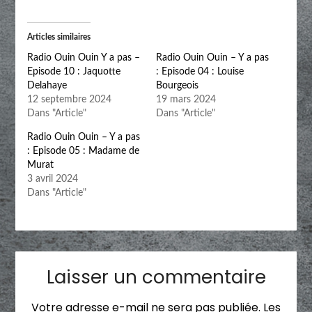
Articles similaires
Radio Ouin Ouin Y a pas –
Radio Ouin Ouin – Y a pas
Episode 10 : Jaquotte
: Episode 04 : Louise
Delahaye
Bourgeois
12 septembre 2024
19 mars 2024
Dans "Article"
Dans "Article"
Radio Ouin Ouin – Y a pas
: Episode 05 : Madame de
Murat
3 avril 2024
Dans "Article"
Laisser un commentaire
Votre adresse e-mail ne sera pas publiée.
Les