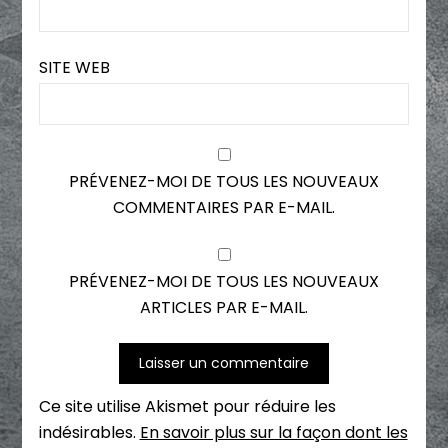
SITE WEB
PRÉVENEZ-MOI DE TOUS LES NOUVEAUX
COMMENTAIRES PAR E-MAIL.
PRÉVENEZ-MOI DE TOUS LES NOUVEAUX
ARTICLES PAR E-MAIL.
Ce site utilise Akismet pour réduire les
indésirables.
En savoir plus sur la façon dont les