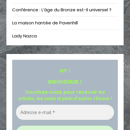
Conférence : L’âge du Bronze est-il universel ?
La maison hantée de Pavenhill
Lady Nazca
HY !
BIENVENUE !
Inscrivez-vous pour recevoir
les
articles, les news et plein d'autres choses !