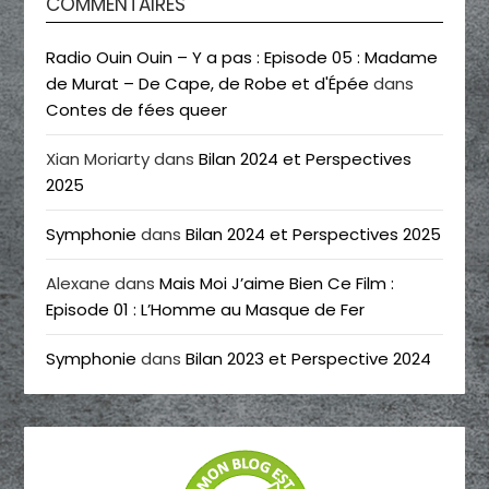
COMMENTAIRES
Radio Ouin Ouin – Y a pas : Episode 05 : Madame
de Murat – De Cape, de Robe et d'Épée
dans
Contes de fées queer
Xian Moriarty
dans
Bilan 2024 et Perspectives
2025
Symphonie
dans
Bilan 2024 et Perspectives 2025
Alexane
dans
Mais Moi J’aime Bien Ce Film :
Episode 01 : L’Homme au Masque de Fer
Symphonie
dans
Bilan 2023 et Perspective 2024