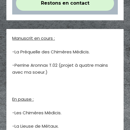
Manuscrit en cours :
-La Préquelle des Chimères Médicis.
-Perrine Aronnax T.02 (projet à quatre mains
avec ma soeur.)
En pause :
-Les Chimères Médicis.
-La Lieuse de Métaux.