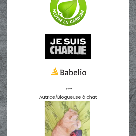
***
Autrice/Blogueuse à chat