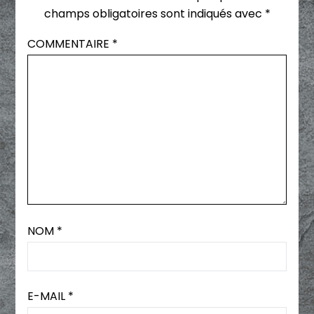
champs obligatoires sont indiqués avec
*
COMMENTAIRE
*
NOM
*
E-MAIL
*