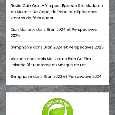
Radio Ouin Ouin – Y a pas : Episode 05 : Madame
de Murat – De Cape, de Robe et d'Épée
dans
Contes de fées queer
Xian Moriarty
dans
Bilan 2024 et Perspectives
2025
Symphonie
dans
Bilan 2024 et Perspectives 2025
Alexane
dans
Mais Moi J’aime Bien Ce Film :
Episode 01 : L’Homme au Masque de Fer
Symphonie
dans
Bilan 2023 et Perspective 2024