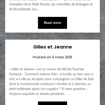
chevaliers de la Table Ronde. Les merveilles de Bretagne et
de Brocéliande. Les…
Read more
Gilles et Jeanne
Posted on
5 mars 2016
« Gilles et Jeanne » est un roman de Michel Tournier.
Synopsis : Comment Jeanne d’Arc, si lucide, au bon sens si
fort, a-t-elle pu accepter pour compagnon ce Gilles de Rais
dont la monstruosité continue à révolter et à fasciner, un
demi-millénaire après son supplice ? À cette question –
toujours esquivée ou laissée pendante…