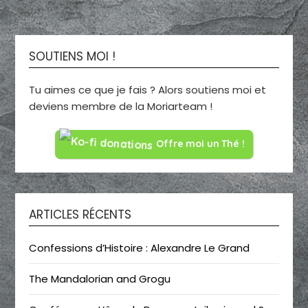
SOUTIENS MOI !
Tu aimes ce que je fais ? Alors soutiens moi et
deviens membre de la Moriarteam !
Offre moi un Thé !
ARTICLES RÉCENTS
Confessions d’Histoire : Alexandre Le Grand
The Mandalorian and Grogu