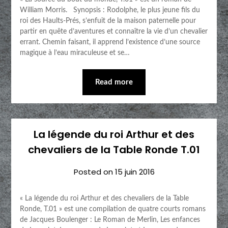
William Morris. Synopsis : Rodolphe, le plus jeune fils du
roi des Haults-Prés, s’enfuit de la maison paternelle pour
partir en quête d’aventures et connaître la vie d’un chevalier
errant. Chemin faisant, il apprend l’existence d’une source
magique à l’eau miraculeuse et se…
Read more
La légende du roi Arthur et des
chevaliers de la Table Ronde T.01
Posted on
15 juin 2016
« La légende du roi Arthur et des chevaliers de la Table
Ronde, T.01 » est une compilation de quatre courts romans
de Jacques Boulenger : Le Roman de Merlin, Les enfances