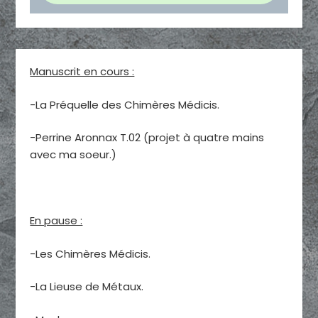
Manuscrit en cours :
-La Préquelle des Chimères Médicis.
-Perrine Aronnax T.02 (projet à quatre mains
avec ma soeur.)
En pause :
-Les Chimères Médicis.
-La Lieuse de Métaux.