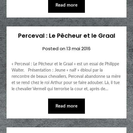
Read more
Perceval : Le Pêcheur et le Graal
Posted on
13 mai 2016
« Perceval : Le Pêcheur et le Graal » est un essai de Philippe
Walter. Présentation : Jeune « naîf » ébloui par la
rencontre de beaux chevaliers, Perceval abandonne sa mère
et se rend chez le roi Arthur pour se faire adouber. Là, il tue
le chevalier Vermeil qui terrorise la cour et, après de…
Read more