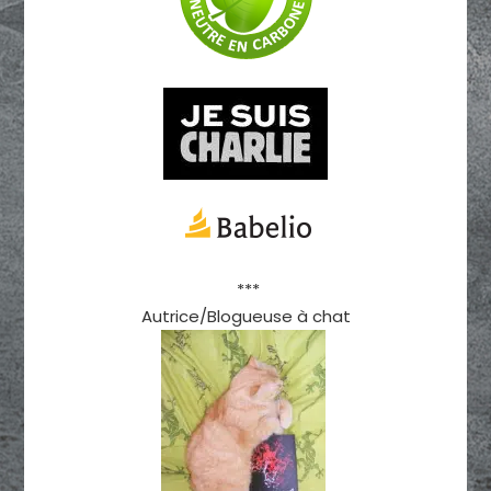
***
Autrice/Blogueuse à chat