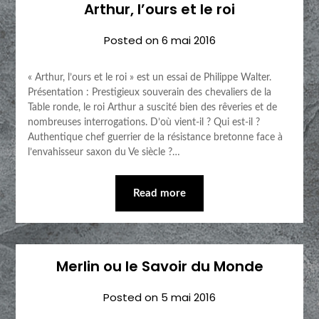
Arthur, l’ours et le roi
Posted on
6 mai 2016
« Arthur, l’ours et le roi » est un essai de Philippe Walter.
Présentation : Prestigieux souverain des chevaliers de la
Table ronde, le roi Arthur a suscité bien des rêveries et de
nombreuses interrogations. D’où vient-il ? Qui est-il ?
Authentique chef guerrier de la résistance bretonne face à
l’envahisseur saxon du Ve siècle ?…
Read more
Merlin ou le Savoir du Monde
Posted on
5 mai 2016