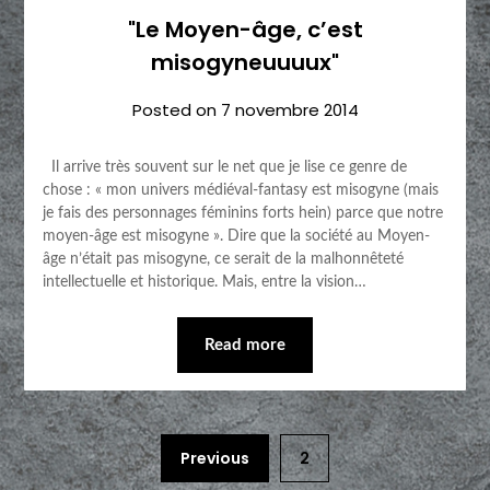
"Le Moyen-âge, c’est
misogyneuuuux"
Posted on
7 novembre 2014
Il arrive très souvent sur le net que je lise ce genre de
chose : « mon univers médiéval-fantasy est misogyne (mais
je fais des personnages féminins forts hein) parce que notre
moyen-âge est misogyne ». Dire que la société au Moyen-
âge n’était pas misogyne, ce serait de la malhonnêteté
intellectuelle et historique. Mais, entre la vision…
Read more
Previous
2