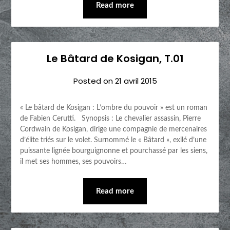
Read more
Le Bâtard de Kosigan, T.01
Posted on
21 avril 2015
« Le bâtard de Kosigan : L’ombre du pouvoir » est un roman
de Fabien Cerutti. Synopsis : Le chevalier assassin, Pierre
Cordwain de Kosigan, dirige une compagnie de mercenaires
d’élite triés sur le volet. Surnommé le « Bâtard », exilé d’une
puissante lignée bourguignonne et pourchassé par les siens,
il met ses hommes, ses pouvoirs…
Read more