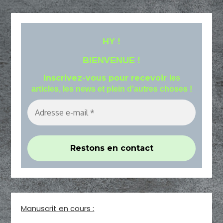
HY !
BIENVENUE !
Inscrivez-vous pour recevoir
les
articles, les news et plein d'autres choses !
Manuscrit en cours :