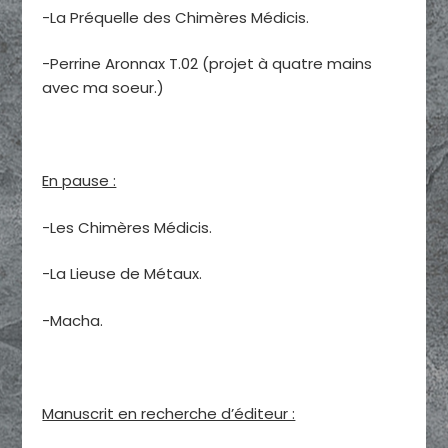
-La Préquelle des Chimères Médicis.
-Perrine Aronnax T.02 (projet à quatre mains
avec ma soeur.)
En pause :
-Les Chimères Médicis.
-La Lieuse de Métaux.
-Macha.
Manuscrit en recherche d’éditeur :