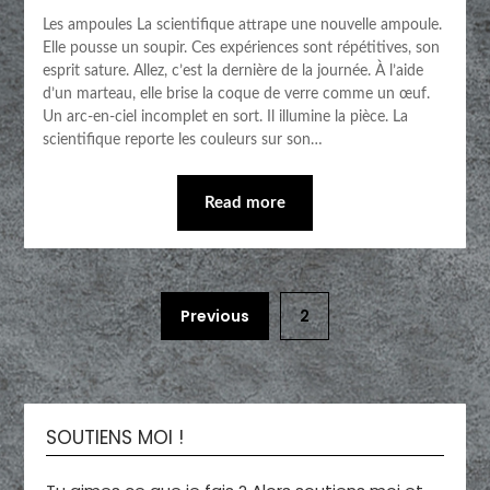
Les ampoules La scientifique attrape une nouvelle ampoule.
Elle pousse un soupir. Ces expériences sont répétitives, son
esprit sature. Allez, c’est la dernière de la journée. À l’aide
d’un marteau, elle brise la coque de verre comme un œuf.
Un arc-en-ciel incomplet en sort. Il illumine la pièce. La
scientifique reporte les couleurs sur son…
Read more
Previous
2
SOUTIENS MOI !