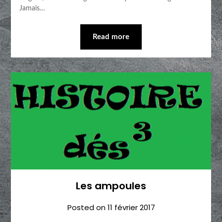
Jamais…
Read more
Les ampoules
Posted on
11 février 2017