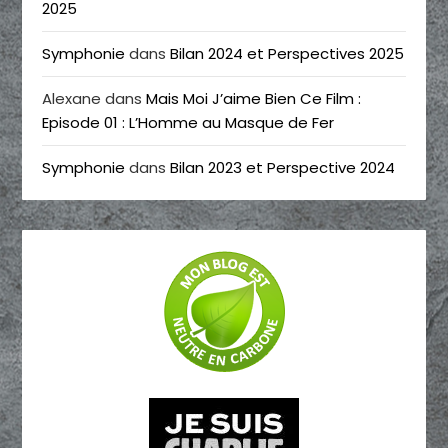
2025
Symphonie
dans
Bilan 2024 et Perspectives 2025
Alexane
dans
Mais Moi J’aime Bien Ce Film :
Episode 01 : L’Homme au Masque de Fer
Symphonie
dans
Bilan 2023 et Perspective 2024