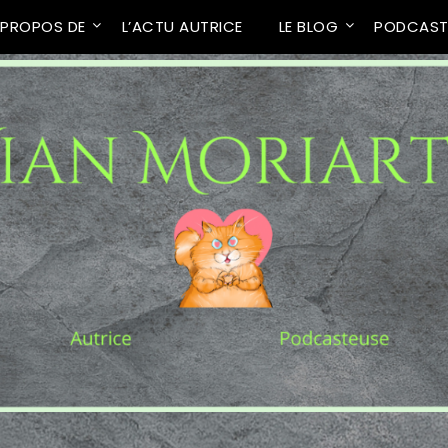
 PROPOS DE
L’ACTU AUTRICE
LE BLOG
PODCAS