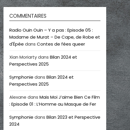
COMMENTAIRES
Radio Ouin Ouin – Y a pas : Episode 05 :
Madame de Murat – De Cape, de Robe et
d'Épée
dans
Contes de fées queer
Xian Moriarty
dans
Bilan 2024 et
Perspectives 2025
Symphonie
dans
Bilan 2024 et
Perspectives 2025
Alexane
dans
Mais Moi J’aime Bien Ce Film
: Episode 01 : L’Homme au Masque de Fer
Symphonie
dans
Bilan 2023 et Perspective
2024