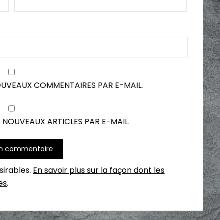
OUVEAUX COMMENTAIRES PAR E-MAIL.
 NOUVEAUX ARTICLES PAR E-MAIL.
ésirables.
En savoir plus sur la façon dont les
es
.