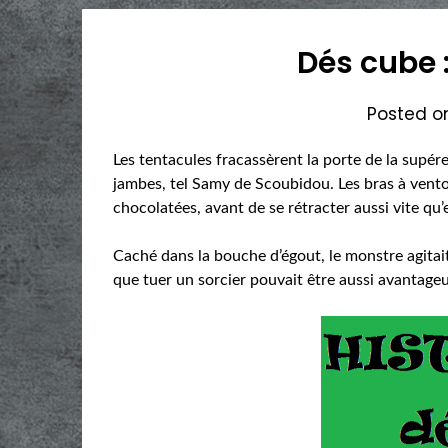
Dés cube 
Posted 
Les tentacules fracassèrent la porte de la supére
jambes, tel Samy de Scoubidou. Les bras à vento
chocolatées, avant de se rétracter aussi vite qu’
Caché dans la bouche d’égout, le monstre agitai
que tuer un sorcier pouvait être aussi avantage