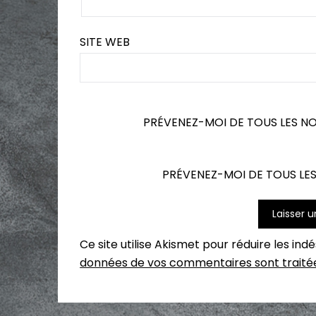
SITE WEB
PRÉVENEZ-MOI DE TOUS LES N
PRÉVENEZ-MOI DE TOUS LES
Ce site utilise Akismet pour réduire les ind
données de vos commentaires sont traité