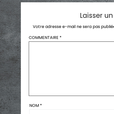
Laisser u
Votre adresse e-mail ne sera pas publié
COMMENTAIRE
*
NOM
*