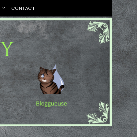
T
CONTACT