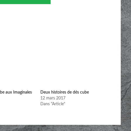
ube aux Imaginales
Deux histoires de dés cube
12 mars 2017
Dans "Article"