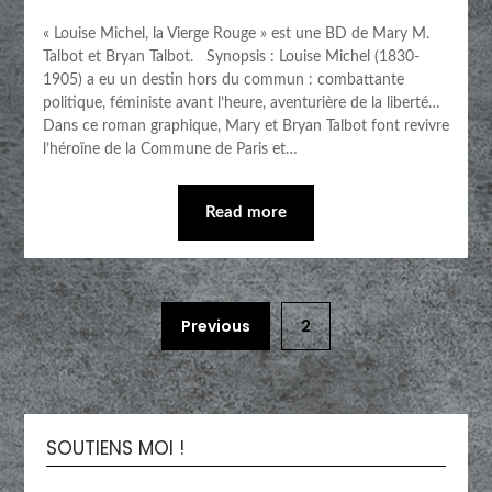
« Louise Michel, la Vierge Rouge » est une BD de Mary M.
Talbot et Bryan Talbot. Synopsis : Louise Michel (1830-
1905) a eu un destin hors du commun : combattante
politique, féministe avant l’heure, aventurière de la liberté…
Dans ce roman graphique, Mary et Bryan Talbot font revivre
l’héroïne de la Commune de Paris et…
Read more
Previous
2
SOUTIENS MOI !