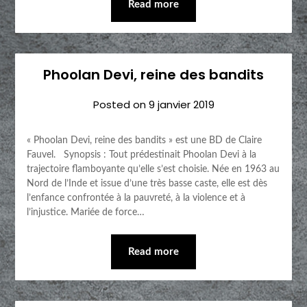
Read more
Phoolan Devi, reine des bandits
Posted on
9 janvier 2019
« Phoolan Devi, reine des bandits » est une BD de Claire
Fauvel. Synopsis : Tout prédestinait Phoolan Devi à la
trajectoire flamboyante qu’elle s’est choisie. Née en 1963 au
Nord de l’Inde et issue d’une très basse caste, elle est dès
l’enfance confrontée à la pauvreté, à la violence et à
l’injustice. Mariée de force…
Read more