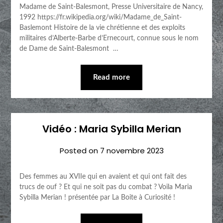
Madame de Saint-Balesmont, Presse Universitaire de Nancy,
1992 https://fr.wikipedia.org/wiki/Madame_de_Saint-
Baslemont Histoire de la vie chrétienne et des exploits
militaires d’Alberte-Barbe d’Ernecourt, connue sous le nom
de Dame de Saint-Balesmont …
Read more
Vidéo : Maria Sybilla Merian
Posted on
7 novembre 2023
Des femmes au XVIIe qui en avaient et qui ont fait des
trucs de ouf ? Et qui ne soit pas du combat ? Voila Maria
Sybilla Merian ! présentée par La Boite à Curiosité !