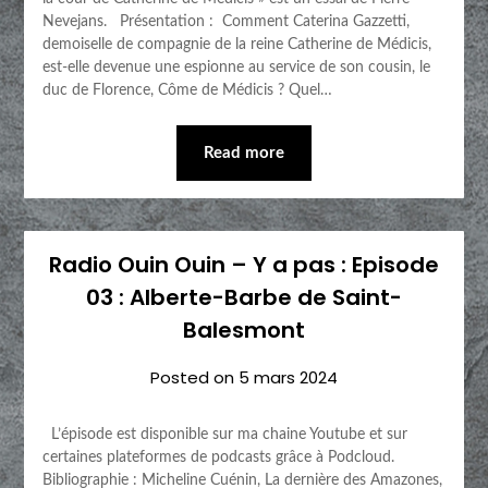
Nevejans. Présentation : Comment Caterina Gazzetti,
demoiselle de compagnie de la reine Catherine de Médicis,
est-elle devenue une espionne au service de son cousin, le
duc de Florence, Côme de Médicis ? Quel…
Read more
Radio Ouin Ouin – Y a pas : Episode
03 : Alberte-Barbe de Saint-
Balesmont
Posted on
5 mars 2024
L’épisode est disponible sur ma chaine Youtube et sur
certaines plateformes de podcasts grâce à Podcloud.
Bibliographie : Micheline Cuénin, La dernière des Amazones,