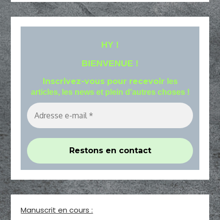
HY !
BIENVENUE !
Inscrivez-vous pour recevoir
les
articles, les news et plein d'autres choses !
Manuscrit en cours :