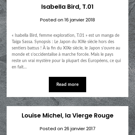
Isabella Bird, T.01
Posted on
16 janvier 2018
« Isabella Bird, femme exploration, T.01 » est un manga de
Taiga Sassa. Synopsis : Le Japon du XIXe siècle hors des
sentiers battus ! À la fin du XIXe siècle, le Japon s’ouvre au
monde et s’occidentalise à marche forcée. Mais le pays
reste un vrai mystère pour la plupart des Européens, ce qui
en fait…
Read more
Louise Michel, la Vierge Rouge
Posted on
26 janvier 2017