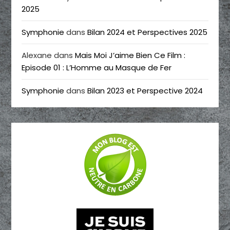
2025
Symphonie
dans
Bilan 2024 et Perspectives 2025
Alexane
dans
Mais Moi J’aime Bien Ce Film :
Episode 01 : L’Homme au Masque de Fer
Symphonie
dans
Bilan 2023 et Perspective 2024