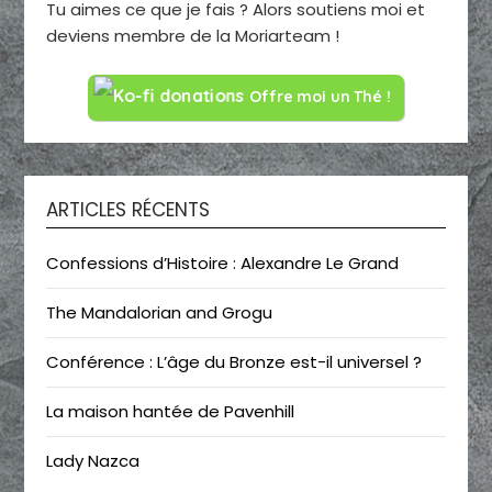
Tu aimes ce que je fais ? Alors soutiens moi et
deviens membre de la Moriarteam !
Offre moi un Thé !
ARTICLES RÉCENTS
Confessions d’Histoire : Alexandre Le Grand
The Mandalorian and Grogu
Conférence : L’âge du Bronze est-il universel ?
La maison hantée de Pavenhill
Lady Nazca