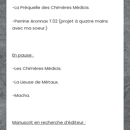
-La Préquelle des Chimères Médicis.
-Perrine Aronnax T.02 (projet à quatre mains
avec ma soeur.)
En pause :
-Les Chimères Médicis.
-La Lieuse de Métaux.
-Macha.
Manuscrit en recherche d’éditeur :