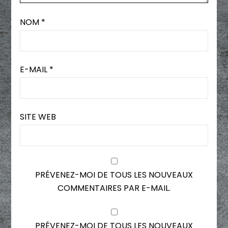
NOM
*
E-MAIL
*
SITE WEB
PRÉVENEZ-MOI DE TOUS LES NOUVEAUX
COMMENTAIRES PAR E-MAIL.
PRÉVENEZ-MOI DE TOUS LES NOUVEAUX