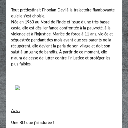
Tout prédestinait Phoolan Devi à la trajectoire flamboyante
qu’elle s’est choisie.
Née en 1963 au Nord de l’Inde et issue d’une très basse
caste, elle est dès l’enfance confrontée à la pauvreté, à la
violence et à l’injustice. Mariée de force à 11 ans, violée et
séquestrée pendant des mois avant que ses parents ne la
récupèrent, elle devient la paria de son village et doit son
salut à un gang de bandits. À partir de ce moment, elle
n’aura de cesse de lutter contre l’injustice et protéger les
plus faibles.
Avis :
Une BD que j’ai adorée !