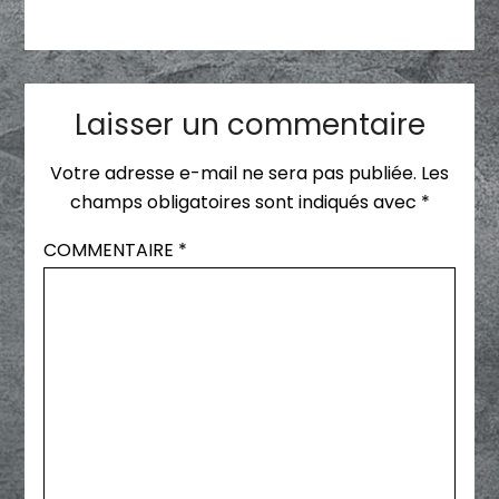
Laisser un commentaire
Votre adresse e-mail ne sera pas publiée.
Les
champs obligatoires sont indiqués avec
*
COMMENTAIRE
*