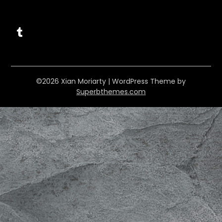
Tumblr
©2026 Xian Moriarty
| WordPress Theme by
Superbthemes.com