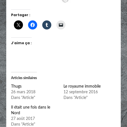
Partager :
J’aime ça :
Articles similaires
Thugs
Le royaume immobile
26 mars 2018
12 septembre 2016
Dans "Article"
Dans "Article"
Il était une fois dans le
Nord
27 août 2017
Dans "Article"