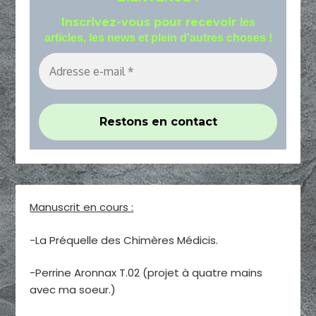
Inscrivez-vous pour recevoir
les
articles, les news et plein d'autres choses !
Manuscrit en cours :
-La Préquelle des Chimères Médicis.
-Perrine Aronnax T.02 (projet à quatre mains
avec ma soeur.)