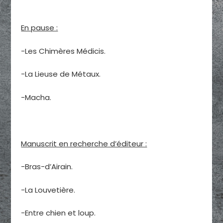
En pause :
-Les Chimères Médicis.
-La Lieuse de Métaux.
-Macha.
Manuscrit en recherche d’éditeur :
-Bras-d’Airain.
-La Louvetière.
-Entre chien et loup.