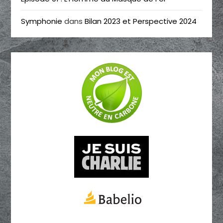
Symphonie
dans
Bilan 2023 et Perspective 2024