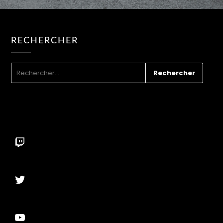
RECHERCHER
RECHERCHER :
Twitch
Twitter
YouTube