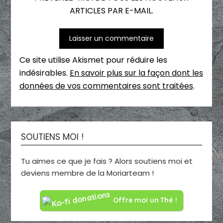
ARTICLES PAR E-MAIL.
Ce site utilise Akismet pour réduire les
indésirables.
En savoir plus sur la façon dont les
données de vos commentaires sont traitées
.
SOUTIENS MOI !
Tu aimes ce que je fais ? Alors soutiens moi et
deviens membre de la Moriarteam !
Offre moi un Thé !