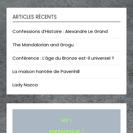
ARTICLES RÉCENTS
Confessions d’Histoire : Alexandre Le Grand
The Mandalorian and Grogu
Conférence : L’âge du Bronze est-il universel ?
La maison hantée de Pavenhill
Lady Nazca
HY !
BIENVENUE !