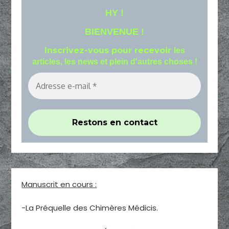
HY !
BIENVENUE !
Inscrivez-vous pour recevoir
les
articles, les news et plein d'autres choses !
Manuscrit en cours :
-La Préquelle des Chimères Médicis.