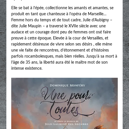
Elle se bat à l’épée, collectionne les amants et amantes, se
produit en tant que chanteuse à l’opéra de Marseille…
Femme hors du temps et de tout cadre, Julie d’Aubigny –
dite Julie Maupin – a traversé le XVIIe siècle avec une
audace et un courage dont peu de femmes ont osé faire
preuve à cette époque. Elevée à la cour de Versailles, et
rapidement désireuse de vivre selon ses désirs , elle mène
une vie faite de rencontres, d’étonnement et d’histoires
parfois rocambolesques, mais bien réelles. Jusqu’à sa mort à
l’âge de 35 ans, la liberté aura été le maître mot de son
intense existence.