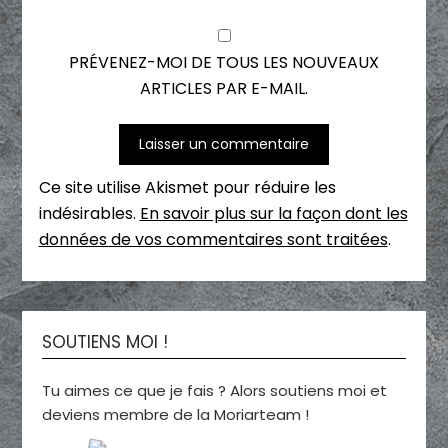
PRÉVENEZ-MOI DE TOUS LES NOUVEAUX
ARTICLES PAR E-MAIL.
Ce site utilise Akismet pour réduire les
indésirables.
En savoir plus sur la façon dont les
données de vos commentaires sont traitées
.
SOUTIENS MOI !
Tu aimes ce que je fais ? Alors soutiens moi et
deviens membre de la Moriarteam !