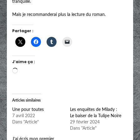
tranquille.
Mais je recommanderai plus la lecture du roman.
Partager :
J’aime ça :
Chargement…
Articles similaires
Une pour toutes
Les enquêtes de Milady :
7 avril 2022
Le baiser de la Tulipe Noire
Dans "Article"
29 février 2024
Dans "Article"
J’ai écris mon premier