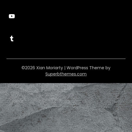
YouTube
Tumblr
©2026 Xian Moriarty
| WordPress Theme by
Superbthemes.com