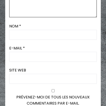
NOM
*
E-MAIL
*
SITE WEB
PRÉVENEZ-MOI DE TOUS LES NOUVEAUX
COMMENTAIRES PAR E-MAIL.