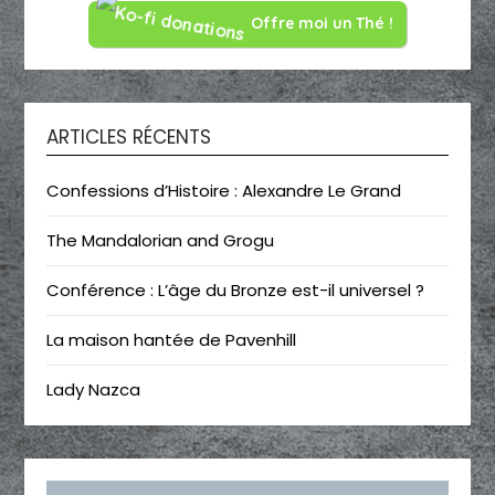
Offre moi un Thé !
ARTICLES RÉCENTS
Confessions d’Histoire : Alexandre Le Grand
The Mandalorian and Grogu
Conférence : L’âge du Bronze est-il universel ?
La maison hantée de Pavenhill
Lady Nazca