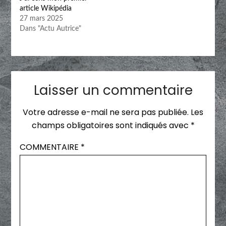
article Wikipédia
27 mars 2025
Dans "Actu Autrice"
Laisser un commentaire
Votre adresse e-mail ne sera pas publiée.
Les
champs obligatoires sont indiqués avec
*
COMMENTAIRE
*