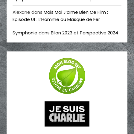
Alexane
dans
Mais Moi J’aime Bien Ce Film :
Episode 01 : L’Homme au Masque de Fer
Symphonie
dans
Bilan 2023 et Perspective 2024