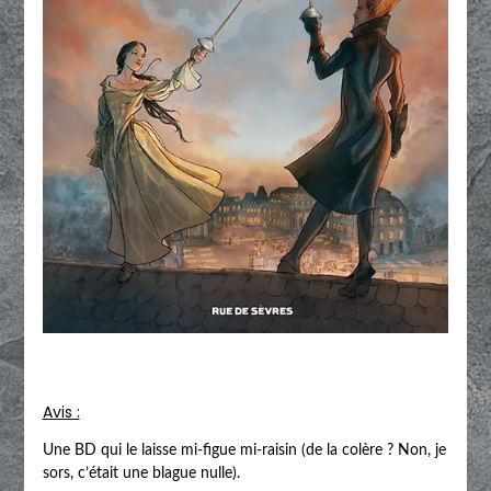
Avis :
Une BD qui le laisse mi-figue mi-raisin (de la colère ? Non, je
sors, c’était une blague nulle).